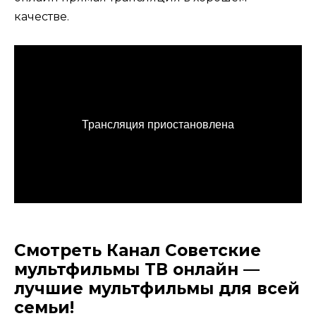
качестве.
Смотреть Канал Советские
мультфильмы ТВ онлайн —
лучшие мультфильмы для всей
семьи!