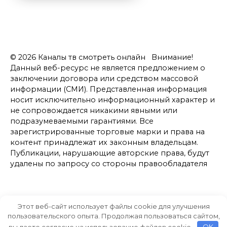
© 2026 Каналы тв смотреть онлайн Внимание!
Данный веб-ресурс не является предложением о
заключении договора или средством массовой
информации (СМИ). Представленная информация
носит исключительно информационный характер и
не сопровождается никакими явными или
подразумеваемыми гарантиями. Все
зарегистрированные торговые марки и права на
контент принадлежат их законным владельцам.
Публикации, нарушающие авторские права, будут
удалены по запросу со стороны правообладателя
Этот веб-сайт использует файлы cookie для улучшения
пользовательского опыта. Продолжая пользоваться сайтом,
вы даете согласие на использование файлов cookie.
OK