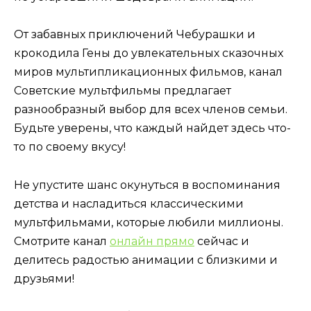
От забавных приключений Чебурашки и
крокодила Гены до увлекательных сказочных
миров мультипликационных фильмов, канал
Советские мультфильмы предлагает
разнообразный выбор для всех членов семьи.
Будьте уверены, что каждый найдет здесь что-
то по своему вкусу!
Не упустите шанс окунуться в воспоминания
детства и насладиться классическими
мультфильмами, которые любили миллионы.
Смотрите канал
онлайн прямо
сейчас и
делитесь радостью анимации с близкими и
друзьями!