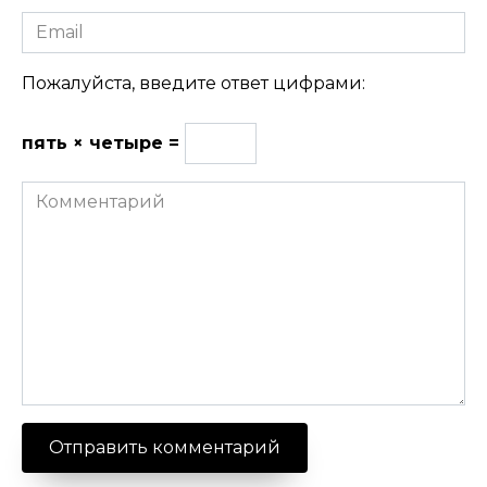
Email
Пожалуйста, введите ответ цифрами:
пять × четыре =
Комментарий