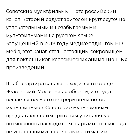
Советские мультфильмы — это российский
канал, который радует зрителей круглосуточно
увлекательными и незабываемыми
мультфильмами на русском языке.
Запущенный в 2018 году медиахолдингом HD
Media, этот канал стал настоящим сокровищем
для поклонников классических анимационных
произведений.
Штаб-квартира канала находится в городе
Жуковский, Московская область, и оттуда
вещается весь его непрерывный поток
мультфильмов. Советские мультфильмы
предлагают своим зрителям уникальную
возможность насладиться старыми, но никогда
не устаревшими шедеврами анимации.