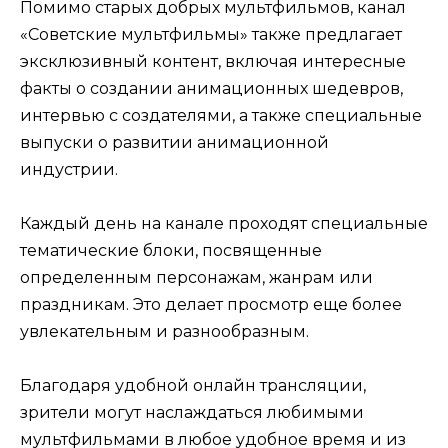
Помимо старых добрых мультфильмов, канал
«Советские мультфильмы» также предлагает
эксклюзивный контент, включая интересные
факты о создании анимационных шедевров,
интервью с создателями, а также специальные
выпуски о развитии анимационной
индустрии.
Каждый день на канале проходят специальные
тематические блоки, посвященные
определенным персонажам, жанрам или
праздникам. Это делает просмотр еще более
увлекательным и разнообразным.
Благодаря удобной онлайн трансляции,
зрители могут наслаждаться любимыми
мультфильмами в любое удобное время и из