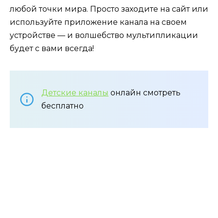
любой точки мира. Просто заходите на сайт или
используйте приложение канала на своем
устройстве — и волшебство мультипликации
будет с вами всегда!
Детские каналы
онлайн смотреть
бесплатно