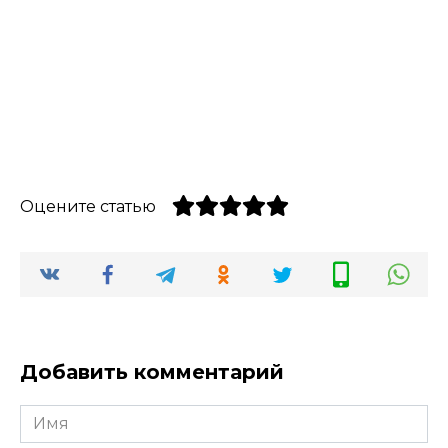
Оцените статью
Добавить комментарий
Имя