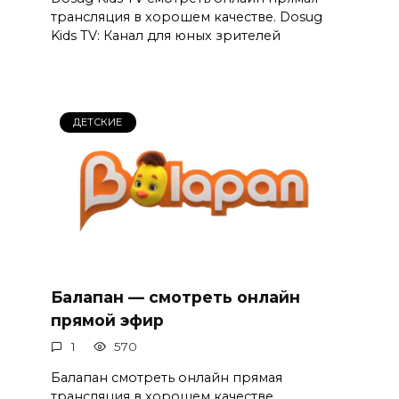
трансляция в хорошем качестве. Dosug
Kids TV: Канал для юных зрителей
ДЕТСКИЕ
Балапан — смотреть онлайн
прямой эфир
1
570
Балапан смотреть онлайн прямая
трансляция в хорошем качестве.