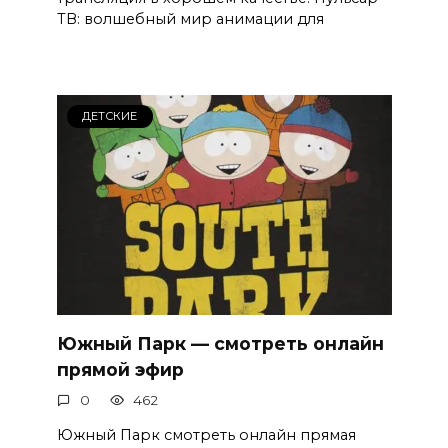
ТВ: волшебный мир анимации для
ДЕТСКИЕ
Южный Парк — смотреть онлайн
прямой эфир
0
462
Южный Парк смотреть онлайн прямая