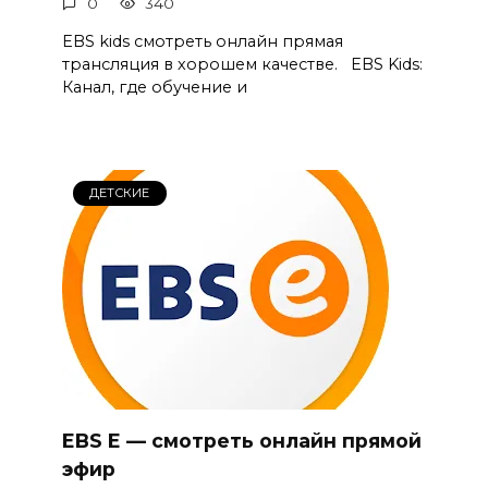
0
340
EBS kids смотреть онлайн прямая
трансляция в хорошем качестве. EBS Kids:
Канал, где обучение и
ДЕТСКИЕ
EBS E — смотреть онлайн прямой
эфир