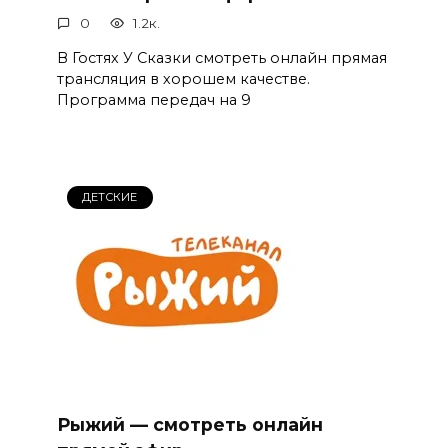
0
1.2к.
В Гостях У Сказки смотреть онлайн прямая
трансляция в хорошем качестве.
Программа передач на 9
ДЕТСКИЕ
Рыжий — смотреть онлайн