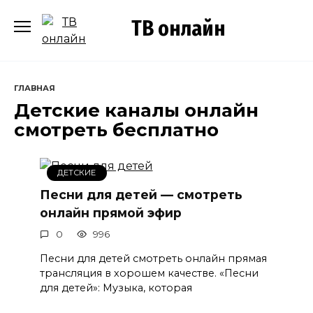
Перейти
ТВ онлайн
к
содержанию
ГЛАВНАЯ
Детские каналы онлайн
смотреть бесплатно
ДЕТСКИЕ
Песни для детей — смотреть
онлайн прямой эфир
0
996
Песни для детей смотреть онлайн прямая
трансляция в хорошем качестве. «Песни
для детей»: Музыка, которая