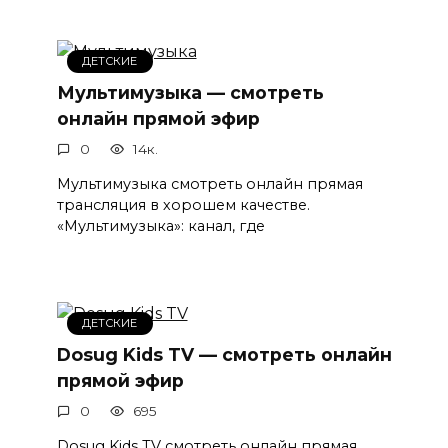
ДЕТСКИЕ
Мультимузыка — смотреть
онлайн прямой эфир
0
14к.
Мультимузыка смотреть онлайн прямая
трансляция в хорошем качестве.
«Мультимузыка»: канал, где
ДЕТСКИЕ
Dosug Kids TV — смотреть онлайн
прямой эфир
0
695
Dosug Kids TV смотреть онлайн прямая