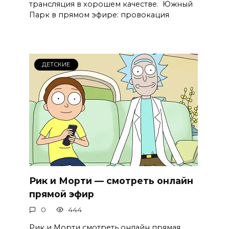
трансляция в хорошем качестве. Южный
Парк в прямом эфире: провокация
ДЕТСКИЕ
Рик и Морти — смотреть онлайн
прямой эфир
0
444
Рик и Морти смотреть онлайн прямая