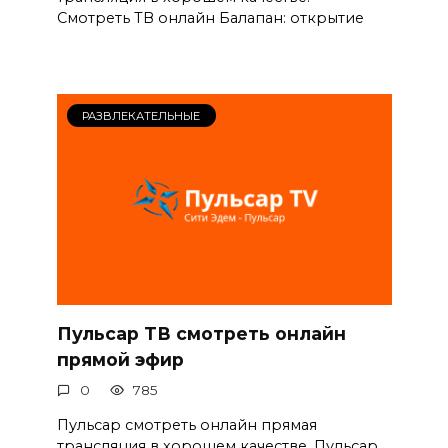
Смотреть ТВ онлайн Балапан: открытие
РАЗВЛЕКАТЕЛЬНЫЕ
Пульсар ТВ смотреть онлайн
прямой эфир
0
785
Пульсар смотреть онлайн прямая
трансляция в хорошем качестве. Пульсар