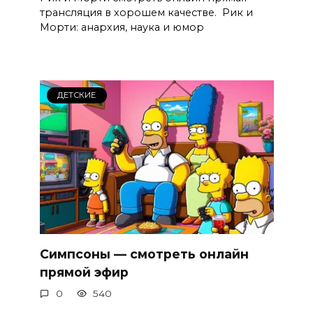
трансляция в хорошем качестве. Рик и
Морти: анархия, наука и юмор
ДЕТСКИЕ
Симпсоны — смотреть онлайн
прямой эфир
0
540