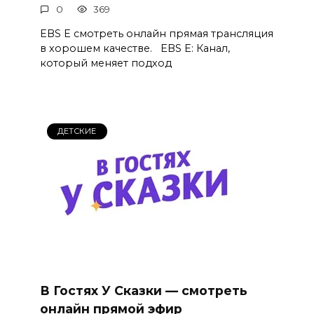
0
369
EBS E смотреть онлайн прямая трансляция
в хорошем качестве. EBS E: Канал,
который меняет подход
ДЕТСКИЕ
В Гостях У Сказки — смотреть
онлайн прямой эфир