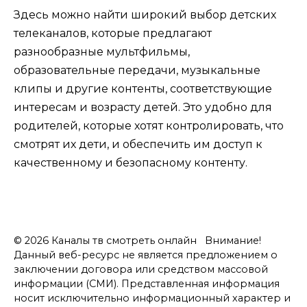
Здесь можно найти широкий выбор детских
телеканалов, которые предлагают
разнообразные мультфильмы,
образовательные передачи, музыкальные
клипы и другие контенты, соответствующие
интересам и возрасту детей. Это удобно для
родителей, которые хотят контролировать, что
смотрят их дети, и обеспечить им доступ к
качественному и безопасному контенту.
© 2026 Каналы тв смотреть онлайн Внимание!
Данный веб-ресурс не является предложением о
заключении договора или средством массовой
информации (СМИ). Представленная информация
носит исключительно информационный характер и