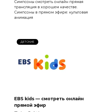
Симпсоны смотреть онлайн прямая
трансляция в хорошем качестве.
Симпсоны в прямом эфире: культовая
анимация
ДЕТСКИЕ
EBS kids — смотреть онлайн
прямой эфир