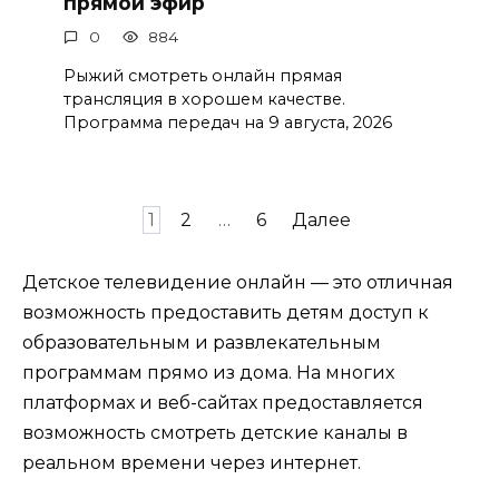
прямой эфир
0
884
Рыжий смотреть онлайн прямая
трансляция в хорошем качестве.
Программа передач на 9 августа, 2026
Пагинация
1
2
…
6
Далее
записей
Детское телевидение онлайн — это отличная
возможность предоставить детям доступ к
образовательным и развлекательным
программам прямо из дома. На многих
платформах и веб-сайтах предоставляется
возможность смотреть детские каналы в
реальном времени через интернет.