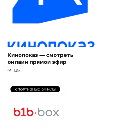
Кинопоказ — смотреть
онлайн прямой эфир
1.9к.
СПОРТИВНЫЕ КАНАЛЫ