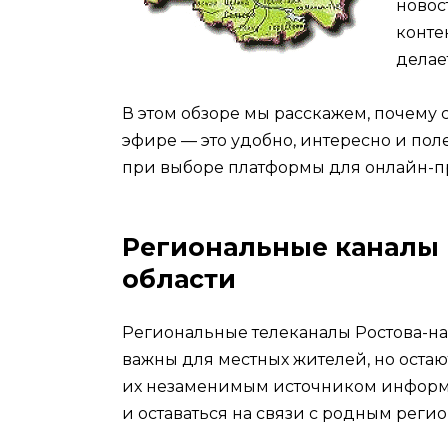
новос
конте
делае
В этом обзоре мы расскажем, почему 
эфире — это удобно, интересно и поле
при выборе платформы для онлайн-п
Региональные каналы 
области
Региональные телеканалы Ростова-на
важны для местных жителей, но остаю
их незаменимым источником информаци
и оставаться на связи с родным регио