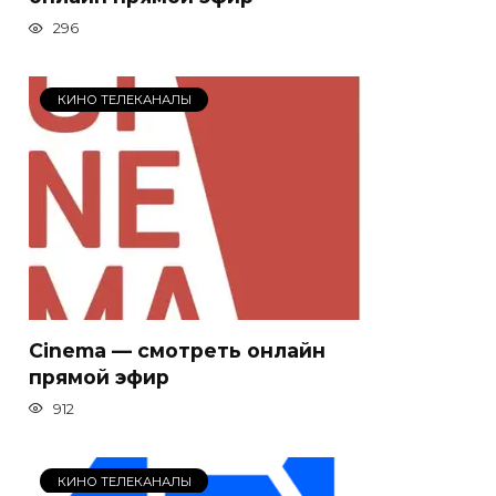
296
КИНО ТЕЛЕКАНАЛЫ
Cinema — смотреть онлайн
прямой эфир
912
КИНО ТЕЛЕКАНАЛЫ