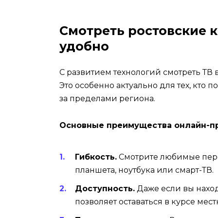
Смотреть ростовские к
удобно
С развитием технологий смотреть ТВ 
Это особенно актуально для тех, кто
за пределами региона.
Основные преимущества онлайн-п
Гибкость.
Смотрите любимые перед
планшета, ноутбука или смарт-ТВ.
Доступность.
Даже если вы наход
позволяет оставаться в курсе мес