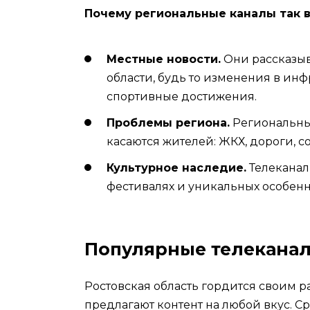
Почему региональные каналы так 
Местные новости.
Они рассказыв
области, будь то изменения в ин
спортивные достижения.
Проблемы региона.
Региональны
касаются жителей: ЖКХ, дороги, 
Культурное наследие.
Телеканалы
фестивалях и уникальных особенн
Популярные телеканал
Ростовская область гордится своим р
предлагают контент на любой вкус. Ср