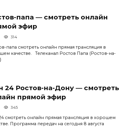
стов-папа — смотреть онлайн
ямой эфир
314
ов-папа смотреть онлайн прямая трансляция в
шем качестве. Телеканал Ростов Папа (Ростов-на-
)
н 24 Ростов-на-Дону — смотреть
лайн прямой эфир
345
24 смотреть онлайн прямая трансляция в хорошем
стве. Программа передач на сегодня 8 августа