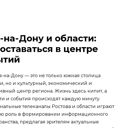
-на-Дону и области:
оставаться в центре
ытий
в-на-Дону — это не только южная столица
и, но и культурный, экономический и
ивный центр региона. Жизнь здесь кипит, а
ти и события происходят каждую минуту.
нальные телеканалы Ростова и области играют
ю роль в формировании информационного
ранства, предлагая зрителям актуальные