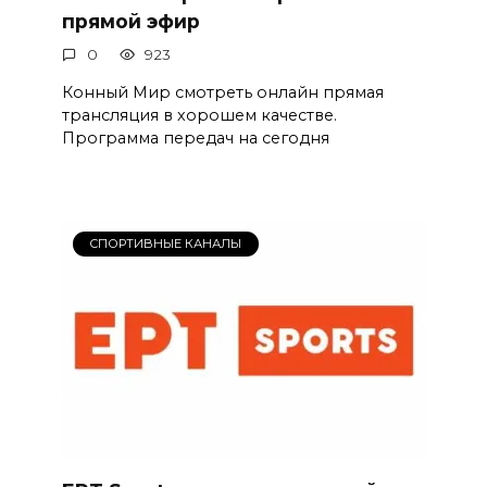
прямой эфир
0
923
Конный Мир смотреть онлайн прямая
трансляция в хорошем качестве.
Программа передач на сегодня
СПОРТИВНЫЕ КАНАЛЫ