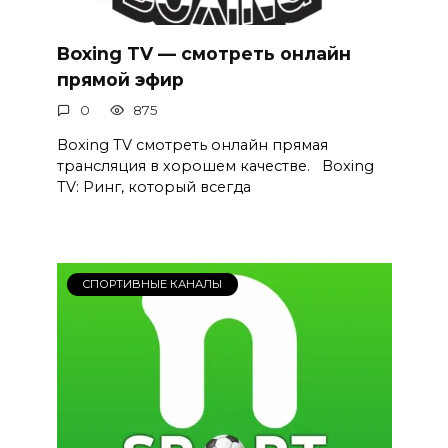
Boxing TV — смотреть онлайн
прямой эфир
0
875
Boxing TV смотреть онлайн прямая
трансляция в хорошем качестве. Boxing
TV: Ринг, который всегда
СПОРТИВНЫЕ КАНАЛЫ