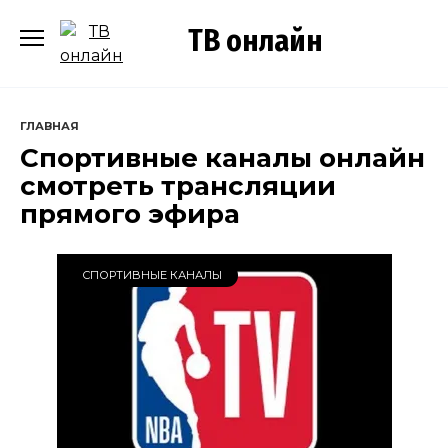
Перейти
ТВ онлайн
к
содержанию
ГЛАВНАЯ
Спортивные каналы онлайн
смотреть трансляции
прямого эфира
СПОРТИВНЫЕ КАНАЛЫ