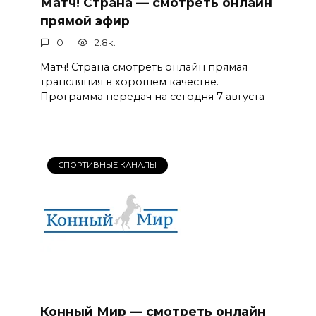
Матч! Страна — смотреть онлайн
прямой эфир
0
2.8к.
Матч! Страна смотреть онлайн прямая
трансляция в хорошем качестве.
Программа передач на сегодня 7 августа
СПОРТИВНЫЕ КАНАЛЫ
Конный Мир — смотреть онлайн