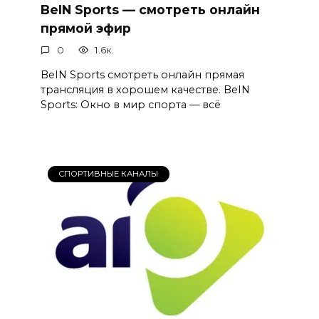
BeIN Sports — смотреть онлайн
прямой эфир
0
1.6к.
BeIN Sports смотреть онлайн прямая
трансляция в хорошем качестве. BeIN
Sports: Окно в мир спорта — всё
СПОРТИВНЫЕ КАНАЛЫ