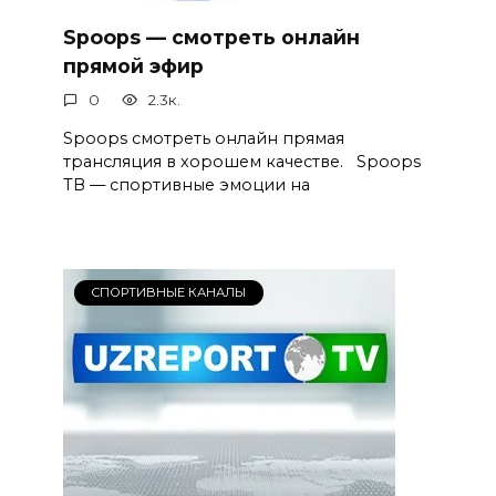
Spoops — смотреть онлайн
прямой эфир
0
2.3к.
Spoops смотреть онлайн прямая
трансляция в хорошем качестве. Spoops
ТВ — спортивные эмоции на
СПОРТИВНЫЕ КАНАЛЫ