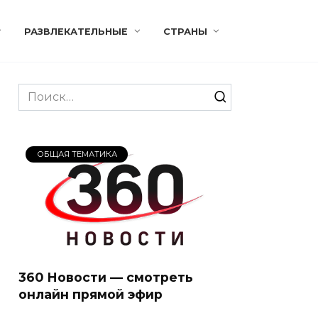
РАЗВЛЕКАТЕЛЬНЫЕ
СТРАНЫ
Search
for:
ОБЩАЯ ТЕМАТИКА
360 Новости — смотреть
онлайн прямой эфир