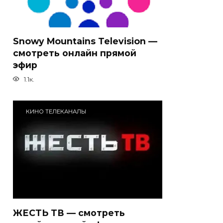
Snowy Mountains Television —
смотреть онлайн прямой
эфир
1.1к.
КИНО ТЕЛЕКАНАЛЫ
ЖЕСТЬ ТВ — смотреть