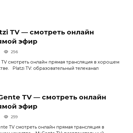
tzi TV — смотреть онлайн
ямой эфир
256
zi TV смотреть онлайн прямая трансляция в хорошем
тве. Platzi TV: образовательный телеканал
 Gente TV — смотреть онлайн
ямой эфир
259
ente TV смотреть онлайн прямая трансляция в