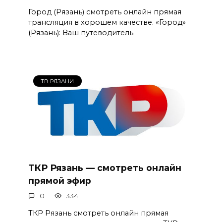
Город (Рязань) смотреть онлайн прямая
трансляция в хорошем качестве. «Город»
(Рязань): Ваш путеводитель
ТВ РЯЗАНИ
ТКР Рязань — смотреть онлайн
прямой эфир
0
334
ТКР Рязань смотреть онлайн прямая