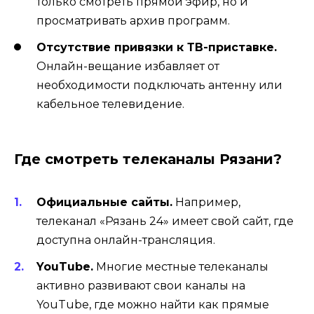
только смотреть прямой эфир, но и
просматривать архив программ.
Отсутствие привязки к ТВ-приставке.
Онлайн-вещание избавляет от
необходимости подключать антенну или
кабельное телевидение.
Где смотреть телеканалы Рязани?
Официальные сайты.
Например,
телеканал «Рязань 24» имеет свой сайт, где
доступна онлайн-трансляция.
YouTube.
Многие местные телеканалы
активно развивают свои каналы на
YouTube, где можно найти как прямые