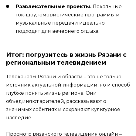
Развлекательные проекты.
Локальные
ток-шоу, юмористические программы и
музыкальные передачи идеально
подходят для вечернего отдыха.
Итог: погрузитесь в жизнь Рязани с
региональным телевидением
Телеканалы Рязани и области – это не только
источник актуальной информации, но и способ
глубже понять жизнь региона. Они
объединяют зрителей, рассказывают о
значимых событиях и сохраняют культурное
наследие.
Просмотр рязанского телевидения онлайн –