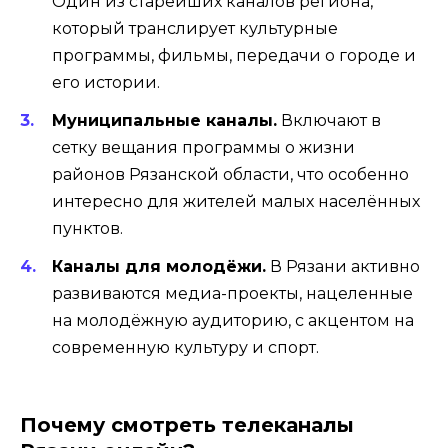
Один из старейших каналов региона,
который транслирует культурные
программы, фильмы, передачи о городе и
его истории.
Муниципальные каналы.
Включают в
сетку вещания программы о жизни
районов Рязанской области, что особенно
интересно для жителей малых населённых
пунктов.
Каналы для молодёжи.
В Рязани активно
развиваются медиа-проекты, нацеленные
на молодёжную аудиторию, с акцентом на
современную культуру и спорт.
Почему смотреть телеканалы