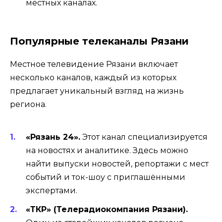
местных каналах.
Популярные телеканалы Рязани
Местное телевидение Рязани включает
несколько каналов, каждый из которых
предлагает уникальный взгляд на жизнь
региона.
«Рязань 24».
Этот канал специализируется
на новостях и аналитике. Здесь можно
найти выпуски новостей, репортажи с мест
событий и ток-шоу с приглашёнными
экспертами.
«ТКР» (Телерадиокомпания Рязани).