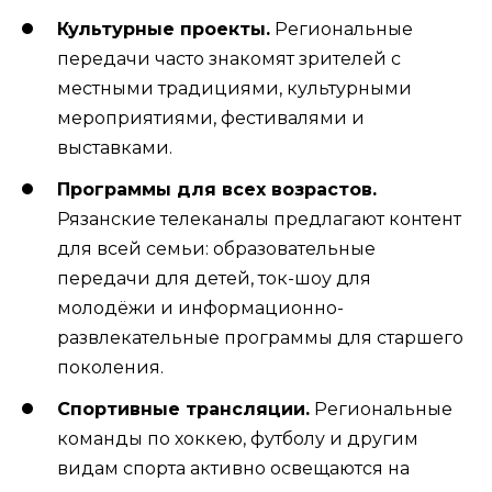
Культурные проекты.
Региональные
передачи часто знакомят зрителей с
местными традициями, культурными
мероприятиями, фестивалями и
выставками.
Программы для всех возрастов.
Рязанские телеканалы предлагают контент
для всей семьи: образовательные
передачи для детей, ток-шоу для
молодёжи и информационно-
развлекательные программы для старшего
поколения.
Спортивные трансляции.
Региональные
команды по хоккею, футболу и другим
видам спорта активно освещаются на