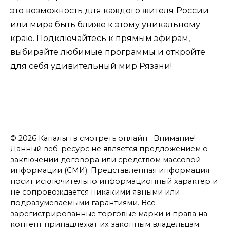
это возможность для каждого жителя России
или мира быть ближе к этому уникальному
краю. Подключайтесь к прямым эфирам,
выбирайте любимые программы и откройте
для себя удивительный мир Рязани!
© 2026 Каналы тв смотреть онлайн Внимание!
Данный веб-ресурс не является предложением о
заключении договора или средством массовой
информации (СМИ). Представленная информация
носит исключительно информационный характер и
не сопровождается никакими явными или
подразумеваемыми гарантиями. Все
зарегистрированные торговые марки и права на
контент принадлежат их законным владельцам.