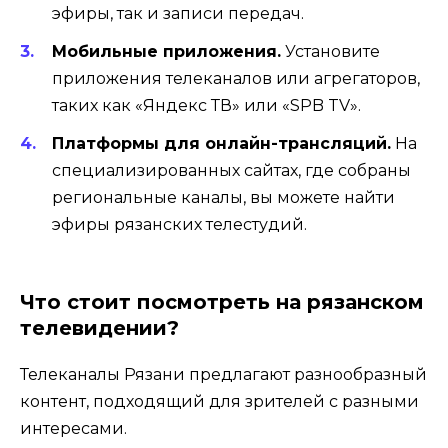
эфиры, так и записи передач.
Мобильные приложения.
Установите
приложения телеканалов или агрегаторов,
таких как «Яндекс ТВ» или «SPB TV».
Платформы для онлайн-трансляций.
На
специализированных сайтах, где собраны
региональные каналы, вы можете найти
эфиры рязанских телестудий.
Что стоит посмотреть на рязанском
телевидении?
Телеканалы Рязани предлагают разнообразный
контент, подходящий для зрителей с разными
интересами.