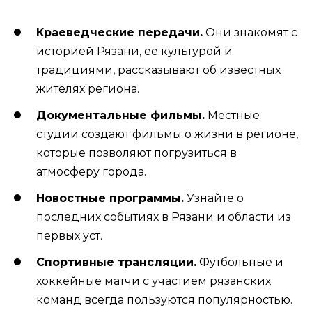
Краеведческие передачи.
Они знакомят с
историей Рязани, её культурой и
традициями, рассказывают об известных
жителях региона.
Документальные фильмы.
Местные
студии создают фильмы о жизни в регионе,
которые позволяют погрузиться в
атмосферу города.
Новостные программы.
Узнайте о
последних событиях в Рязани и области из
первых уст.
Спортивные трансляции.
Футбольные и
хоккейные матчи с участием рязанских
команд всегда пользуются популярностью.