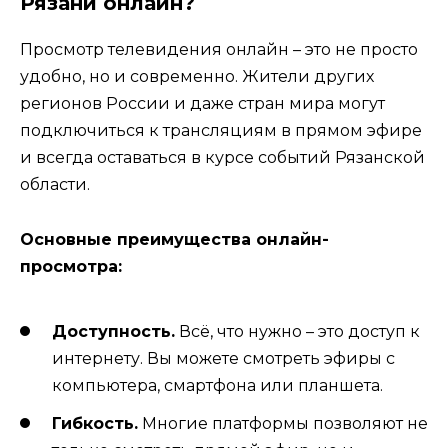
Рязани онлайн?
Просмотр телевидения онлайн – это не просто
удобно, но и современно. Жители других
регионов России и даже стран мира могут
подключиться к трансляциям в прямом эфире
и всегда оставаться в курсе событий Рязанской
области.
Основные преимущества онлайн-
просмотра:
Доступность.
Всё, что нужно – это доступ к
интернету. Вы можете смотреть эфиры с
компьютера, смартфона или планшета.
Гибкость.
Многие платформы позволяют не