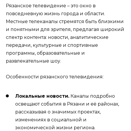
Рязанское телевидение – это окно в
повседневную жизнь города и области.
Местные телеканалы стремятся быть близкими
и понятными для зрителя, предлагая широкий
спектр контента: новости, аналитические
передачи, культурные и спортивные
программы, образовательные и
развлекательные шоу.
Особенности рязанского телевидения:
Локальные новости.
Каналы подробно
освещают события в Рязани и её районах,
рассказывая о значимых проектах,
изменениях в социальной и
экономической жизни региона.