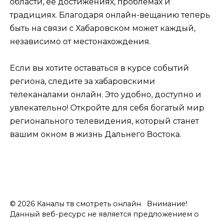
области, её достижениях, проблемах и
традициях. Благодаря онлайн-вещанию теперь
быть на связи с Хабаровском может каждый,
независимо от местонахождения.
Если вы хотите оставаться в курсе событий
региона, следите за хабаровскими
телеканалами онлайн. Это удобно, доступно и
увлекательно! Откройте для себя богатый мир
регионального телевидения, который станет
вашим окном в жизнь Дальнего Востока.
© 2026 Каналы тв смотреть онлайн Внимание!
Данный веб-ресурс не является предложением о