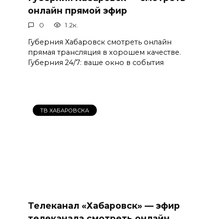
онлайн прямой эфир
0
1.2к.
Губерния Хабаровск смотреть онлайн
прямая трансляция в хорошем качестве.
Губерния 24/7: ваше окно в события
ТВ ХАБАРОВСКА
Телеканал «Хабаровск» — эфир
телеканала смотреть онлайн