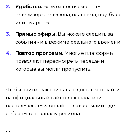
Удобство.
Возможность смотреть
телевизор с телефона, планшета, ноутбука
или смарт-ТВ.
Прямые эфиры.
Вы можете следить за
событиями в режиме реального времени.
Повтор программ.
Многие платформы
позволяют пересмотреть передачи,
которые вы могли пропустить.
Чтобы найти нужный канал, достаточно зайти
на официальный сайт телеканала или
воспользоваться онлайн-платформами, где
собраны телеканалы региона.