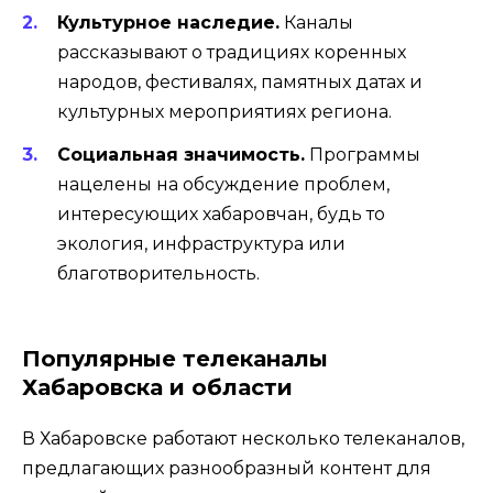
Культурное наследие.
Каналы
рассказывают о традициях коренных
народов, фестивалях, памятных датах и
культурных мероприятиях региона.
Социальная значимость.
Программы
нацелены на обсуждение проблем,
интересующих хабаровчан, будь то
экология, инфраструктура или
благотворительность.
Популярные телеканалы
Хабаровска и области
В Хабаровске работают несколько телеканалов,
предлагающих разнообразный контент для