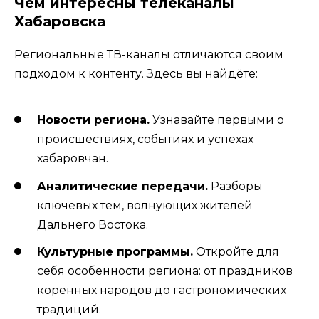
Чем интересны телеканалы
Хабаровска
Региональные ТВ-каналы отличаются своим
подходом к контенту. Здесь вы найдёте:
Новости региона.
Узнавайте первыми о
происшествиях, событиях и успехах
хабаровчан.
Аналитические передачи.
Разборы
ключевых тем, волнующих жителей
Дальнего Востока.
Культурные программы.
Откройте для
себя особенности региона: от праздников
коренных народов до гастрономических
традиций.