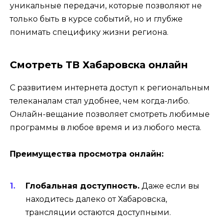
уникальные передачи, которые позволяют не
только быть в курсе событий, но и глубже
понимать специфику жизни региона.
Смотреть ТВ Хабаровска онлайн
С развитием интернета доступ к региональным
телеканалам стал удобнее, чем когда-либо.
Онлайн-вещание позволяет смотреть любимые
программы в любое время и из любого места.
Преимущества просмотра онлайн:
Глобальная доступность.
Даже если вы
находитесь далеко от Хабаровска,
трансляции остаются доступными.