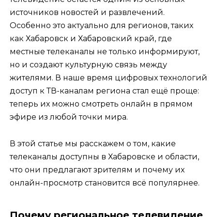
источников новостей и развлечений.
Особенно это актуально для регионов, таких
как Хабаровск и Хабаровский край, где
местные телеканалы не только информируют,
но и создают культурную связь между
жителями. В наше время цифровых технологий
доступ к ТВ-каналам региона стал ещё проще:
теперь их можно смотреть онлайн в прямом
эфире из любой точки мира.
В этой статье мы расскажем о том, какие
телеканалы доступны в Хабаровске и области,
что они предлагают зрителям и почему их
онлайн-просмотр становится всё популярнее.
Почему региональное телевидение