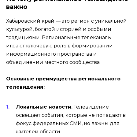
важно
Хабаровский край — это регион с уникальной
культурой, богатой историей и особыми
традициями. Региональные телеканалы
играют ключевую роль в формировании
информационного пространства и
объединении местного сообщества.
Основные преимущества регионального
телевидения:
Локальные новости.
Телевидение
освещает события, которые не попадают в
фокус федеральных СМИ, но важны для
жителей области.