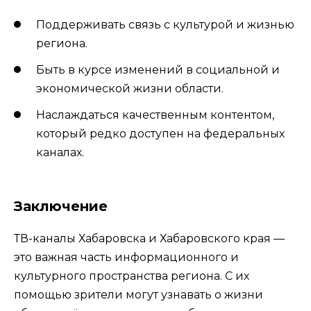
Поддерживать связь с культурой и жизнью
региона.
Быть в курсе изменений в социальной и
экономической жизни области.
Наслаждаться качественным контентом,
который редко доступен на федеральных
каналах.
Заключение
ТВ-каналы Хабаровска и Хабаровского края —
это важная часть информационного и
культурного пространства региона. С их
помощью зрители могут узнавать о жизни