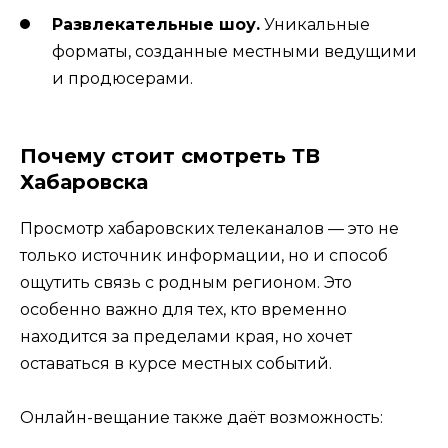
Развлекательные шоу.
Уникальные
форматы, созданные местными ведущими
и продюсерами.
Почему стоит смотреть ТВ
Хабаровска
Просмотр хабаровских телеканалов — это не
только источник информации, но и способ
ощутить связь с родным регионом. Это
особенно важно для тех, кто временно
находится за пределами края, но хочет
оставаться в курсе местных событий.
Онлайн-вещание также даёт возможность: