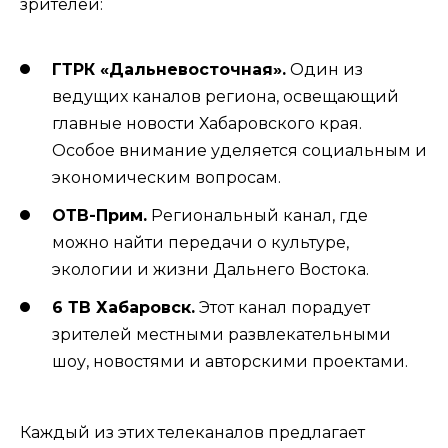
зрителей:
ГТРК «Дальневосточная».
Один из
ведущих каналов региона, освещающий
главные новости Хабаровского края.
Особое внимание уделяется социальным и
экономическим вопросам.
ОТВ-Прим.
Региональный канал, где
можно найти передачи о культуре,
экологии и жизни Дальнего Востока.
6 ТВ Хабаровск.
Этот канал порадует
зрителей местными развлекательными
шоу, новостями и авторскими проектами.
Каждый из этих телеканалов предлагает