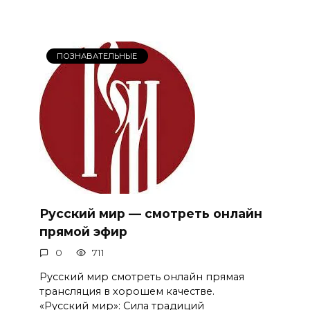
ПОЗНАВАТЕЛЬНЫЕ
Русский мир — смотреть онлайн
прямой эфир
0
711
Русский мир смотреть онлайн прямая
трансляция в хорошем качестве.
«Русский мир»: Сила традиций