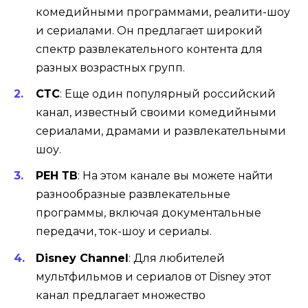
комедийными программами, реалити-шоу
и сериалами. Он предлагает широкий
спектр развлекательного контента для
разных возрастных групп.
СТС
: Еще один популярный российский
канал, известный своими комедийными
сериалами, драмами и развлекательными
шоу.
РЕН ТВ
: На этом канале вы можете найти
разнообразные развлекательные
программы, включая документальные
передачи, ток-шоу и сериалы.
Disney Channel
: Для любителей
мультфильмов и сериалов от Disney этот
канал предлагает множество