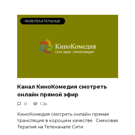
РАЗВЛЕКАТЕЛЬНЫЕ
Канал КиноКомедия смотреть
онлайн прямой эфир
0
1.2к.
КиноКомедия смотреть онлайн прямая
трансляция в хорошем качестве. Смеховая
Терапия на Телеканале Сити