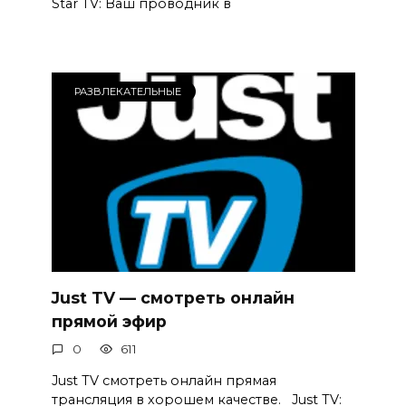
Star TV: Ваш проводник в
РАЗВЛЕКАТЕЛЬНЫЕ
Just TV — смотреть онлайн
прямой эфир
0
611
Just TV смотреть онлайн прямая
трансляция в хорошем качестве. Just TV: