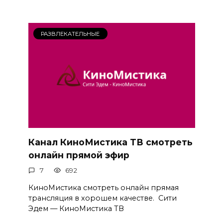
РАЗВЛЕКАТЕЛЬНЫЕ
Канал КиноМистика ТВ смотреть
онлайн прямой эфир
7
692
КиноМистика смотреть онлайн прямая
трансляция в хорошем качестве. Сити
Эдем — КиноМистика ТВ