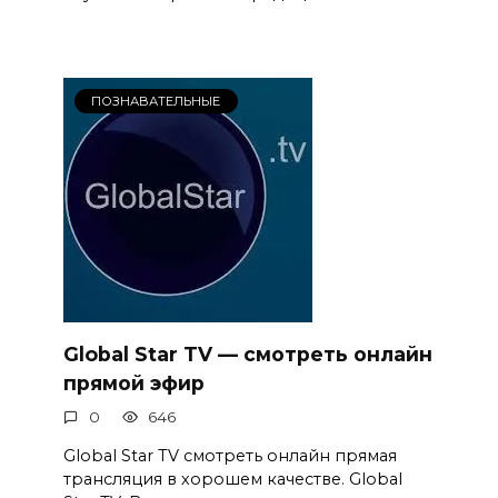
ПОЗНАВАТЕЛЬНЫЕ
Global Star TV — смотреть онлайн
прямой эфир
0
646
Global Star TV смотреть онлайн прямая
трансляция в хорошем качестве. Global