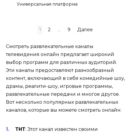
Универсальная платформа
Пагинация
1
2
…
9
Далее
записей
Смотреть развлекательные каналы
телевидения онлайн предлагает широкий
выбор программ для различных аудиторий.
Эти каналы предоставляют разнообразный
контент, включающий в себя комедийные шоу,
драмы, реалити-шоу, игровые программы,
развлекательные передачи и многое другое.
Вот несколько популярных развлекательных
каналов, которые вы можете смотреть онлайн:
ТНТ
: Этот канал известен своими