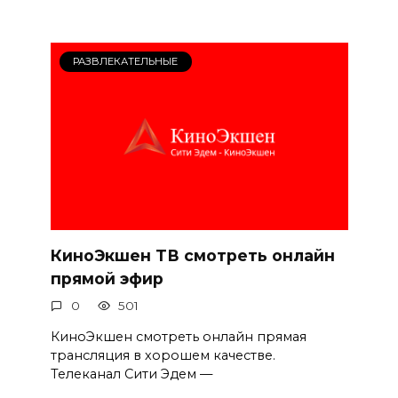
РАЗВЛЕКАТЕЛЬНЫЕ
КиноЭкшен ТВ смотреть онлайн
прямой эфир
0
501
КиноЭкшен смотреть онлайн прямая
трансляция в хорошем качестве.
Телеканал Сити Эдем —