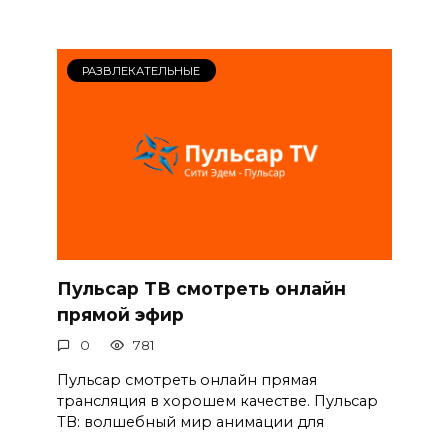
РАЗВЛЕКАТЕЛЬНЫЕ
Пульсар ТВ смотреть онлайн
прямой эфир
0
781
Пульсар смотреть онлайн прямая
трансляция в хорошем качестве. Пульсар
ТВ: волшебный мир анимации для