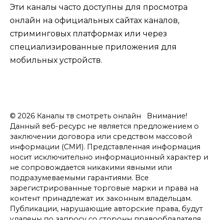
Эти каналы часто доступны для просмотра
онлайн на официальных сайтах каналов,
стриминговых платформах или через
специализированные приложения для
мобильных устройств.
© 2026 Каналы тв смотреть онлайн Внимание!
Данный веб-ресурс не является предложением о
заключении договора или средством массовой
информации (СМИ). Представленная информация
носит исключительно информационный характер и
не сопровождается никакими явными или
подразумеваемыми гарантиями. Все
зарегистрированные торговые марки и права на
контент принадлежат их законным владельцам.
Публикации, нарушающие авторские права, будут
удалены по запросу со стороны правообладателя