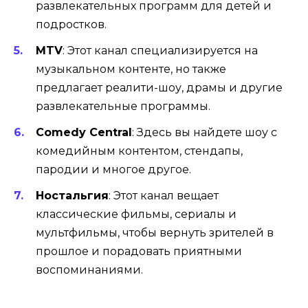
развлекательных программ для детей и
подростков.
MTV
: Этот канал специализируется на
музыкальном контенте, но также
предлагает реалити-шоу, драмы и другие
развлекательные программы.
Comedy Central
: Здесь вы найдете шоу с
комедийным контентом, стендапы,
пародии и многое другое.
Ностальгия
: Этот канал вещает
классические фильмы, сериалы и
мультфильмы, чтобы вернуть зрителей в
прошлое и порадовать приятными
воспоминаниями.