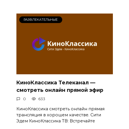
РАЗВЛЕКАТЕЛЬНЫЕ
КиноКлассика Телеканал —
смотреть онлайн прямой эфир
0
633
КиноКлассика смотреть онлайн прямая
трансляция в хорошем качестве. Сити
Эдем КиноКлассика ТВ: Встречайте