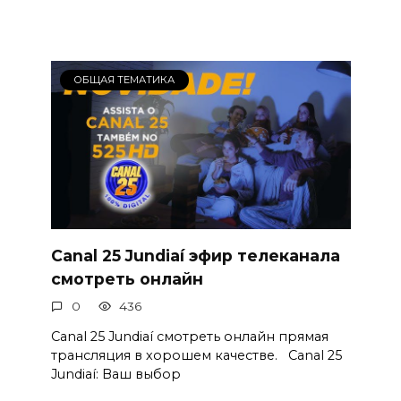
ОБЩАЯ ТЕМАТИКА
Canal 25 Jundiaí эфир телеканала
смотреть онлайн
0
436
Canal 25 Jundiaí смотреть онлайн прямая
трансляция в хорошем качестве. Canal 25
Jundiaí: Ваш выбор