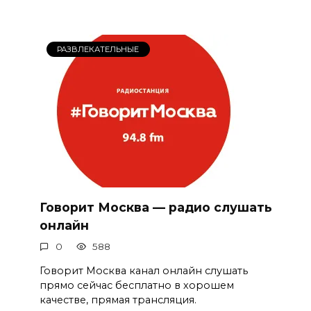
РАЗВЛЕКАТЕЛЬНЫЕ
Говорит Москва — радио слушать
онлайн
0
588
Говорит Москва канал онлайн слушать
прямо сейчас бесплатно в хорошем
качестве, прямая трансляция.