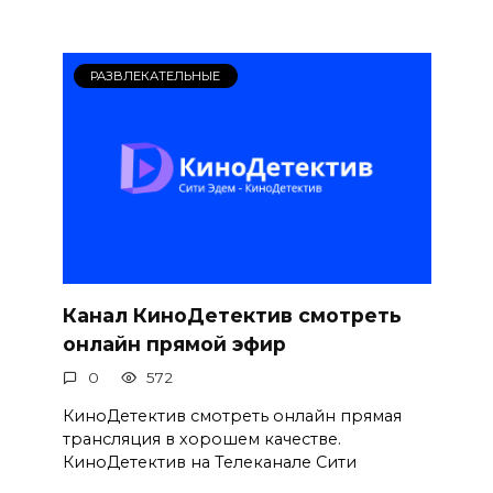
РАЗВЛЕКАТЕЛЬНЫЕ
Канал КиноДетектив смотреть
онлайн прямой эфир
0
572
КиноДетектив смотреть онлайн прямая
трансляция в хорошем качестве.
КиноДетектив на Телеканале Сити