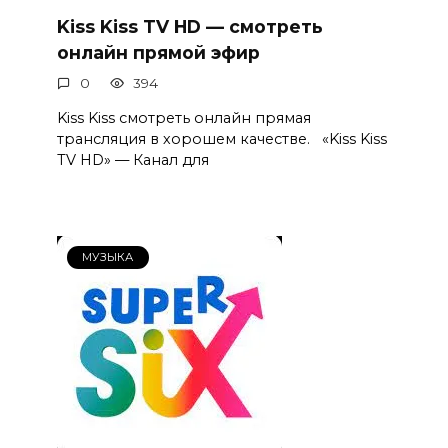
Kiss Kiss TV HD — смотреть
онлайн прямой эфир
0
394
Kiss Kiss смотреть онлайн прямая
трансляция в хорошем качестве. «Kiss Kiss
TV HD» — Канал для
МУЗЫКА