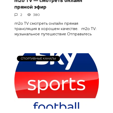
m2o TV — смотреть онлайн
прямой эфир
2
380
m2o TV смотреть онлайн прямая
трансляция в хорошем качестве. m2o TV:
музыкальное путешествие Отправьтесь
СПОРТИВНЫЕ КАНАЛЫ