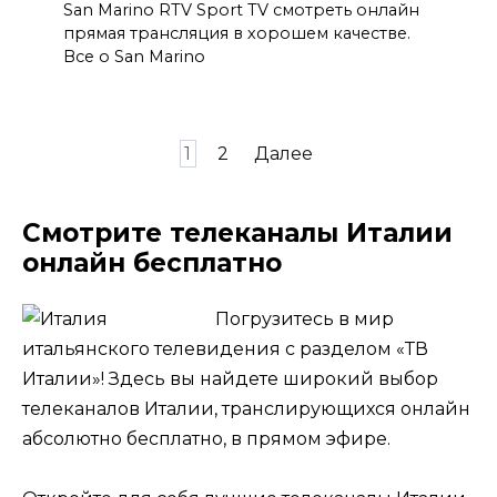
San Marino RTV Sport TV смотреть онлайн
прямая трансляция в хорошем качестве.
Все о San Marino
Пагинация
1
2
Далее
записей
Смотрите телеканалы Италии
онлайн бесплатно
Погрузитесь в мир
итальянского телевидения с разделом «ТВ
Италии»! Здесь вы найдете широкий выбор
телеканалов Италии, транслирующихся онлайн
абсолютно бесплатно, в прямом эфире.