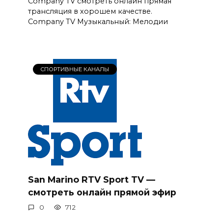
Company TV смотреть онлайн прямая
трансляция в хорошем качестве.
Company TV Музыкальный: Мелодии
СПОРТИВНЫЕ КАНАЛЫ
San Marino RTV Sport TV —
смотреть онлайн прямой эфир
0
712