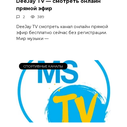
DeeJay TV — смотреть онлайн
прямой эфир
2
389
DeeJay TV смотреть канал онлайн прямой
эфир бесплатно сейчас без регистрации.
Мир музыки —
СПОРТИВНЫЕ КАНАЛЫ