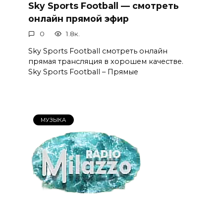
Sky Sports Football — смотреть
онлайн прямой эфир
0
1.8к.
Sky Sports Football смотреть онлайн
прямая трансляция в хорошем качестве.
Sky Sports Football – Прямые
МУЗЫКА