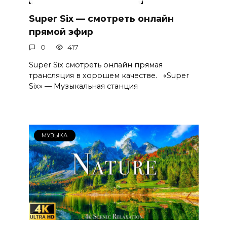
Super Six — смотреть онлайн
прямой эфир
0
417
Super Six смотреть онлайн прямая
трансляция в хорошем качестве. «Super
Six» — Музыкальная станция
МУЗЫКА