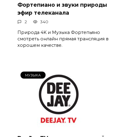
Фортепиано и звуки природы
эфир телеканала
2
340
Природа 4K и Музыка Фортепьяно
смотреть онлайн прямая трансляция в
хорошем качестве.
МУЗЫКА