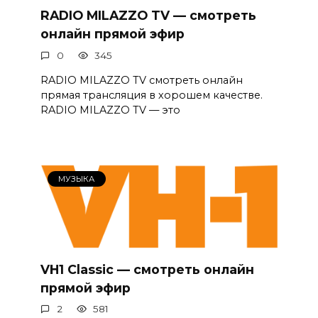
RADIO MILAZZO TV — смотреть
онлайн прямой эфир
0
345
RADIO MILAZZO TV смотреть онлайн
прямая трансляция в хорошем качестве.
RADIO MILAZZO TV — это
МУЗЫКА
VH1 Classic — смотреть онлайн
прямой эфир
2
581