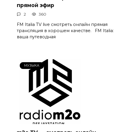
прямой эфир
2
360
FM Italia TV live смотреть онлайн прямая
трансляция в хорошем качестве. FM Italia:
ваша путеводная
МУЗЫКА