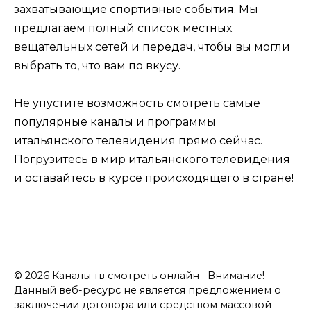
захватывающие спортивные события. Мы
предлагаем полный список местных
вещательных сетей и передач, чтобы вы могли
выбрать то, что вам по вкусу.
Не упустите возможность смотреть самые
популярные каналы и программы
итальянского телевидения прямо сейчас.
Погрузитесь в мир итальянского телевидения
и оставайтесь в курсе происходящего в стране!
© 2026 Каналы тв смотреть онлайн Внимание!
Данный веб-ресурс не является предложением о
заключении договора или средством массовой