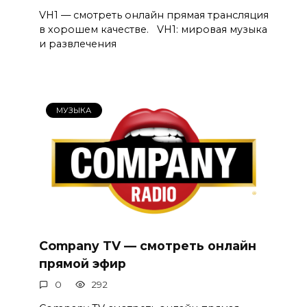
VH1 — смотреть онлайн прямая трансляция
в хорошем качестве. VH1: мировая музыка
и развлечения
МУЗЫКА
Company TV — смотреть онлайн
прямой эфир
0
292