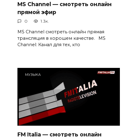
MS Channel — смотреть онлайн
прямой эфир
0
1.3к.
MS Channel смотреть онлайн прямая
трансляция в хорошем качестве. MS
Channel: Канал для тех, кто
МУЗЫКА
FM Italia — смотреть онлайн