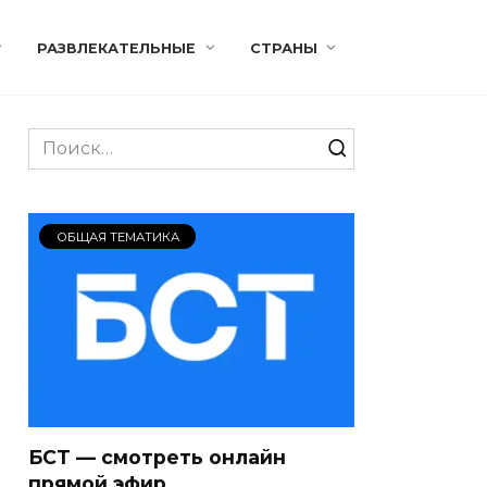
РАЗВЛЕКАТЕЛЬНЫЕ
СТРАНЫ
Search
for:
ОБЩАЯ ТЕМАТИКА
БСТ — смотреть онлайн
прямой эфир