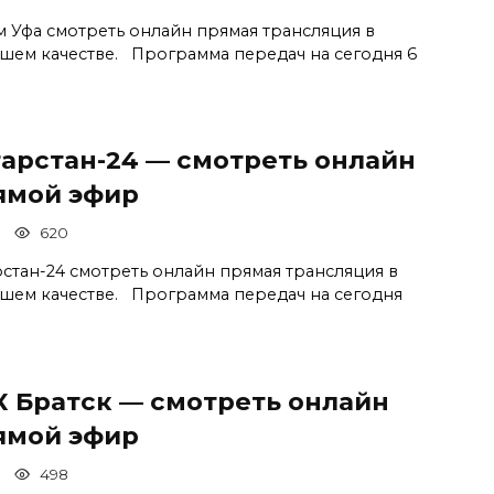
м Уфа смотреть онлайн прямая трансляция в
шем качестве. Программа передач на сегодня 6
тарстан-24 — смотреть онлайн
ямой эфир
620
рстан-24 смотреть онлайн прямая трансляция в
шем качестве. Программа передач на сегодня
К Братск — смотреть онлайн
ямой эфир
498