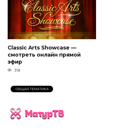
Classic Arts Showcase —
смотреть онлайн прямой
эфир
318
ОБЩАЯ ТЕМАТИКА