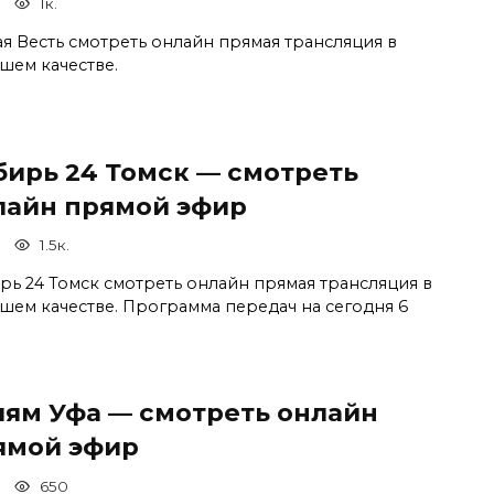
1к.
ая Весть смотреть онлайн прямая трансляция в
шем качестве.
бирь 24 Томск — смотреть
лайн прямой эфир
1.5к.
рь 24 Томск смотреть онлайн прямая трансляция в
шем качестве. Программа передач на сегодня 6
лям Уфа — смотреть онлайн
ямой эфир
650