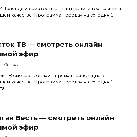
4-Геленджик смотреть онлайн прямая трансляция в
шем качестве. Программа передач на сегодня 6
сток ТВ — смотреть онлайн
ямой эфир
1.4к.
ок ТВ смотреть онлайн прямая трансляция в
шем качестве. Программа передач на сегодня 6
та
агая Весть — смотреть онлайн
ямой эфир