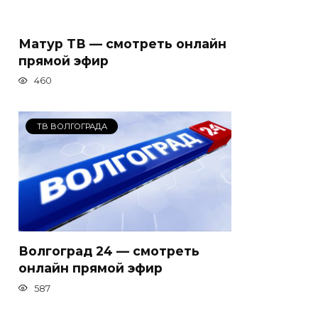
Матур ТВ — смотреть онлайн
прямой эфир
460
ТВ ВОЛГОГРАДА
Волгоград 24 — смотреть
онлайн прямой эфир
587