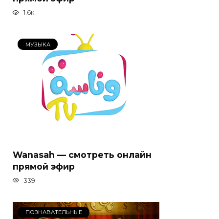
1.6к.
МУЗЫКА
Wanasah — смотреть онлайн
прямой эфир
339
ПОЗНАВАТЕЛЬНЫЕ