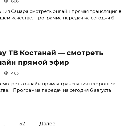
666
рния Самара смотреть онлайн прямая трансляция в
шем качестве. Программа передач на сегодня 6
ау ТВ Костанай — смотреть
лайн прямой эфир
463
 смотреть онлайн прямая трансляция в хорошем
стве. Программа передач на сегодня 6 августа
…
32
Далее