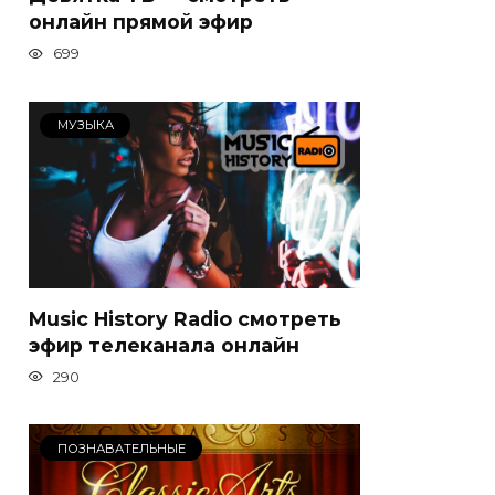
онлайн прямой эфир
699
МУЗЫКА
Music History Radio смотреть
эфир телеканала онлайн
290
ПОЗНАВАТЕЛЬНЫЕ