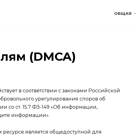
ОБЩАЯ
лям (DMCA)
йствует в соответствии с законами Российской
бровольного урегулирования споров об
ии со ст. 15.7 ФЗ-149 «Об информации,
щите информации».
 ресурсе является общедоступной для