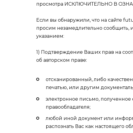
просмотра ИСКЛЮЧИТЕЛЬНО В ОЗНА
Если вы обнаружили, что на сайте fut
просим незамедлительно сообщить, и
указанием:
1) Подтверждение Ваших прав на со
об авторском праве:
отсканированный, либо качестве
печатью, или другим документал
электронное письмо, полученное
правообладателя;
любой иной документ или информ
распознать Вас как настоящего об