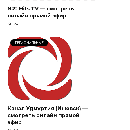
NRJ Hits TV — смотреть
онлайн прямой эфир
241
РЕГИОНАЛЬНЫЕ
Канал Удмуртия (Ижевск) —
смотреть онлайн прямой
эфир