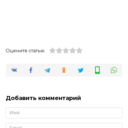
Оцените статью
Добавить комментарий
Имя
Email