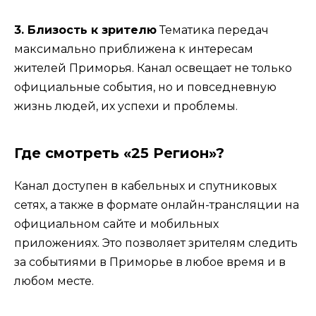
3. Близость к зрителю
Тематика передач
максимально приближена к интересам
жителей Приморья. Канал освещает не только
официальные события, но и повседневную
жизнь людей, их успехи и проблемы.
Где смотреть «25 Регион»?
Канал доступен в кабельных и спутниковых
сетях, а также в формате онлайн-трансляции на
официальном сайте и мобильных
приложениях. Это позволяет зрителям следить
за событиями в Приморье в любое время и в
любом месте.