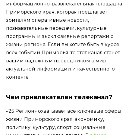
информационно-развлекательная площадка
Приморского края, которая предлагает
зрителям оперативные новости,
познавательные передачи, культурные
программы и эксклюзивные репортажи о
жизни региона. Если вы хотите быть в курсе
всех событий Приморья, то этот канал станет
вашим надежным проводником в мир
актуальной информации и качественного
контента.
Чем привлекателен телеканал?
«25 Регион» охватывает все ключевые сферы
жизни Приморского края: экономику,
политику, культуру, спорт, социальные