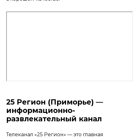
25 Регион (Приморье) —
информационно-
развлекательный канал
Телеканал «25 Регион» — это главная