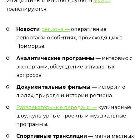
инициативы и многое другое. В
эфире
транслируются:
Новости
региона —
оперативные
репортажи о событиях, происходящих в
Приморье.
Аналитические программы
— интервью с
экспертами, обсуждение актуальных
вопросов.
Документальные фильмы
— истории о
людях, природе и истории региона.
Развлекательные передачи —
кулинарные
шоу, культурные проекты и музыкальные
программы.
Спортивные трансляции
— матчи местных