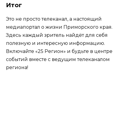
Итог
Это не просто телеканал, а настоящий
медиапортал о жизни Приморского края.
Здесь каждый зритель найдёт для себя
полезную и интересную информацию.
Включайте «25 Регион» и будьте в центре
событий вместе с ведущим телеканалом
региона!