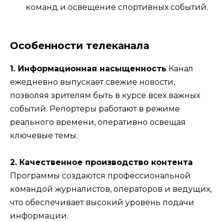
команд и освещение спортивных событий.
Особенности телеканала
1. Информационная насыщенность
Канал
ежедневно выпускает свежие новости,
позволяя зрителям быть в курсе всех важных
событий. Репортеры работают в режиме
реального времени, оперативно освещая
ключевые темы.
2. Качественное производство контента
Программы создаются профессиональной
командой журналистов, операторов и ведущих,
что обеспечивает высокий уровень подачи
информации.