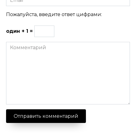
Пожалуйста, введите ответ цифрами:
один + 1 =
Комментарий