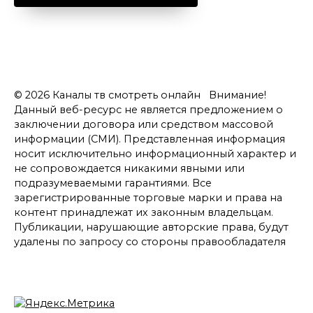
© 2026 Каналы тв смотреть онлайн Внимание!
Данный веб-ресурс не является предложением о
заключении договора или средством массовой
информации (СМИ). Представленная информация
носит исключительно информационный характер и
не сопровождается никакими явными или
подразумеваемыми гарантиями. Все
зарегистрированные торговые марки и права на
контент принадлежат их законным владельцам.
Публикации, нарушающие авторские права, будут
удалены по запросу со стороны правообладателя