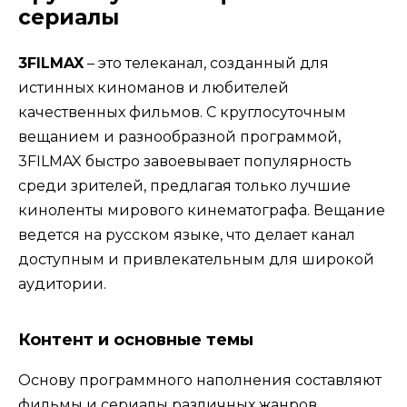
сериалы
3FILMAX
– это телеканал, созданный для
истинных киноманов и любителей
качественных фильмов. С круглосуточным
вещанием и разнообразной программой,
3FILMAX быстро завоевывает популярность
среди зрителей, предлагая только лучшие
киноленты мирового кинематографа. Вещание
ведется на русском языке, что делает канал
доступным и привлекательным для широкой
аудитории.
Контент и основные темы
Основу программного наполнения составляют
фильмы и сериалы различных жанров,