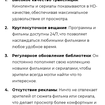
Киноленты и сериалы показываются в HD-
качестве, обеспечивая максимальное
удовольствие от просмотра.
Круглосуточное вещание
: Программы и
фильмы доступны 24/7, что позволяет
наслаждаться любимыми фильмами в
любое удобное время.
Регулярное обновление библиотеки
: Он
постоянно пополняет свою коллекцию
новыми фильмами и сериалами, чтобы
зрители всегда могли найти что-то
интересное.
Отсутствие рекламы
: Ничто не отвлекает
зрителей от сюжета фильма или сериала,
что делает просмотр более комфортным и