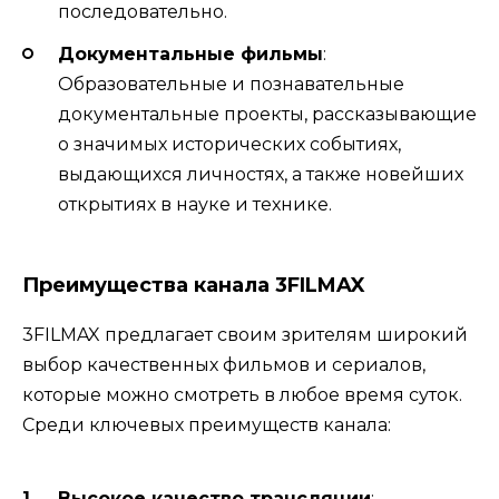
последовательно.
Документальные фильмы
:
Образовательные и познавательные
документальные проекты, рассказывающие
о значимых исторических событиях,
выдающихся личностях, а также новейших
открытиях в науке и технике.
Преимущества канала 3FILMAX
3FILMAX предлагает своим зрителям широкий
выбор качественных фильмов и сериалов,
которые можно смотреть в любое время суток.
Среди ключевых преимуществ канала:
Высокое качество трансляции
: