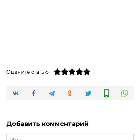
Оцените статью
Добавить комментарий
Имя