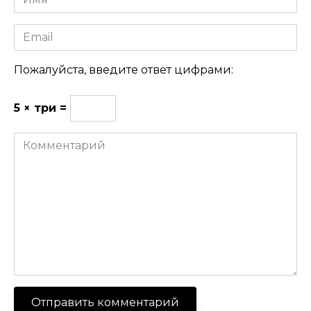
Email
Пожалуйста, введите ответ цифрами:
5 × три =
Комментарий