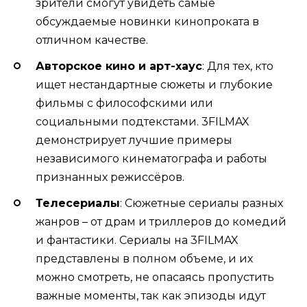
зрители смогут увидеть самые
обсуждаемые новинки кинопроката в
отличном качестве.
Авторское кино и арт-хаус
: Для тех, кто
ищет нестандартные сюжеты и глубокие
фильмы с философскими или
социальными подтекстами. 3FILMAX
демонстрирует лучшие примеры
независимого кинематографа и работы
признанных режиссёров.
Телесериалы
: Сюжетные сериалы разных
жанров – от драм и триллеров до комедий
и фантастики. Сериалы на 3FILMAX
представлены в полном объеме, и их
можно смотреть, не опасаясь пропустить
важные моменты, так как эпизоды идут