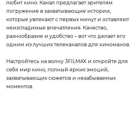
любит кино. Канал предлагает зрителям
погружение в захватывающие истории,
которые увлекают с первых минут и оставляют
неизгладимые впечатления. Качество,
разнообразие и удобство – вот что делает его
одним из лучших телеканалов для киноманов.
Настройтесь на волну 3FILMAX и откройте для
себя мир кино, полный ярких эмоций,
захватывающих сюжетов и незабываемых
моментов.