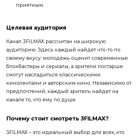
приятным.
Целевая аудитория
Канал 3FILMAX рассчитан на широкую
аудиторию. Здесь каждый найдёт что-то по
своему вкусу: молодёжь оценит современные
блокбастеры и сериалы, а зрители постарше
смогут насладиться классическими
кинолентами и авторским кино. Независимо от
предпочтений, каждый зритель найдет на
канале то, что ему по душе.
Почему стоит смотреть 3FILMAX?
3FILMAX – это идеальный выбор для всех, кто