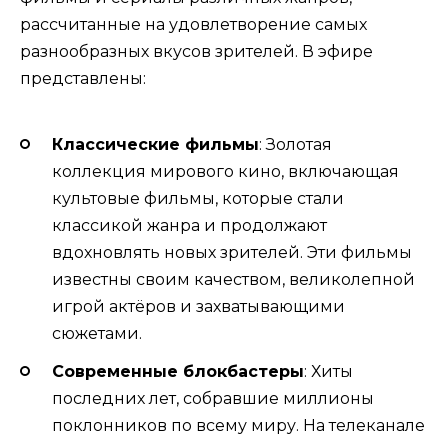
рассчитанные на удовлетворение самых
разнообразных вкусов зрителей. В эфире
представлены:
Классические фильмы
: Золотая
коллекция мирового кино, включающая
культовые фильмы, которые стали
классикой жанра и продолжают
вдохновлять новых зрителей. Эти фильмы
известны своим качеством, великолепной
игрой актёров и захватывающими
сюжетами.
Современные блокбастеры
: Хиты
последних лет, собравшие миллионы
поклонников по всему миру. На телеканале