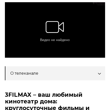
О телеканале
3FILMAX – ваш любимый
кинотеатр дома:
круглосуточные фильмы и