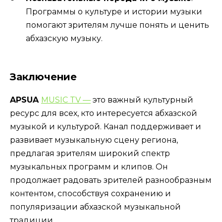
Программы о культуре и истории музыки
помогают зрителям лучше понять и ценить
абхазскую музыку.
Заключение
APSUA
MUSIC TV —
это важный культурный
ресурс для всех, кто интересуется абхазской
музыкой и культурой. Канал поддерживает и
развивает музыкальную сцену региона,
предлагая зрителям широкий спектр
музыкальных программ и клипов. Он
продолжает радовать зрителей разнообразным
контентом, способствуя сохранению и
популяризации абхазской музыкальной
традиции.