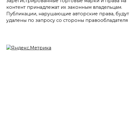
зарегистрированные торговые марки и права на
контент принадлежат их законным владельцам.
Публикации, нарушающие авторские права, будут
удалены по запросу со стороны правообладателя