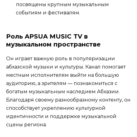
посвящены крупным музыкальным
событиям и фестивалям.
Роль APSUA MUSIC TV в
музыкальном пространстве
Он играет важную роль в популяризации
абхазской музыки и культуры. Канал помогает
местным исполнителям выйти на большую
аудиторию, а зрителям — познакомиться с
богатым музыкальным наследием Абхазии.
Благодаря своему разнообразному контенту, он
способствует укреплению культурной
идентичности и поддержке музыкальной
сцены региона.