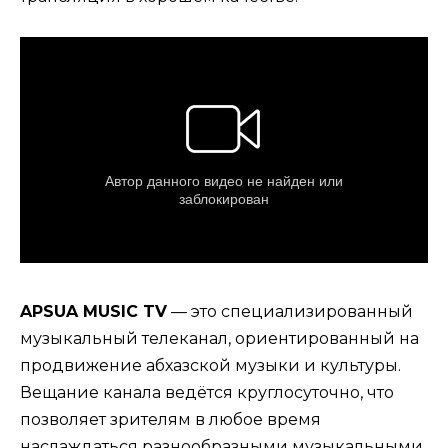
APSUA MUSIC TV
— это специализированный
музыкальный телеканал, ориентированный на
продвижение абхазской музыки и культуры.
Вещание канала ведётся круглосуточно, что
позволяет зрителям в любое время
наслаждаться разнообразными музыкальными