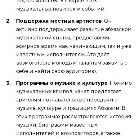
тех, кто хочет быть в курсе всех
музыкальных новинок и событий.
Поддержка местных артистов
: Он
активно поддерживает развитие абхазской
музыкальной сцены, предоставляя
эфирное время как начинающим, так и уже
известным исполнителям. Это даёт
возможность молодым талантам заявить о
себе и найти свою аудиторию.
Программы о музыке и культуре
: Помимо
музыкальных клипов, канал предлагает
зрителям познавательные передачи о
музыке, культуре и традициях Абхазии. В
этих программах рассматриваются история
музыки, биографии известных
исполнителей и композиторов, а также