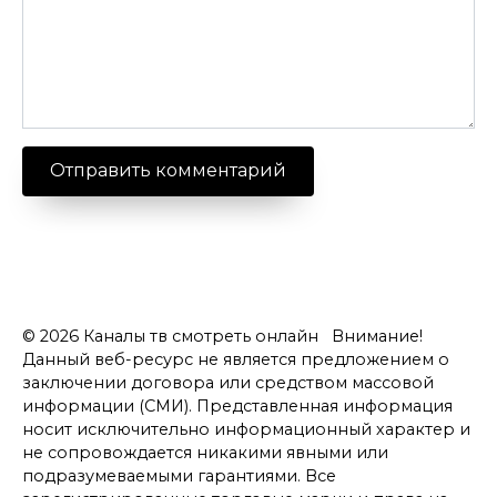
© 2026 Каналы тв смотреть онлайн Внимание!
Данный веб-ресурс не является предложением о
заключении договора или средством массовой
информации (СМИ). Представленная информация
носит исключительно информационный характер и
не сопровождается никакими явными или
подразумеваемыми гарантиями. Все