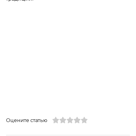
Оцените статью