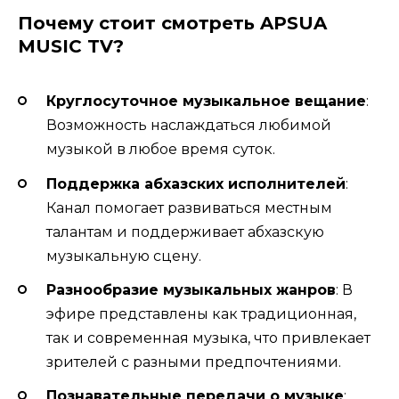
Почему стоит смотреть APSUA
MUSIC TV?
Круглосуточное музыкальное вещание
:
Возможность наслаждаться любимой
музыкой в любое время суток.
Поддержка абхазских исполнителей
:
Канал помогает развиваться местным
талантам и поддерживает абхазскую
музыкальную сцену.
Разнообразие музыкальных жанров
: В
эфире представлены как традиционная,
так и современная музыка, что привлекает
зрителей с разными предпочтениями.
Познавательные передачи о музыке
: