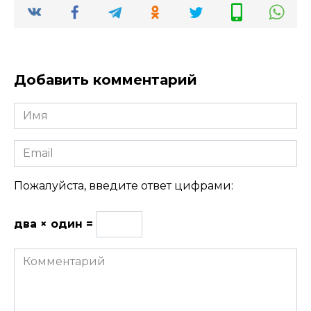
Добавить комментарий
Имя
Email
Пожалуйста, введите ответ цифрами:
два × один =
Комментарий