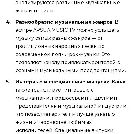
анализируются различные музыкальные
жанры и стили.
Разнообразие музыкальных жанров
: В
эфире APSUA MUSIC TV можно услышать
музыку самых разных жанров — от
традиционных народных песен до
современной поп- и рок-музыки. Это
позволяет каналу привлекать зрителей с
разными музыкальными предпочтениями.
Интервью и специальные выпуски
: Канал
также транслирует интервью с
музыкантами, продюсерами и другими
представителями музыкальной индустрии,
что позволяет зрителям лучше узнать о
жизни и творчестве любимых
исполнителей. Специальные выпуски