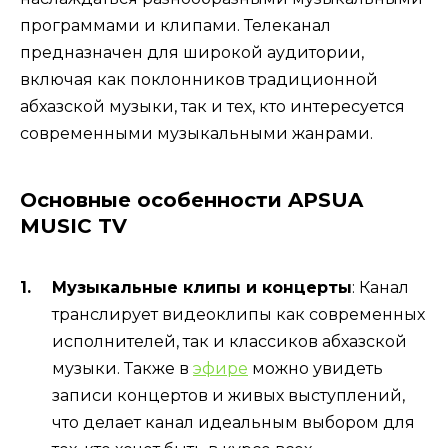
программами и клипами. Телеканал
предназначен для широкой аудитории,
включая как поклонников традиционной
абхазской музыки, так и тех, кто интересуется
современными музыкальными жанрами.
Основные особенности APSUA
MUSIC TV
Музыкальные клипы и концерты
: Канал
транслирует видеоклипы как современных
исполнителей, так и классиков абхазской
музыки. Также в
эфире
можно увидеть
записи концертов и живых выступлений,
что делает канал идеальным выбором для