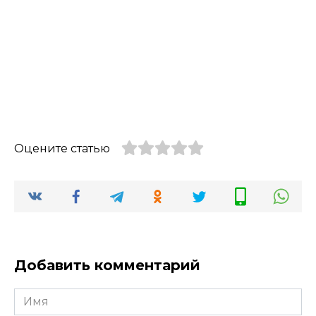
Оцените статью
Добавить комментарий
Имя