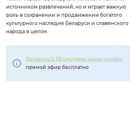
источником развлечений, но и играет важную
роль в сохранении и продвижении богатого
культурного наследия Беларуси и славянского
народа в целом.
Беларусь 5 ТВ смотреть канал онлайн
прямой эфир бесплатно