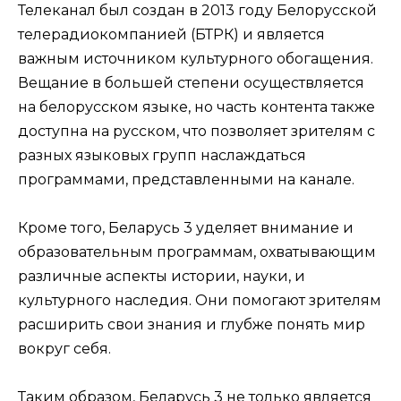
Телеканал был создан в 2013 году Белорусской
телерадиокомпанией (БТРК) и является
важным источником культурного обогащения.
Вещание в большей степени осуществляется
на белорусском языке, но часть контента также
доступна на русском, что позволяет зрителям с
разных языковых групп наслаждаться
программами, представленными на канале.
Кроме того, Беларусь 3 уделяет внимание и
образовательным программам, охватывающим
различные аспекты истории, науки, и
культурного наследия. Они помогают зрителям
расширить свои знания и глубже понять мир
вокруг себя.
Таким образом, Беларусь 3 не только является