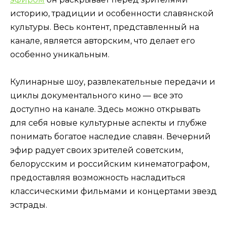
историю, традиции и особенности славянской
культуры. Весь контент, представленный на
канале, является авторским, что делает его
особенно уникальным.
Кулинарные шоу, развлекательные передачи и
циклы документального кино — все это
доступно на канале. Здесь можно открывать
для себя новые культурные аспекты и глубже
понимать богатое наследие славян. Вечерний
эфир радует своих зрителей советским,
белорусским и российским кинематографом,
предоставляя возможность насладиться
классическими фильмами и концертами звезд
эстрады.