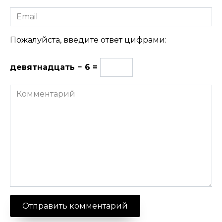
Email
Пожалуйста, введите ответ цифрами:
девятнадцать − 6 =
Комментарий