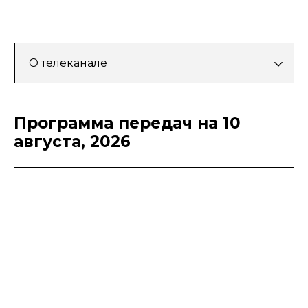
О телеканале
Программа передач на 10
августа, 2026