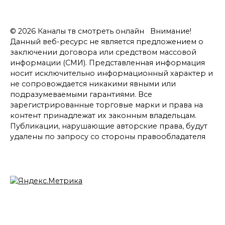
© 2026 Каналы тв смотреть онлайн Внимание!
Данный веб-ресурс не является предложением о
заключении договора или средством массовой
информации (СМИ). Представленная информация
носит исключительно информационный характер и
не сопровождается никакими явными или
подразумеваемыми гарантиями. Все
зарегистрированные торговые марки и права на
контент принадлежат их законным владельцам.
Публикации, нарушающие авторские права, будут
удалены по запросу со стороны правообладателя