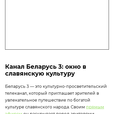
Канал Беларусь 3: окно в
славянскую культуру
Беларусь 3 — это культурно-просветительский
телеканал, который приглашает зрителей в
увлекательное путешествие по богатой
культуре славянского народа. Своим
прямым
эфиром
он раскрывает перед зрителями