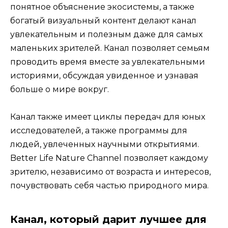
понятное объяснение экосистемы, а также
богатый визуальный контент делают канал
увлекательным и полезным даже для самых
маленьких зрителей. Канал позволяет семьям
проводить время вместе за увлекательными
историями, обсуждая увиденное и узнавая
больше о мире вокруг.
Канал также имеет циклы передач для юных
исследователей, а также программы для
людей, увлеченных научными открытиями.
Better Life Nature Channel позволяет каждому
зрителю, независимо от возраста и интересов,
почувствовать себя частью природного мира.
Канал, который дарит лучшее для