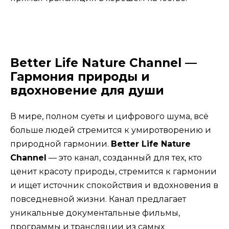
Better Life Nature Channel —
Гармония природы и
вдохновение для души
В мире, полном суеты и цифрового шума, всё
больше людей стремится к умиротворению и
природной гармонии.
Better Life Nature
Channel
— это канал, созданный для тех, кто
ценит красоту природы, стремится к гармонии
и ищет источник спокойствия и вдохновения в
повседневной жизни. Канал предлагает
уникальные документальные фильмы,
программы и трансляции из самых