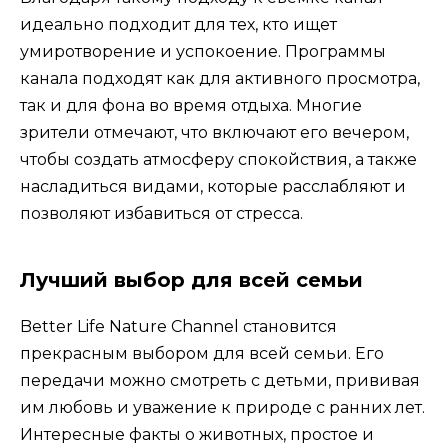
идеально подходит для тех, кто ищет
умиротворение и успокоение. Программы
канала подходят как для активного просмотра,
так и для фона во время отдыха. Многие
зрители отмечают, что включают его вечером,
чтобы создать атмосферу спокойствия, а также
насладиться видами, которые расслабляют и
позволяют избавиться от стресса.
Лучший выбор для всей семьи
Better Life Nature Channel становится
прекрасным выбором для всей семьи. Его
передачи можно смотреть с детьми, прививая
им любовь и уважение к природе с ранних лет.
Интересные факты о животных, простое и