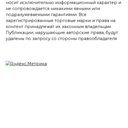
носит исключительно информационный характер и
не сопровождается никакими явными или
подразумеваемыми гарантиями. Все
зарегистрированные торговые марки и права на
контент принадлежат их законным владельцам.
Публикации, нарушающие авторские права, будут
удалены по запросу со стороны правообладателя