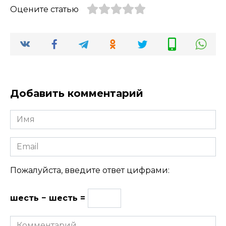
Оцените статью
Добавить комментарий
Имя
Email
Пожалуйста, введите ответ цифрами:
шесть − шесть =
Комментарий