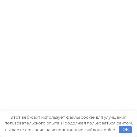
Этот веб-сайт использует файлы cookie для улучшения
пользовательского опыта. Продолжая пользоваться сайтом,
вы даете согласие на использование файлов cookie.
OK