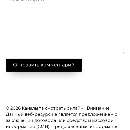
© 2026 Каналы тв смотреть онлайн Внимание!
Данный веб-ресурс не является предложением о
заключении договора или средством массовой
информации (СМИ). Представленная информация