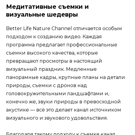
Медитативные съемки и
визуальные шедевры
Better Life Nature Channel отличается особым
подходом к созданию видео. Каждая
программа предлагает профессиональные
съемки высокого качества, которые
превращают просмотры в настоящий
визуальный праздник. Медленные
панорамные кадры, крупные планы на детали
природы, съемки с дронов над
головокружительными ландшафтами и,
конечно же, звуки природы в превосходной
акустике — всё это делает канал источником
визуального и звукового удовольствия.
Благодаря такому подходу к съемке канал