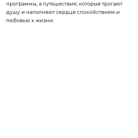
программы, а путешествия, которые трогают
душу и наполняют сердце спокойствием и
любовью к жизни.