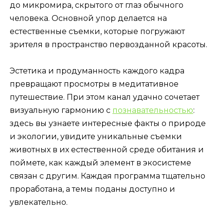
до микромира, скрытого от глаз обычного
человека. Основной упор делается на
естественные съемки, которые погружают
зрителя в пространство первозданной красоты.
Эстетика и продуманность каждого кадра
превращают просмотры в медитативное
путешествие. При этом канал удачно сочетает
визуальную гармонию с
познавательностью
:
здесь вы узнаете интересные факты о природе
и экологии, увидите уникальные съемки
животных в их естественной среде обитания и
поймете, как каждый элемент в экосистеме
связан с другим. Каждая программа тщательно
проработана, а темы поданы доступно и
увлекательно.