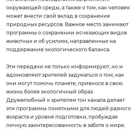
окружающей среды, а также о том, как человек
может внести свой вклад в сохранение
природных ресурсов. Важное место занимают
программы о сохранении исчезающих видов
животных и об усилиях, направленных на
поддержание экологического баланса.
Эти передачи не только информируют, но и
вдохновляют зрителей задуматься о том, как
они могут помочь планете, привнося в свою
жизнь более экологичный образ.
Дружелюбный к зрителям тон канала делает
эти программы понятными для людей разного
возраста и уровня подготовки, пробуждая
личную заинтересованность в заботе о мире.