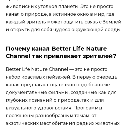
живописных уголков планеты. Это не просто
канал о природе, а истинное окно в мир, где
каждый зритель может ощутить связь с Землей
и открыть для себя чудеса окружающей среды.
Почему канал Better Life Nature
Channel так привлекает зрителей?
Better Life Nature Channel — это не просто
набор красивых пейзажей. В первую очередь,
канал предлагает тщательно подобранные
документальные фильмы, созданные как для
глубоких познаний о природе, так и для
визуального удовольствия. Программы
посвящены разнообразным темам: от
экзотических мест обитания редких животных