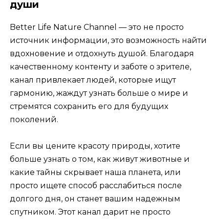
души
Better Life Nature Channel — это не просто
источник информации, это возможность найти
вдохновение и отдохнуть душой. Благодаря
качественному контенту и заботе о зрителе,
канал привлекает людей, которые ищут
гармонию, жаждут узнать больше о мире и
стремятся сохранить его для будущих
поколений.
Если вы цените красоту природы, хотите
больше узнать о том, как живут животные и
какие тайны скрывает наша планета, или
просто ищете способ расслабиться после
долгого дня, он станет вашим надежным
спутником. Этот канал дарит не просто