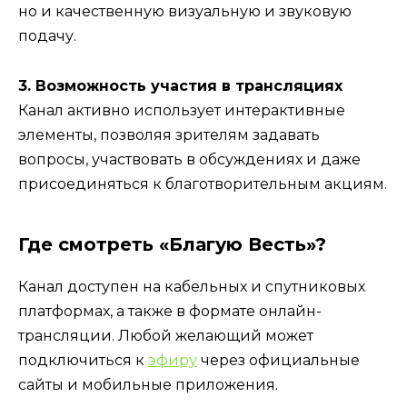
но и качественную визуальную и звуковую
подачу.
3. Возможность участия в трансляциях
Канал активно использует интерактивные
элементы, позволяя зрителям задавать
вопросы, участвовать в обсуждениях и даже
присоединяться к благотворительным акциям.
Где смотреть «Благую Весть»?
Канал доступен на кабельных и спутниковых
платформах, а также в формате онлайн-
трансляции. Любой желающий может
подключиться к
эфиру
через официальные
сайты и мобильные приложения.