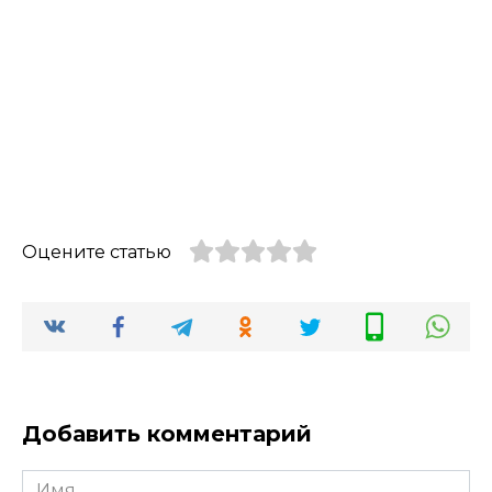
Оцените статью
Добавить комментарий
Имя