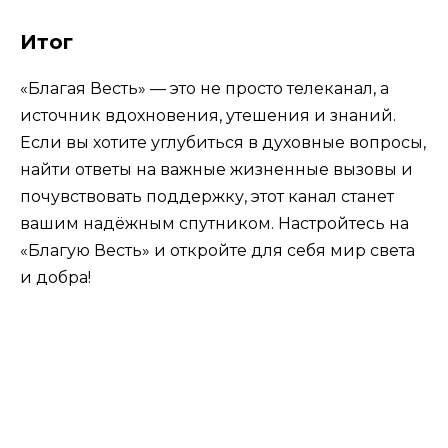
Итог
«Благая Весть» — это не просто телеканал, а
источник вдохновения, утешения и знаний.
Если вы хотите углубиться в духовные вопросы,
найти ответы на важные жизненные вызовы и
почувствовать поддержку, этот канал станет
вашим надёжным спутником. Настройтесь на
«Благую Весть» и откройте для себя мир света
и добра!