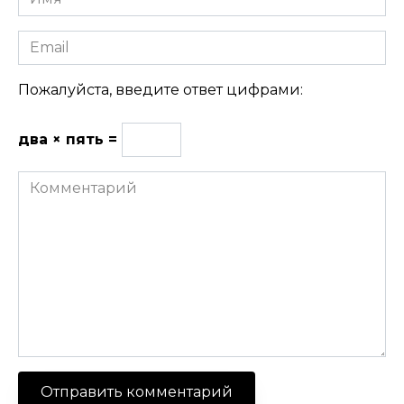
Email
Пожалуйста, введите ответ цифрами:
два × пять =
Комментарий