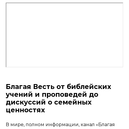
Благая Весть от библейских
учений и проповедей до
дискуссий о семейных
ценностях
В мире, полном информации, канал «Благая