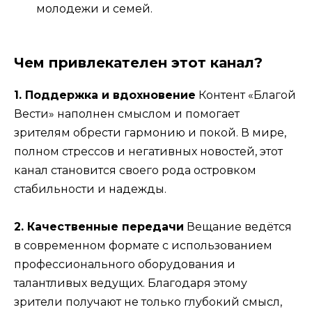
молодежи и семей.
Чем привлекателен этот канал?
1. Поддержка и вдохновение
Контент «Благой
Вести» наполнен смыслом и помогает
зрителям обрести гармонию и покой. В мире,
полном стрессов и негативных новостей, этот
канал становится своего рода островком
стабильности и надежды.
2. Качественные передачи
Вещание ведётся
в современном формате с использованием
профессионального оборудования и
талантливых ведущих. Благодаря этому
зрители получают не только глубокий смысл,