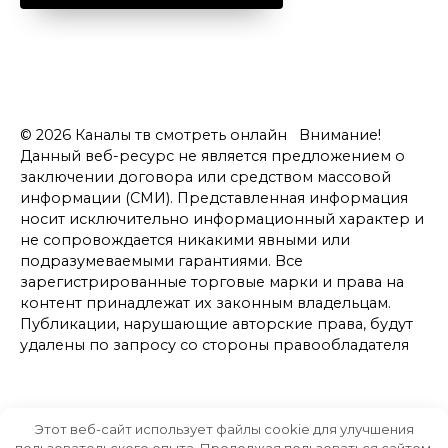
© 2026 Каналы тв смотреть онлайн Внимание!
Данный веб-ресурс не является предложением о
заключении договора или средством массовой
информации (СМИ). Представленная информация
носит исключительно информационный характер и
не сопровождается никакими явными или
подразумеваемыми гарантиями. Все
зарегистрированные торговые марки и права на
контент принадлежат их законным владельцам.
Публикации, нарушающие авторские права, будут
удалены по запросу со стороны правообладателя
Этот веб-сайт использует файлы cookie для улучшения
пользовательского опыта. Продолжая пользоваться сайтом,