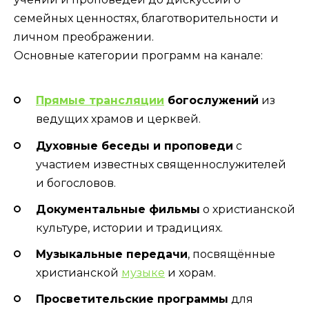
семейных ценностях, благотворительности и
личном преображении.
Основные категории программ на канале:
Прямые трансляции
богослужений
из
ведущих храмов и церквей.
Духовные беседы и проповеди
с
участием известных священнослужителей
и богословов.
Документальные фильмы
о христианской
культуре, истории и традициях.
Музыкальные передачи
, посвящённые
христианской
музыке
и хорам.
Просветительские программы
для