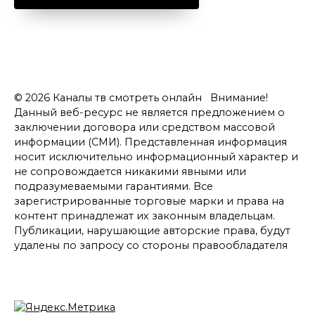
© 2026 Каналы тв смотреть онлайн Внимание!
Данный веб-ресурс не является предложением о
заключении договора или средством массовой
информации (СМИ). Представленная информация
носит исключительно информационный характер и
не сопровождается никакими явными или
подразумеваемыми гарантиями. Все
зарегистрированные торговые марки и права на
контент принадлежат их законным владельцам.
Публикации, нарушающие авторские права, будут
удалены по запросу со стороны правообладателя