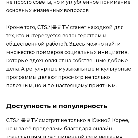
не просто советы, но и углубленное понимание
основных жизненных вопросов.
Кроме того, CTS기독교TV станет находкой для
тех, кто интересуется волонтёрством и
общественной работой. Здесь можно найти
множество примеров социальных инициатив,
которые вдохновляют на собственные добрые
дела. А регулярные музыкальные и культурные
программы делают просмотр не только
полезным, но и по-настоящему приятным.
Доступность и популярность
CTS기독교TV смотрят не только в Южной Корее,
но и за её пределами благодаря онлайн-
трансляциям и расширенной сети вещания.