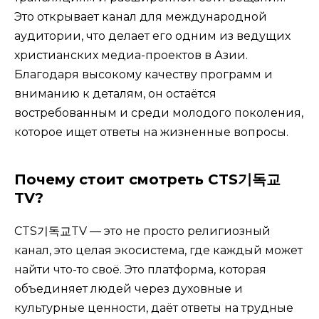
Это открывает канал для международной
аудитории, что делает его одним из ведущих
христианских медиа-проектов в Азии.
Благодаря высокому качеству программ и
вниманию к деталям, он остаётся
востребованным и среди молодого поколения,
которое ищет ответы на жизненные вопросы.
Почему стоит смотреть CTS기독교
TV?
CTS기독교TV — это не просто религиозный
канал, это целая экосистема, где каждый может
найти что-то своё. Это платформа, которая
объединяет людей через духовные и
культурные ценности, даёт ответы на трудные