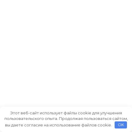
Этот веб-сайт использует файлы cookie для улучшения
пользовательского опыта. Продолжая пользоваться сайтом,
вы даете согласие на использование файлов cookie.
OK