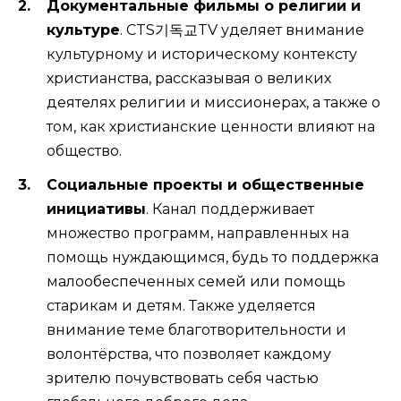
Документальные фильмы о религии и
культуре
. CTS기독교TV уделяет внимание
культурному и историческому контексту
христианства, рассказывая о великих
деятелях религии и миссионерах, а также о
том, как христианские ценности влияют на
общество.
Социальные проекты и общественные
инициативы
. Канал поддерживает
множество программ, направленных на
помощь нуждающимся, будь то поддержка
малообеспеченных семей или помощь
старикам и детям. Также уделяется
внимание теме благотворительности и
волонтёрства, что позволяет каждому
зрителю почувствовать себя частью