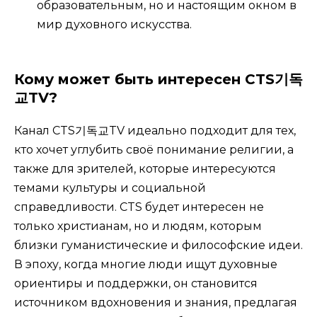
образовательным, но и настоящим окном в
мир духовного искусства.
Кому может быть интересен CTS기독
교TV?
Канал CTS기독교TV идеально подходит для тех,
кто хочет углубить своё понимание религии, а
также для зрителей, которые интересуются
темами культуры и социальной
справедливости. CTS будет интересен не
только христианам, но и людям, которым
близки гуманистические и философские идеи.
В эпоху, когда многие люди ищут духовные
ориентиры и поддержки, он становится
источником вдохновения и знания, предлагая