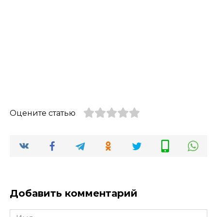
Оцените статью
Добавить комментарий
Имя