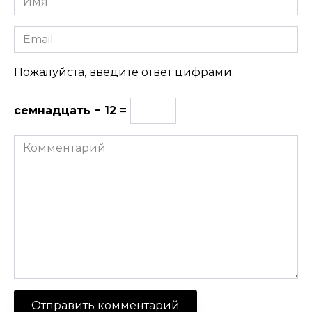
Email
Пожалуйста, введите ответ цифрами:
семнадцать − 12 =
Комментарий