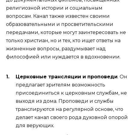
религиозной истории и социальным
вопросам. Канал также известен своими
образовательными и просветительскими
передачами, которые могут заинтересовать не
только христиан, но и тех, кто ищет ответы на
жизненные вопросы, раздумывает над
философией или нуждается в вдохновении.
Церковные трансляции и проповеди
. Он
предлагает зрителям возможность
присоединиться к церковным службам, не
выходя из дома. Проповеди и службы
транслируются на регулярной основе, что
делает канал своего рода духовной опорой
для верующих.