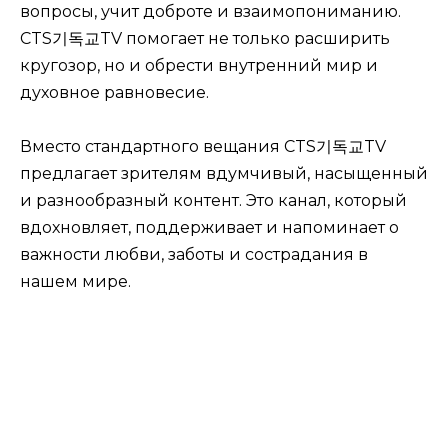
вопросы, учит доброте и взаимопониманию.
CTS기독교TV помогает не только расширить
кругозор, но и обрести внутренний мир и
духовное равновесие.
Вместо стандартного вещания CTS기독교TV
предлагает зрителям вдумчивый, насыщенный
и разнообразный контент. Это канал, который
вдохновляет, поддерживает и напоминает о
важности любви, заботы и сострадания в
нашем мире.