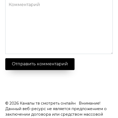
Комментарий
© 2026 Каналы тв смотреть онлайн Внимание!
Данный веб-ресурс не является предложением о
заключении договора или средством массовой