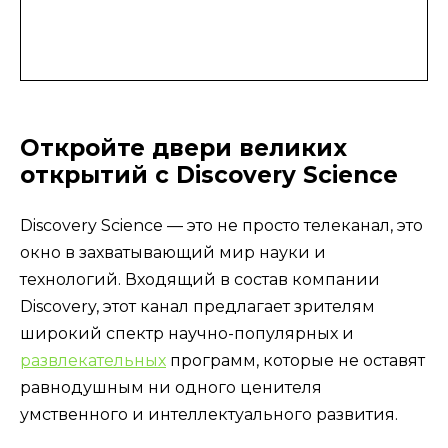
Откройте двери великих
открытий с Discovery Science
Discovery Science — это не просто телеканал, это
окно в захватывающий мир науки и
технологий. Входящий в состав компании
Discovery, этот канал предлагает зрителям
широкий спектр научно-популярных и
развлекательных
программ, которые не оставят
равнодушным ни одного ценителя
умственного и интеллектуального развития.