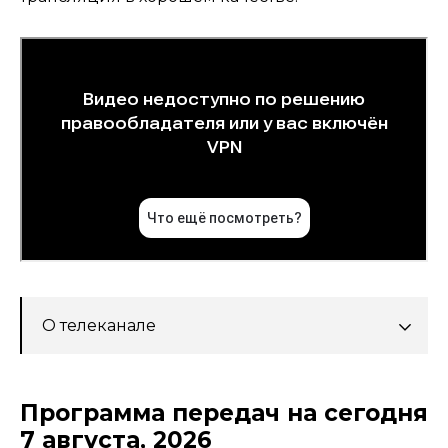
О телеканале
Программа передач на сегодня
7 августа, 2026