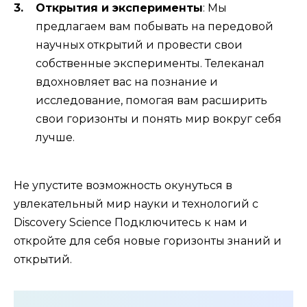
Открытия и эксперименты
: Мы
предлагаем вам побывать на передовой
научных открытий и провести свои
собственные эксперименты. Телеканал
вдохновляет вас на познание и
исследование, помогая вам расширить
свои горизонты и понять мир вокруг себя
лучше.
Не упустите возможность окунуться в
увлекательный мир науки и технологий с
Discovery Science Подключитесь к нам и
откройте для себя новые горизонты знаний и
открытий.