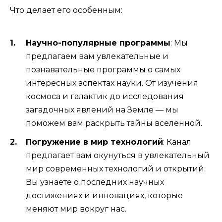
Что делает его особенным:
Научно-популярные программы
: Мы
предлагаем вам увлекательные и
познавательные программы о самых
интересных аспектах науки. От изучения
космоса и галактик до исследования
загадочных явлений на Земле — мы
поможем вам раскрыть тайны вселенной.
Погружение в мир технологий
: Канал
предлагает вам окунуться в увлекательный
мир современных технологий и открытий.
Вы узнаете о последних научных
достижениях и инновациях, которые
меняют мир вокруг нас.