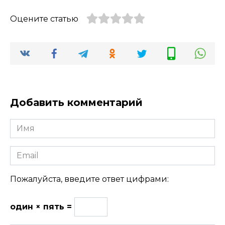
Оцените статью
Добавить комментарий
Имя
Email
Пожалуйста, введите ответ цифрами:
один × пять =