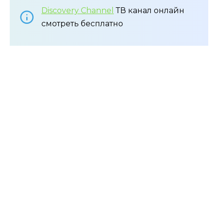
Discovery Channel
ТВ канал онлайн
смотреть бесплатно