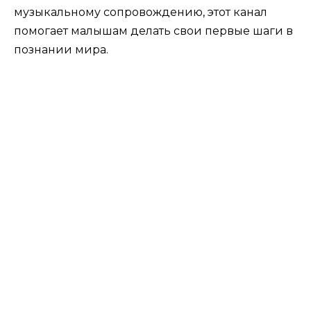
музыкальному сопровождению, этот канал
помогает малышам делать свои первые шаги в
познании мира.