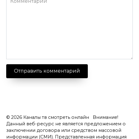
© 2026 Каналы тв смотреть онлайн Внимание!
Данный веб-ресурс не является предложением о
заключении договора или средством массовой
информации (СМИ). Представленная информация