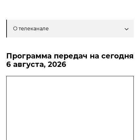
О телеканале
Программа передач на сегодня
6 августа, 2026