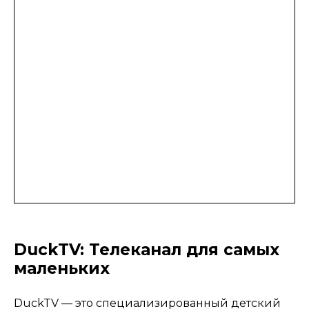
DuckTV: Телеканал для самых
маленьких
DuckTV — это специализированный детский