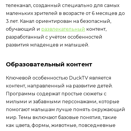
телеканал, созданный специально для самых
маленьких зрителей в возрасте от 6 месяцев до
3 лет. Канал ориентирован на безопасный,
обучающий и
развлекательный
контент,
разработанный с учётом особенностей
развития младенцев и малышей.
Образовательный контент
Ключевой особенностью DuckTV является
контент, направленный на развитие детей.
Программы содержат простые сюжеты с
милыми и забавными персонажами, которые
помогают малышам лучше понять окружающий
мир. Темы включают базовые понятия, такие
как цвета, формы, животные, повседневные