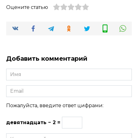
Оцените статью
Добавить комментарий
Имя
Email
Пожалуйста, введите ответ цифрами:
девятнадцать − 2 =
Комментарий