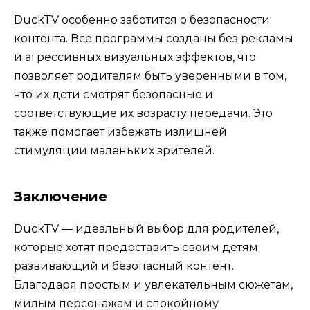
DuckTV особенно заботится о безопасности
контента. Все программы созданы без рекламы
и агрессивных визуальных эффектов, что
позволяет родителям быть уверенными в том,
что их дети смотрят безопасные и
соответствующие их возрасту передачи. Это
также помогает избежать излишней
стимуляции маленьких зрителей.
Заключение
DuckTV — идеальный выбор для родителей,
которые хотят предоставить своим детям
развивающий и безопасный контент.
Благодаря простым и увлекательным сюжетам,
милым персонажам и спокойному