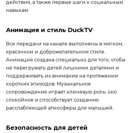
действия, а также первые шаги к социальным
навыкам.
Анимация и стиль DuckTV
Все передачи на канале выполнены в мягком,
красочном и доброжелательном стиле.
Анимация создана специально для того, чтобы
не перегружать детей лишними деталями и
поддерживать их внимание на протяжении
коротких эпизодов. Музыкальное
сопровождение играет ключевую роль: оно
спокойное и способствует созданию
расслабляющей атмосферы для малышей.
Безопасность для детей