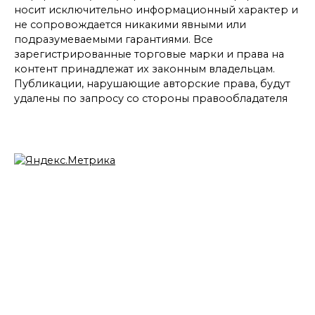
носит исключительно информационный характер и
не сопровождается никакими явными или
подразумеваемыми гарантиями. Все
зарегистрированные торговые марки и права на
контент принадлежат их законным владельцам.
Публикации, нарушающие авторские права, будут
удалены по запросу со стороны правообладателя