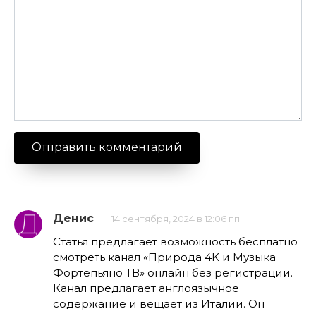
Денис
14 сентября, 2024 в 12:06 пп
Статья предлагает возможность бесплатно
смотреть канал «Природа 4K и Музыка
Фортепьяно ТВ» онлайн без регистрации.
Канал предлагает англоязычное
содержание и вещает из Италии. Он