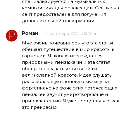
специализируется на музыкальных
композициях для релаксации. Ссылка на
сайт предоставлена для получения
дополнительной информации.
Роман
14 сентября, 2024 в 12:18 пп
Мне очень понравилось, что эта статья
обещает путешествие в мир красоты и
гармонии. Я люблю наслаждаться
природными пейзажами и эта статья
обещает показать их во всей их
великолепной красоте. Идея слушать
расслабляющую фоновую музыку на
фортепиано на фоне этих потрясающих
пейзажей звучит умиротворяюще и
привлекательно. Я уже представляю, как
это прекрасно!