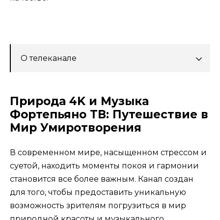
О телеканале
Природа 4K и Музыка
Фортепьяно ТВ: Путешествие в
Мир Умиротворения
В современном мире, насыщенном стрессом и
суетой, находить моменты покоя и гармонии
становится все более важным. Канал создан
для того, чтобы предоставить уникальную
возможность зрителям погрузиться в мир
природной красоты и музыкального