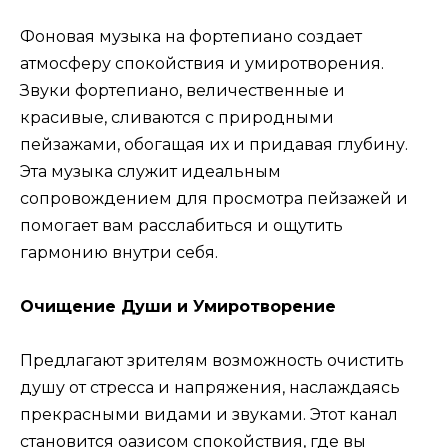
Фоновая музыка на фортепиано создает
атмосферу спокойствия и умиротворения.
Звуки фортепиано, величественные и
красивые, сливаются с природными
пейзажами, обогащая их и придавая глубину.
Эта музыка служит идеальным
сопровождением для просмотра пейзажей и
помогает вам расслабиться и ощутить
гармонию внутри себя.
Очищение Души и Умиротворение
Предлагают зрителям возможность очистить
душу от стресса и напряжения, наслаждаясь
прекрасными видами и звуками. Этот канал
становится оазисом спокойствия, где вы