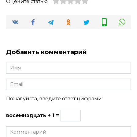
Оцените статью
Добавить комментарий
Имя
Email
Пожалуйста, введите ответ цифрами:
восемнадцать + 1 =
Комментарий