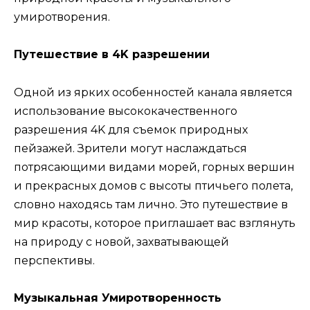
умиротворения.
Путешествие в 4K разрешении
Одной из ярких особенностей канала является
использование высококачественного
разрешения 4K для съемок природных
пейзажей. Зрители могут наслаждаться
потрясающими видами морей, горных вершин
и прекрасных домов с высоты птичьего полета,
словно находясь там лично. Это путешествие в
мир красоты, которое приглашает вас взглянуть
на природу с новой, захватывающей
перспективы.
Музыкальная Умиротворенность