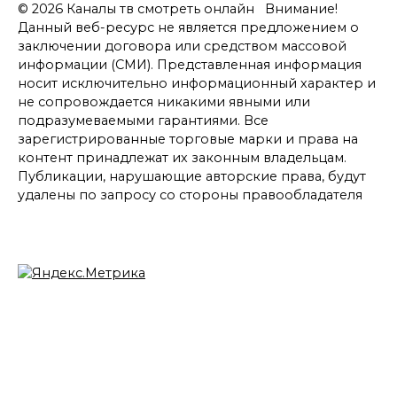
© 2026 Каналы тв смотреть онлайн Внимание!
Данный веб-ресурс не является предложением о
заключении договора или средством массовой
информации (СМИ). Представленная информация
носит исключительно информационный характер и
не сопровождается никакими явными или
подразумеваемыми гарантиями. Все
зарегистрированные торговые марки и права на
контент принадлежат их законным владельцам.
Публикации, нарушающие авторские права, будут
удалены по запросу со стороны правообладателя