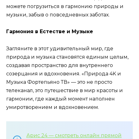
можете погрузиться в гармонию природы и
музыки, забыв о повседневных заботах.
Гармония в Естестве и Музыке
Загляните в этот удивительный мир, где
природа и музыка становятся единым целым,
создавая пространство для внутреннего
созерцания и вдохновения. «Природа 4K и
Музыка Фортепьяно ТВ» — это не просто
телеканал, это путешествие в мир красоты и
гармонии, где каждый момент наполнен
умиротворением и вдохновением.
Арис 24 — смотреть онлайн прямой