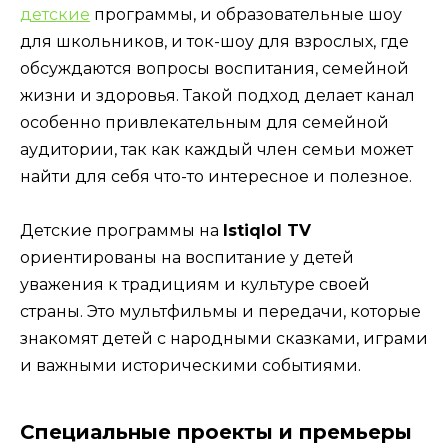
детские
программы, и образовательные шоу
для школьников, и ток-шоу для взрослых, где
обсуждаются вопросы воспитания, семейной
жизни и здоровья. Такой подход делает канал
особенно привлекательным для семейной
аудитории, так как каждый член семьи может
найти для себя что-то интересное и полезное.
Детские программы на
Istiqlol TV
ориентированы на воспитание у детей
уважения к традициям и культуре своей
страны. Это мультфильмы и передачи, которые
знакомят детей с народными сказками, играми
и важными историческими событиями.
Специальные проекты и премьеры