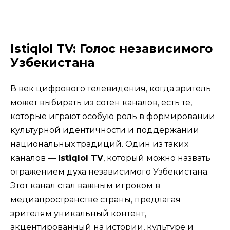
Istiqlol TV: Голос независимого
Узбекистана
В век цифрового телевидения, когда зритель
может выбирать из сотен каналов, есть те,
которые играют особую роль в формировании
культурной идентичности и поддержании
национальных традиций. Один из таких
каналов —
Istiqlol TV
, который можно назвать
отражением духа независимого Узбекистана.
Этот канал стал важным игроком в
медиапространстве страны, предлагая
зрителям уникальный контент,
акцентированный на истории, культуре и