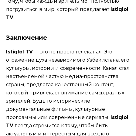
тому, чтобы каждый зритель мог полностью
погрузиться в мир, который предлагает
Istiqlol
TV
.
Заключение
Istiqlol TV
— это не просто телеканал. Это
отражение духа независимого Узбекистана, его
культуры, истории и современности. Канал стал
неотъемлемой частью медиа-пространства
страны, предлагая качественный контент,
который привлекает внимание самых разных
зрителей. Будь то исторические
документальные фильмы, культурные
программы или современные сериалы,
Istiqlol
TV
всегда стремится к тому, чтобы быть
актуальным и интересным для всех, кто