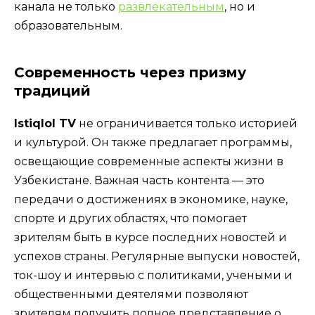
канала не только
развлекательным
, но и
образовательным.
Современность через призму
традиций
Istiqlol TV
не ограничивается только историей
и культурой. Он также предлагает программы,
освещающие современные аспекты жизни в
Узбекистане. Важная часть контента — это
передачи о достижениях в экономике, науке,
спорте и других областях, что помогает
зрителям быть в курсе последних новостей и
успехов страны. Регулярные выпуски новостей,
ток-шоу и интервью с политиками, учеными и
общественными деятелями позволяют
зрителям получить полное представление о