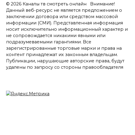
© 2026 Каналы тв смотреть онлайн Внимание!
Данный веб-ресурс не является предложением о
заключении договора или средством массовой
информации (СМИ). Представленная информация
носит исключительно информационный характер и
не сопровождается никакими явными или
подразумеваемыми гарантиями. Все
зарегистрированные торговые марки и права на
контент принадлежат их законным владельцам.
Публикации, нарушающие авторские права, будут
удалены по запросу со стороны правообладателя