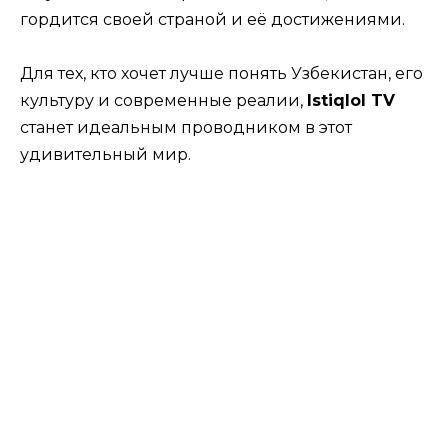
гордится своей страной и её достижениями.
Для тех, кто хочет лучше понять Узбекистан, его
культуру и современные реалии,
Istiqlol TV
станет идеальным проводником в этот
удивительный мир.