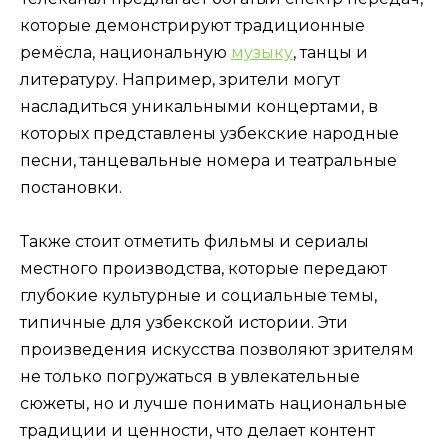
которые демонстрируют традиционные
ремёсла, национальную
музыку
, танцы и
литературу. Например, зрители могут
насладиться уникальными концертами, в
которых представлены узбекские народные
песни, танцевальные номера и театральные
постановки.
Также стоит отметить фильмы и сериалы
местного производства, которые передают
глубокие культурные и социальные темы,
типичные для узбекской истории. Эти
произведения искусства позволяют зрителям
не только погружаться в увлекательные
сюжеты, но и лучше понимать национальные
традиции и ценности, что делает контент