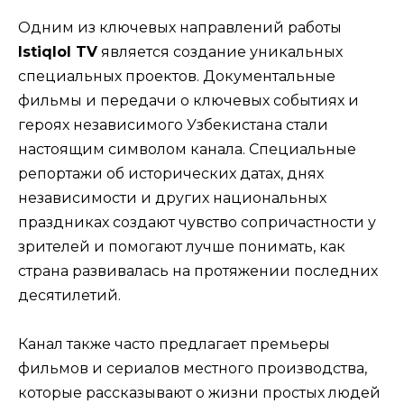
Одним из ключевых направлений работы
Istiqlol TV
является создание уникальных
специальных проектов. Документальные
фильмы и передачи о ключевых событиях и
героях независимого Узбекистана стали
настоящим символом канала. Специальные
репортажи об исторических датах, днях
независимости и других национальных
праздниках создают чувство сопричастности у
зрителей и помогают лучше понимать, как
страна развивалась на протяжении последних
десятилетий.
Канал также часто предлагает премьеры
фильмов и сериалов местного производства,
которые рассказывают о жизни простых людей