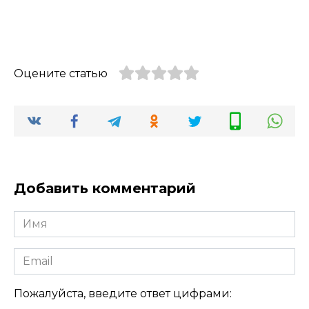
Оцените статью
Добавить комментарий
Имя
Email
Пожалуйста, введите ответ цифрами: