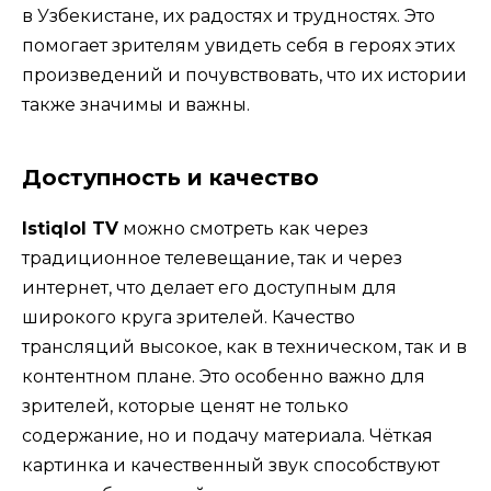
в Узбекистане, их радостях и трудностях. Это
помогает зрителям увидеть себя в героях этих
произведений и почувствовать, что их истории
также значимы и важны.
Доступность и качество
Istiqlol TV
можно смотреть как через
традиционное телевещание, так и через
интернет, что делает его доступным для
широкого круга зрителей. Качество
трансляций высокое, как в техническом, так и в
контентном плане. Это особенно важно для
зрителей, которые ценят не только
содержание, но и подачу материала. Чёткая
картинка и качественный звук способствуют