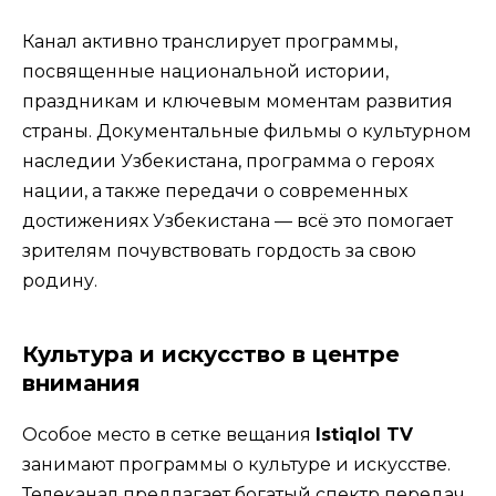
Канал активно транслирует программы,
посвященные национальной истории,
праздникам и ключевым моментам развития
страны. Документальные фильмы о культурном
наследии Узбекистана, программа о героях
нации, а также передачи о современных
достижениях Узбекистана — всё это помогает
зрителям почувствовать гордость за свою
родину.
Культура и искусство в центре
внимания
Особое место в сетке вещания
Istiqlol TV
занимают программы о культуре и искусстве.
Телеканал предлагает богатый спектр передач,