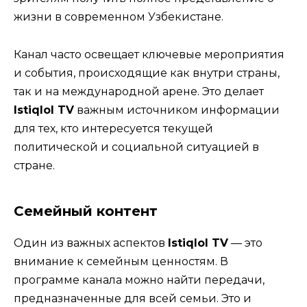
жизни в современном Узбекистане.
Канал часто освещает ключевые мероприятия
и события, происходящие как внутри страны,
так и на международной арене. Это делает
Istiqlol TV
важным источником информации
для тех, кто интересуется текущей
политической и социальной ситуацией в
стране.
Семейный контент
Один из важных аспектов
Istiqlol TV
— это
внимание к семейным ценностям. В
программе канала можно найти передачи,
предназначенные для всей семьи. Это и