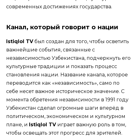
современных достижениях государства.
Канал, который говорит о нации
Istiqlol TV
был создан для того, чтобы осветить
важнейшие события, связанные с
независимостью Узбекистана, подчеркнуть его
культурные традиции и показать процесс
становления нации. Название канала, которое
переводится как «независимость», само по
себе несет важное историческое значение. С
момента обретения независимости в 1991 году
Узбекистан сделал огромные шаги вперёд в
политическом, экономическом и культурном
плане, и
Istiqlol TV
играет важную роль в том,
чтобы освещать этот прогресс для зрителей.