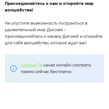
Присоединяйтесь к нам и откройте мир
волшебства!
Не упустите возможность погрузиться в
удивительный мир Диснея –
присоединяйтесь к каналу Дисней и откройте
для себя волшебство, которое ждет вас!
Солнце ТВ
канал онлайн смотреть
прямо сейчас бесплатно