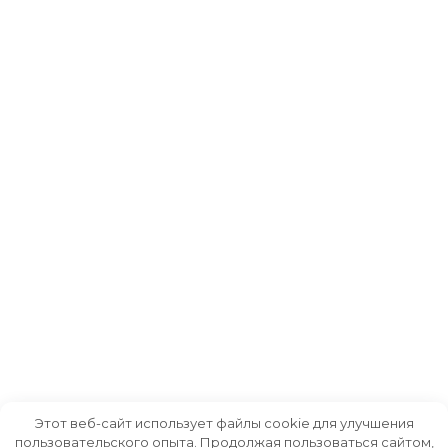
Этот веб-сайт использует файлы cookie для улучшения
пользовательского опыта. Продолжая пользоваться сайтом,