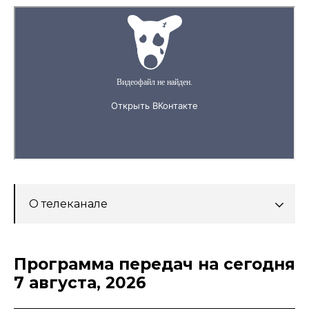
О телеканале
Программа передач на сегодня
7 августа, 2026