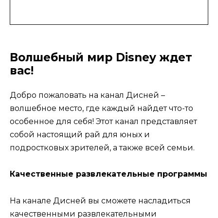
Волшебный мир Disney ждет
вас!
Добро пожаловать на канал Дисней –
волшебное место, где каждый найдет что-то
особенное для себя! Этот канал представляет
собой настоящий рай для юных и
подростковых зрителей, а также всей семьи.
Качественные развлекательные программы
На канале Дисней вы сможете насладиться
качественными развлекательными