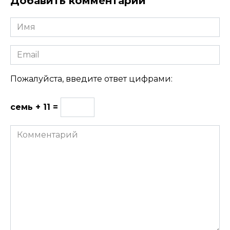
Добавить комментарий
Имя
Email
Пожалуйста, введите ответ цифрами:
семь + 11 =
Комментарий