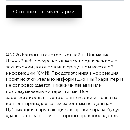
© 2026 Каналы тв смотреть онлайн Внимание!
Данный веб-ресурс не является предложением о
заключении договора или средством массовой
информации (СМИ). Представленная информация
носит исключительно информационный характер и
не сопровождается никакими явными или
подразумеваемыми гарантиями. Все
зарегистрированные торговые марки и права на
контент принадлежат их законным владельцам.
Публикации, нарушающие авторские права, будут
удалены по запросу со стороны правообладателя