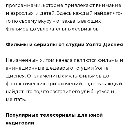
программами, которые привлекают внимание
и взрослых, и детей. Здесь каждый найдет что-
то по своему вкусу – от захватывающих
фильмов до увлекательных сериалов.
Фильмы и сериалы от студии Уолта Диснея
Неизменным хитом канала являются фильмы и
анимационные шедевры от студии Уолта
Диснея. От знаменитых мультфильмов до
фантастических приключений – здесь каждый
найдет что-то, что заставит его улыбнуться и
мечтать.
Популярные телесериалы для юной
аудитории