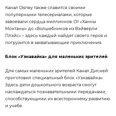
Канал Disney также славится своими
популярными телесериалами, которые
завоевали сердца миллионов. От «Ханны
Монтаны» до «Волшебников из Вэйверли
Плэйс» – здесь каждый найдет своего героя и
погрузится в захватывающие приключения.
Блок «Узнавайка» для маленьких зрителей
Для самых маленьких зрителей Канал Дисней
приготовил специальный блок «Узнавайка».
Здесь дети дошкольного возраста смогут
наслаждаться познавательными передачами,
способствующими их всестороннему развитию
и учебе.