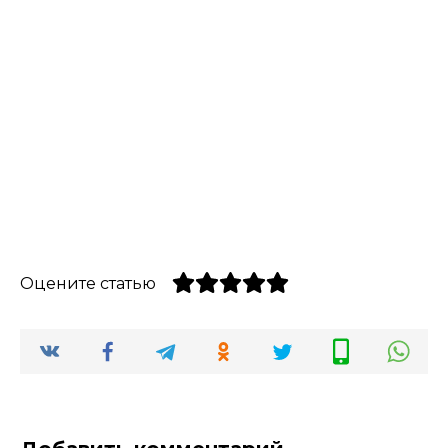
Оцените статью