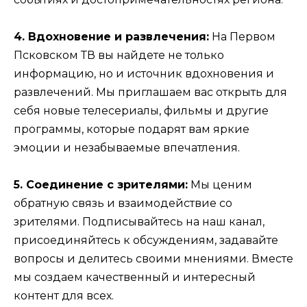
4. Вдохновение и развлечения:
На Первом
Псковском ТВ вы найдете не только
информацию, но и источник вдохновения и
развлечений. Мы приглашаем вас открыть для
себя новые телесериалы, фильмы и другие
программы, которые подарят вам яркие
эмоции и незабываемые впечатления.
5. Соединение с зрителями:
Мы ценим
обратную связь и взаимодействие со
зрителями. Подписывайтесь на наш канал,
присоединяйтесь к обсуждениям, задавайте
вопросы и делитесь своими мнениями. Вместе
мы создаем качественный и интересный
контент для всех.