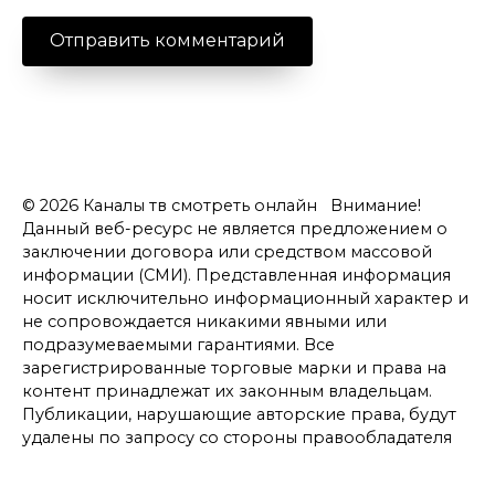
© 2026 Каналы тв смотреть онлайн Внимание!
Данный веб-ресурс не является предложением о
заключении договора или средством массовой
информации (СМИ). Представленная информация
носит исключительно информационный характер и
не сопровождается никакими явными или
подразумеваемыми гарантиями. Все
зарегистрированные торговые марки и права на
контент принадлежат их законным владельцам.
Публикации, нарушающие авторские права, будут
удалены по запросу со стороны правообладателя