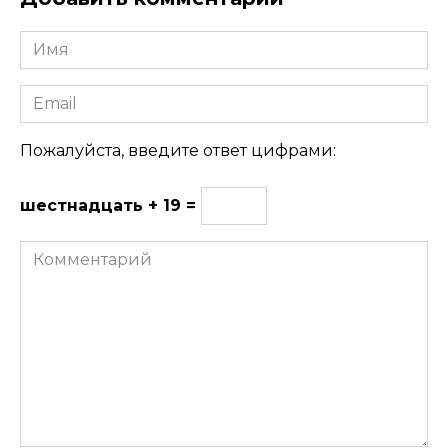
Имя
Email
Пожалуйста, введите ответ цифрами:
шестнадцать + 19 =
Комментарий