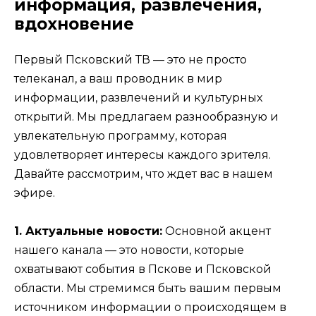
информация, развлечения,
вдохновение
Первый Псковский ТВ — это не просто
телеканал, а ваш проводник в мир
информации, развлечений и культурных
открытий. Мы предлагаем разнообразную и
увлекательную программу, которая
удовлетворяет интересы каждого зрителя.
Давайте рассмотрим, что ждет вас в нашем
эфире.
1. Актуальные новости:
Основной акцент
нашего канала — это новости, которые
охватывают события в Пскове и Псковской
области. Мы стремимся быть вашим первым
источником информации о происходящем в