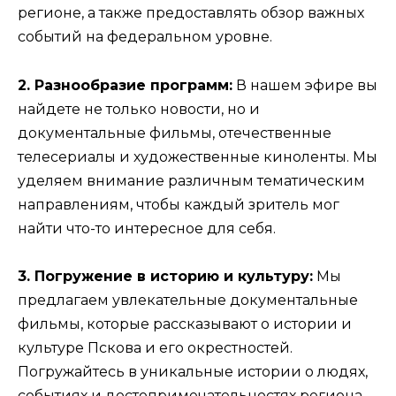
регионе, а также предоставлять обзор важных
событий на федеральном уровне.
2. Разнообразие программ:
В нашем эфире вы
найдете не только новости, но и
документальные фильмы, отечественные
телесериалы и художественные киноленты. Мы
уделяем внимание различным тематическим
направлениям, чтобы каждый зритель мог
найти что-то интересное для себя.
3. Погружение в историю и культуру:
Мы
предлагаем увлекательные документальные
фильмы, которые рассказывают о истории и
культуре Пскова и его окрестностей.
Погружайтесь в уникальные истории о людях,
событиях и достопримечательностях региона.