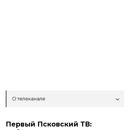
О телеканале
Первый Псковский ТВ: