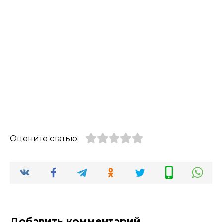
Оцените статью
Добавить комментарий