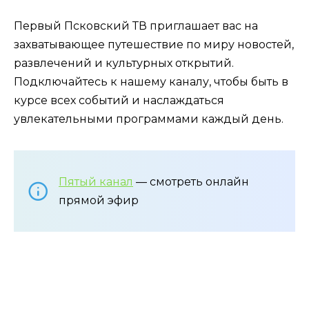
Первый Псковский ТВ приглашает вас на
захватывающее путешествие по миру новостей,
развлечений и культурных открытий.
Подключайтесь к нашему каналу, чтобы быть в
курсе всех событий и наслаждаться
увлекательными программами каждый день.
Пятый канал
— смотреть онлайн
прямой эфир