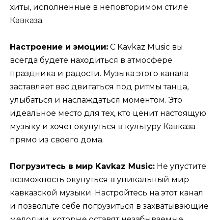
хиты, исполненные в неповторимом стиле
Кавказа.
Настроение и эмоции:
С Kavkaz Music вы
всегда будете находиться в атмосфере
праздника и радости. Музыка этого канала
заставляет вас двигаться под ритмы танца,
улыбаться и наслаждаться моментом. Это
идеальное место для тех, кто ценит настоящую
музыку и хочет окунуться в культуру Кавказа
прямо из своего дома.
Погрузитесь в мир Kavkaz Music:
Не упустите
возможность окунуться в уникальный мир
кавказской музыки. Настройтесь на этот канал
и позвольте себе погрузиться в захватывающие
мелодии, которые оставят незабываемые