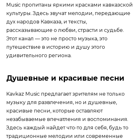
Music пропитаны яркими красками кавказской
культуры. Здесь звучат мелодии, передающие
дух народов Кавказа, и тексты,
рассказывающие о любви, страсти и судьбе.
Этот канал — это не просто музыка, это
путешествие в историю и душу этого
удивительного региона.
Душевные и красивые песни
Kavkaz Music предлагает зрителям не только
музыку для развлечения, но и душевные,
красивые песни, которые оставляют
незабываемые впечатления и воспоминания.
Здесь каждый найдет что-то для себя, будь то
традиционные мелодии или современные