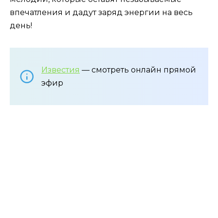
впечатления и дадут заряд энергии на весь
день!
Известия
— смотреть онлайн прямой
эфир