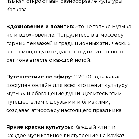
языках, откроют вам разнообразие культуры
Кавказа.
Вдохновение и позитив:
Это не только музыка,
но и вдохновение. Погрузитесь в атмосферу
горных пейзажей и традиционных этнических
костюмов, ощутите дух этого удивительного
региона вместе с каждой нотой.
Путешествие по эфиру:
С 2020 года канал
доступен онлайн для всех, кто ценит культуру,
музыку и обогащение души. Делитесь этим
путешествием с друзьями и близкими,
создавая атмосферу настоящего праздника.
Яркие краски культуры:
Каждый клип и
каждое музыкальное выступление на Kavkaz