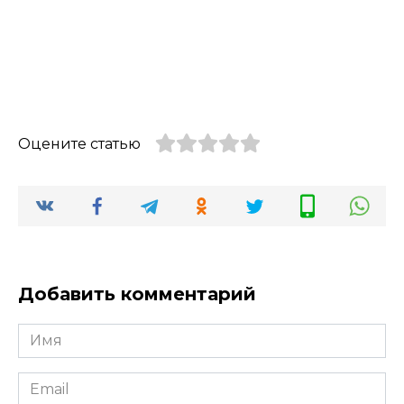
Оцените статью
Добавить комментарий
Имя
Email