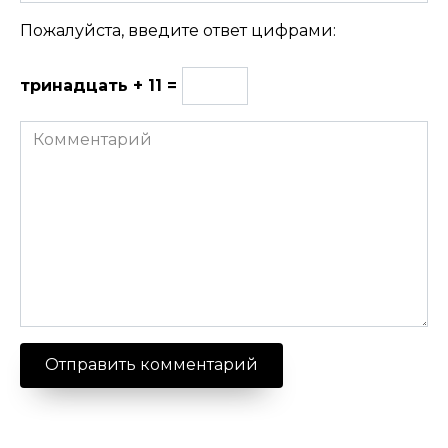
Пожалуйста, введите ответ цифрами:
тринадцать + 11 =
Комментарий