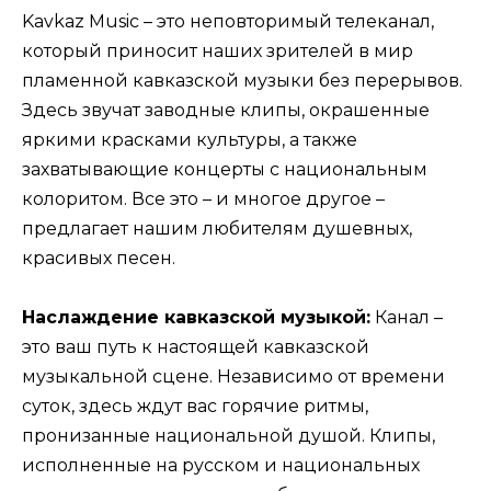
Kavkaz Music – это неповторимый телеканал,
который приносит наших зрителей в мир
пламенной кавказской музыки без перерывов.
Здесь звучат заводные клипы, окрашенные
яркими красками культуры, а также
захватывающие концерты с национальным
колоритом. Все это – и многое другое –
предлагает нашим любителям душевных,
красивых песен.
Наслаждение кавказской музыкой:
Канал –
это ваш путь к настоящей кавказской
музыкальной сцене. Независимо от времени
суток, здесь ждут вас горячие ритмы,
пронизанные национальной душой. Клипы,
исполненные на русском и национальных