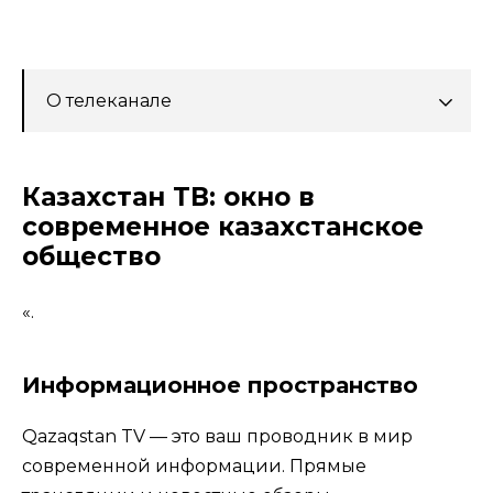
О телеканале
Казахстан ТВ: окно в
современное казахстанское
общество
«.
Информационное пространство
Qazaqstan TV — это ваш проводник в мир
современной информации. Прямые