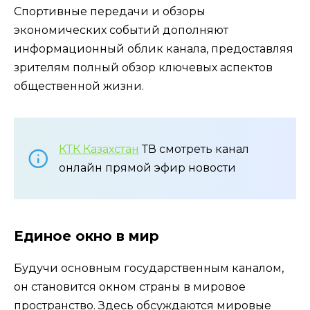
Спортивные передачи и обзоры
экономических событий дополняют
информационный облик канала, предоставляя
зрителям полный обзор ключевых аспектов
общественной жизни.
КТК Казахстан
ТВ смотреть канал
онлайн прямой эфир новости
Единое окно в мир
Будучи основным государственным каналом,
он становится окном страны в мировое
пространство. Здесь обсуждаются мировые