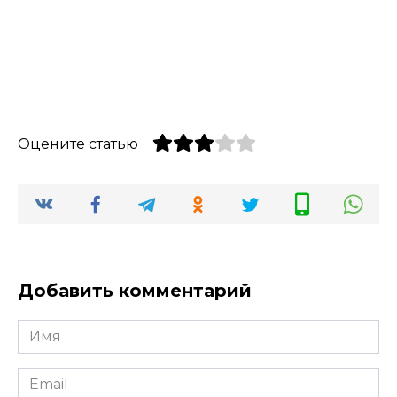
Оцените статью
Добавить комментарий
Имя
Email