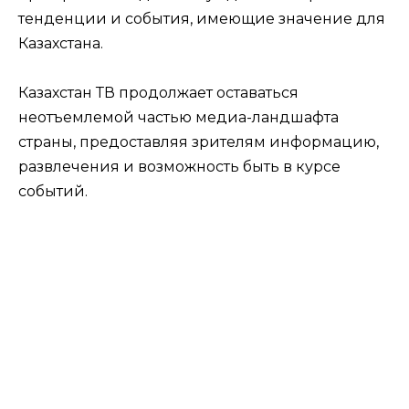
тенденции и события, имеющие значение для
Казахстана.
Казахстан ТВ продолжает оставаться
неотъемлемой частью медиа-ландшафта
страны, предоставляя зрителям информацию,
развлечения и возможность быть в курсе
событий.