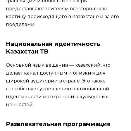
трансляции и новостные обзоры
предоставляют зрителям всестороннюю
картину происходящего в Казахстане и за его
пределами.
Национальная идентичность
Казахстан ТВ
Основной язык вещания — казахский, что
делает канал доступным и близким для
широкой аудитории в стране. Это также
способствует укреплению национальной
идентичности и сохранению культурных
ценностей.
Развлекательная программация