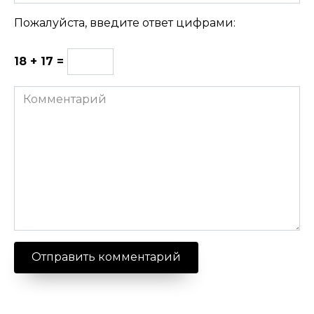
Пожалуйста, введите ответ цифрами:
18 + 17 =
Комментарий