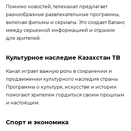
Помимо новостей, телеканал предлагает
разнообразные развлекательные программы,
включая фильмы и сериалы. Это создает баланс
между серьезной информацией и отдыхом
для зрителей.
Культурное наследие Казахстан ТВ
Канал играет важную роль в сохранении и
продвижении культурного наследия страны.
Программы о культуре, искусстве и истории
помогают зрителям гордиться своим прошлым
и настоящим.
Спорт и экономика