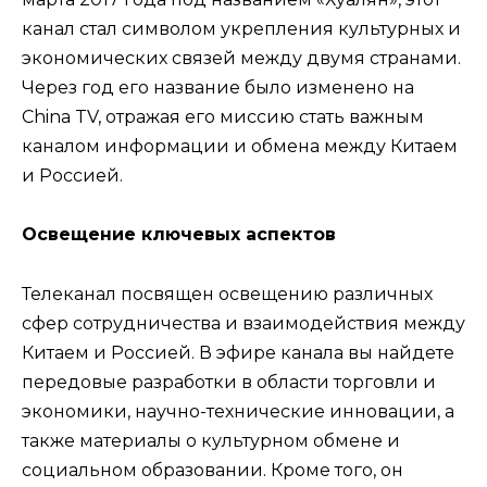
канал стал символом укрепления культурных и
экономических связей между двумя странами.
Через год его название было изменено на
China TV, отражая его миссию стать важным
каналом информации и обмена между Китаем
и Россией.
Освещение ключевых аспектов
Телеканал посвящен освещению различных
сфер сотрудничества и взаимодействия между
Китаем и Россией. В эфире канала вы найдете
передовые разработки в области торговли и
экономики, научно-технические инновации, а
также материалы о культурном обмене и
социальном образовании. Кроме того, он