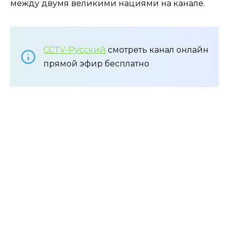
между двумя великими нациями на канале.
CCTV-Русский
смотреть канал онлайн
прямой эфир бесплатно