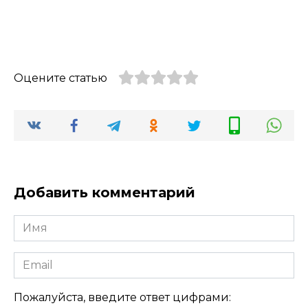
Оцените статью
Добавить комментарий
Имя
Email
Пожалуйста, введите ответ цифрами: