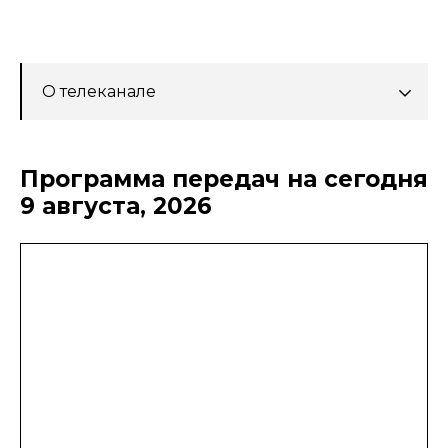
О телеканале
Программа передач на сегодня
9 августа, 2026