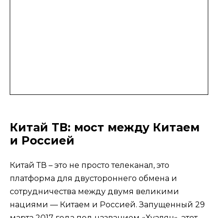
Китай ТВ: мост между Китаем
и Россией
Китай ТВ – это не просто телеканал, это
платформа для двустороннего обмена и
сотрудничества между двумя великими
нациями — Китаем и Россией. Запущенный 29
марта 2017 года под названием «Хуалян», этот