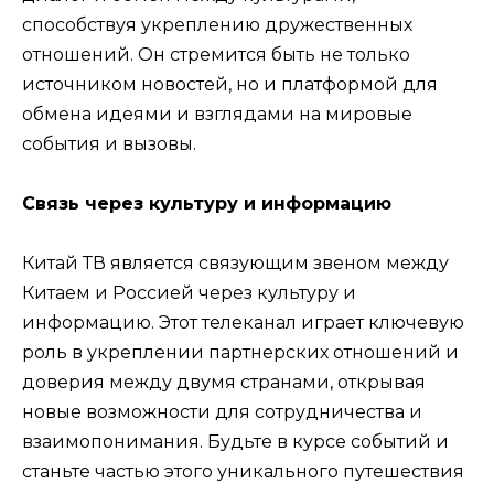
способствуя укреплению дружественных
отношений. Он стремится быть не только
источником новостей, но и платформой для
обмена идеями и взглядами на мировые
события и вызовы.
Связь через культуру и информацию
Китай ТВ является связующим звеном между
Китаем и Россией через культуру и
информацию. Этот телеканал играет ключевую
роль в укреплении партнерских отношений и
доверия между двумя странами, открывая
новые возможности для сотрудничества и
взаимопонимания. Будьте в курсе событий и
станьте частью этого уникального путешествия