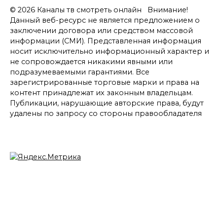
© 2026 Каналы тв смотреть онлайн Внимание!
Данный веб-ресурс не является предложением о
заключении договора или средством массовой
информации (СМИ). Представленная информация
носит исключительно информационный характер и
не сопровождается никакими явными или
подразумеваемыми гарантиями. Все
зарегистрированные торговые марки и права на
контент принадлежат их законным владельцам.
Публикации, нарушающие авторские права, будут
удалены по запросу со стороны правообладателя