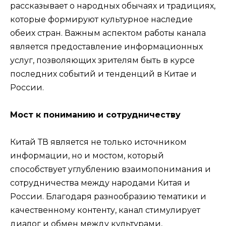
рассказывает о народных обычаях и традициях,
которые формируют культурное наследие
обеих стран. Важным аспектом работы канала
является предоставление информационных
услуг, позволяющих зрителям быть в курсе
последних событий и тенденций в Китае и
России.
Мост к пониманию и сотрудничеству
Китай ТВ является не только источником
информации, но и мостом, который
способствует углублению взаимопонимания и
сотрудничества между народами Китая и
России. Благодаря разнообразию тематики и
качественному контенту, канал стимулирует
диалог и обмен между культурами,