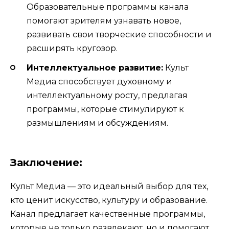
Образовательные программы канала
помогают зрителям узнавать новое,
развивать свои творческие способности и
расширять кругозор.
Интеллектуальное развитие:
Культ
Медиа способствует духовному и
интеллектуальному росту, предлагая
программы, которые стимулируют к
размышлениям и обсуждениям.
Заключение:
Культ Медиа — это идеальный выбор для тех,
кто ценит искусство, культуру и образование.
Канал предлагает качественные программы,
которые не только развлекают, но и помогают