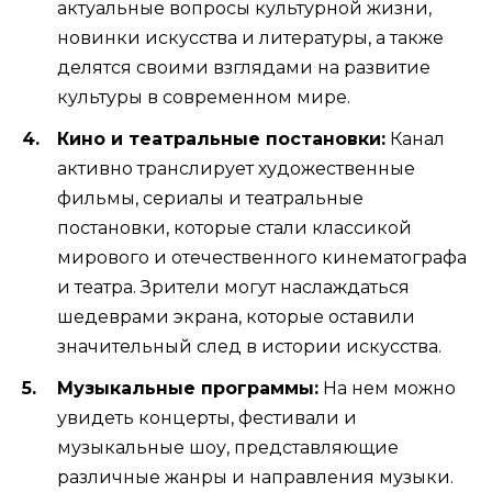
актуальные вопросы культурной жизни,
новинки искусства и литературы, а также
делятся своими взглядами на развитие
культуры в современном мире.
Кино и театральные постановки:
Канал
активно транслирует художественные
фильмы, сериалы и театральные
постановки, которые стали классикой
мирового и отечественного кинематографа
и театра. Зрители могут наслаждаться
шедеврами экрана, которые оставили
значительный след в истории искусства.
Музыкальные программы:
На нем можно
увидеть концерты, фестивали и
музыкальные шоу, представляющие
различные жанры и направления музыки.