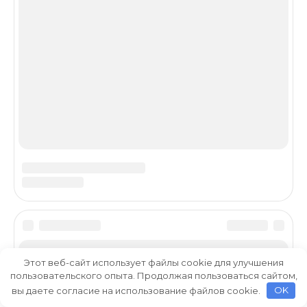
Этот веб-сайт использует файлы cookie для улучшения
пользовательского опыта. Продолжая пользоваться сайтом,
вы даете согласие на использование файлов cookie.
OK