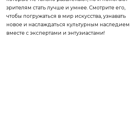
зрителям стать лучше и умнее. Смотрите его,
чтобы погружаться в мир искусства, узнавать
новое и наслаждаться культурным наследием
вместе с экспертами и энтузиастами!