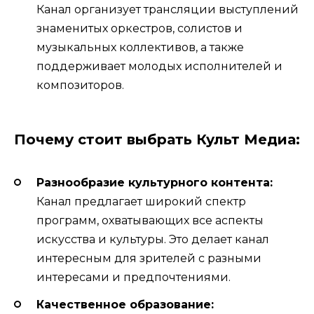
Канал организует трансляции выступлений
знаменитых оркестров, солистов и
музыкальных коллективов, а также
поддерживает молодых исполнителей и
композиторов.
Почему стоит выбрать Культ Медиа:
Разнообразие культурного контента:
Канал предлагает широкий спектр
программ, охватывающих все аспекты
искусства и культуры. Это делает канал
интересным для зрителей с разными
интересами и предпочтениями.
Качественное образование: