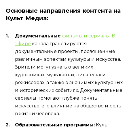
Основные направления контента на
Культ Медиа:
Документальные
фильмы и сериалы: В
эфире
канала транслируются
документальные проекты, посвященные
различным аспектам культуры и искусства.
Зрители могут узнать о великих
художниках, музыкантах, писателях и
режиссерах, а также о значимых культурных
и исторических событиях. Документальные
сериалы помогают глубже понять
искусство, его влияние на общество и роль
в жизни человека.
Образовательные программы:
Культ