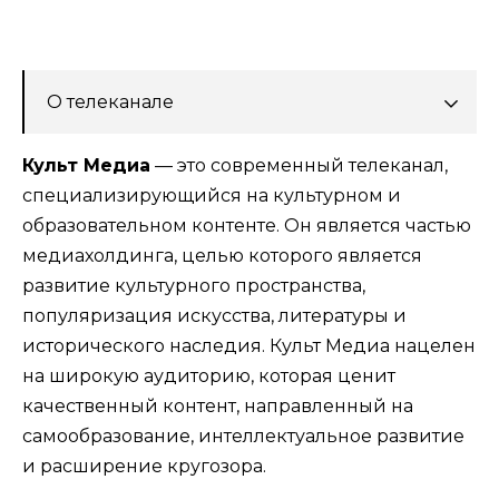
О телеканале
Культ Медиа
— это современный телеканал,
специализирующийся на культурном и
образовательном контенте. Он является частью
медиахолдинга, целью которого является
развитие культурного пространства,
популяризация искусства, литературы и
исторического наследия. Культ Медиа нацелен
на широкую аудиторию, которая ценит
качественный контент, направленный на
самообразование, интеллектуальное развитие
и расширение кругозора.