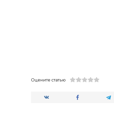
Оцените статью