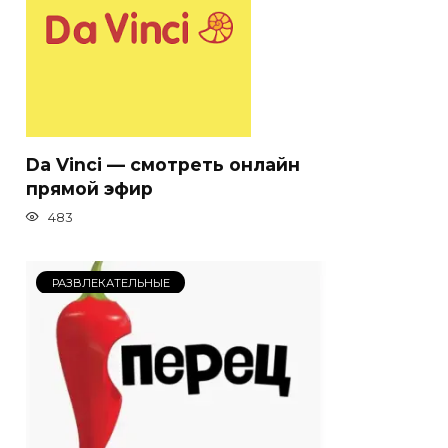
Da Vinci — смотреть онлайн
прямой эфир
483
РАЗВЛЕКАТЕЛЬНЫЕ