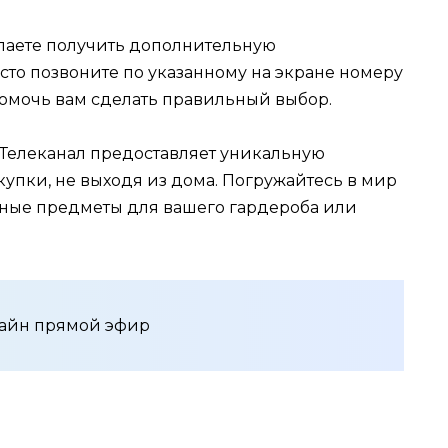
аете получить дополнительную
то позвоните по указанному на экране номеру
помочь вам сделать правильный выбор.
Телеканал предоставляет уникальную
упки, не выходя из дома. Погружайтесь в мир
ьные предметы для вашего гардероба или
лайн прямой эфир