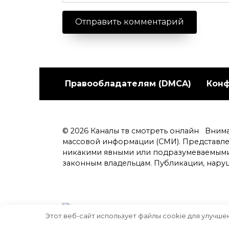
Правообладателям (DMCA)
Кон
© 2026 Каналы тв смотреть онлайн Вним
массовой информации (СМИ). Представл
никакими явными или подразумеваемыми 
законным владельцам. Публикации, нару
Этот веб-сайт использует файлы cookie для улучше