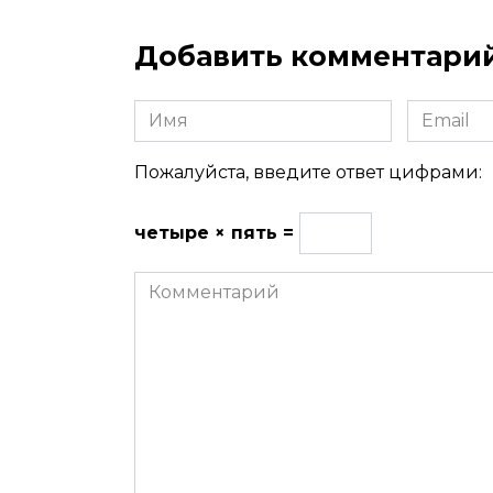
Добавить комментари
Имя
Email
Пожалуйста, введите ответ цифрами:
четыре × пять =
Комментарий