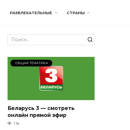
РАЗВЛЕКАТЕЛЬНЫЕ
СТРАНЫ
Search
for:
ОБЩАЯ ТЕМАТИКА
Беларусь 3 — смотреть
онлайн прямой эфир
1.1к.