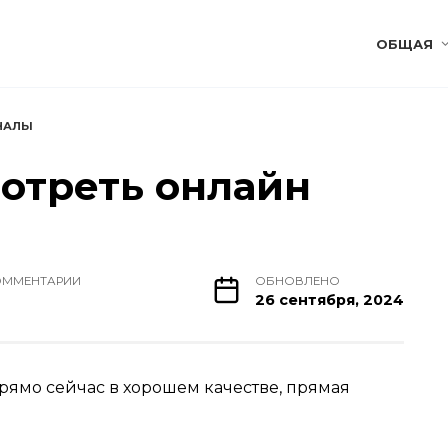
ОБЩАЯ
НАЛЫ
отреть онлайн
ОММЕНТАРИИ
ОБНОВЛЕНО
26 сентября, 2024
рямо сейчас в хорошем качестве, прямая