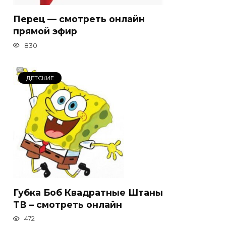
Перец — смотреть онлайн
прямой эфир
830
ДЕТСКИЕ
Губка Боб Квадратные Штаны
ТВ – смотреть онлайн
472