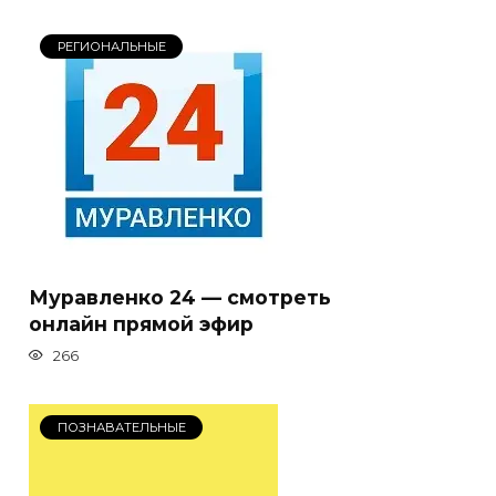
РЕГИОНАЛЬНЫЕ
Муравленко 24 — смотреть
онлайн прямой эфир
266
ПОЗНАВАТЕЛЬНЫЕ