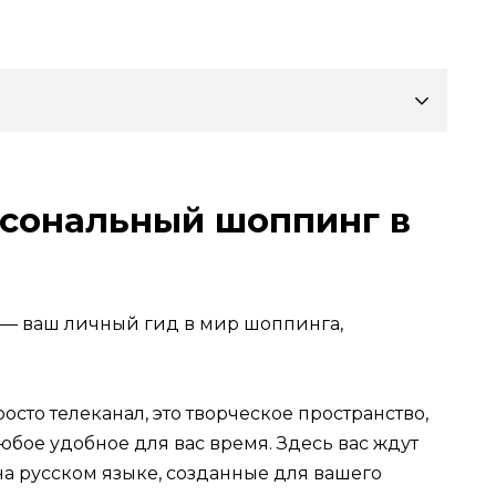
рсональный шоппинг в
 — ваш личный гид в мир шоппинга,
осто телеканал, это творческое пространство,
юбое удобное для вас время. Здесь вас ждут
а русском языке, созданные для вашего