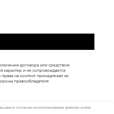
аключении договора или средством
 характер и не сопровождается
 права на контент принадлежат их
стороны правообладателя
вы даете согласие на использование файлов cookie.