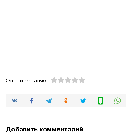
Оцените статью
Добавить комментарий