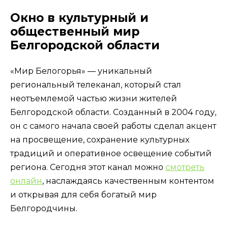
Окно в культурный и
общественный мир
Белгородской области
«Мир Белогорья» — уникальный
региональный телеканал, который стал
неотъемлемой частью жизни жителей
Белгородской области. Созданный в 2004 году,
он с самого начала своей работы сделал акцент
на просвещение, сохранение культурных
традиций и оперативное освещение событий
региона. Сегодня этот канал можно
смотреть
онлайн
, наслаждаясь качественным контентом
и открывая для себя богатый мир
Белгородчины.