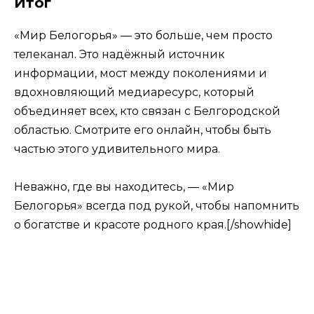
Итог
«Мир Белогорья» — это больше, чем просто
телеканал. Это надёжный источник
информации, мост между поколениями и
вдохновляющий медиаресурс, который
объединяет всех, кто связан с Белгородской
областью. Смотрите его онлайн, чтобы быть
частью этого удивительного мира.
Неважно, где вы находитесь, — «Мир
Белогорья» всегда под рукой, чтобы напомнить
о богатстве и красоте родного края.[/showhide]