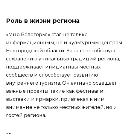
Роль в жизни региона
«Мир Белогорья» стал не только
информационным, но и культурным центром
Белгородской области. Канал способствует
сохранению уникальных традиций региона,
поддерживает инициативы местных
сообществ и способствует развитию
внутреннего туризма. Он активно освещает
важные проекты, такие как фестивали,
выставки и ярмарки, привлекая к ним
внимание не только местных жителей, но и
гостей региона.