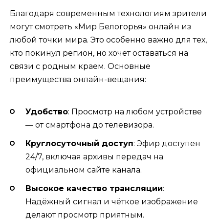
Благодаря современным технологиям зрители
могут смотреть «Мир Белогорья» онлайн из
любой точки мира. Это особенно важно для тех,
кто покинул регион, но хочет оставаться на
связи с родным краем. Основные
преимущества онлайн-вещания:
Удобство
: Просмотр на любом устройстве
— от смартфона до телевизора.
Круглосуточный доступ
: Эфир доступен
24/7, включая архивы передач на
официальном сайте канала.
Высокое качество трансляции
:
Надёжный сигнал и чёткое изображение
делают просмотр приятным.