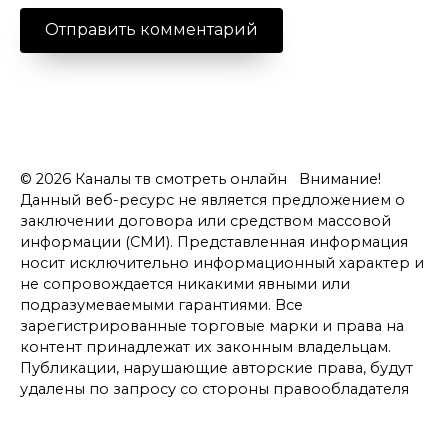
© 2026 Каналы тв смотреть онлайн Внимание!
Данный веб-ресурс не является предложением о
заключении договора или средством массовой
информации (СМИ). Представленная информация
носит исключительно информационный характер и
не сопровождается никакими явными или
подразумеваемыми гарантиями. Все
зарегистрированные торговые марки и права на
контент принадлежат их законным владельцам.
Публикации, нарушающие авторские права, будут
удалены по запросу со стороны правообладателя