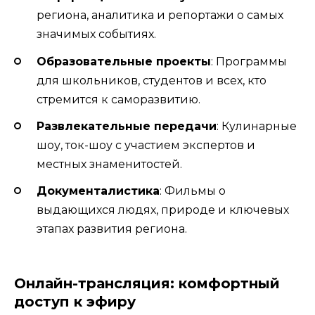
региона, аналитика и репортажи о самых
значимых событиях.
Образовательные проекты
: Программы
для школьников, студентов и всех, кто
стремится к саморазвитию.
Развлекательные передачи
: Кулинарные
шоу, ток-шоу с участием экспертов и
местных знаменитостей.
Документалистика
: Фильмы о
выдающихся людях, природе и ключевых
этапах развития региона.
Онлайн-трансляция: комфортный
доступ к эфиру