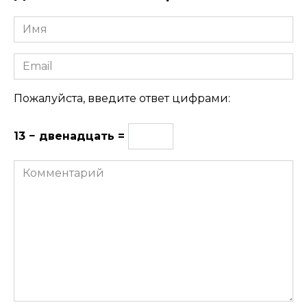
Имя
Email
Пожалуйста, введите ответ цифрами:
13 − двенадцать =
Комментарий