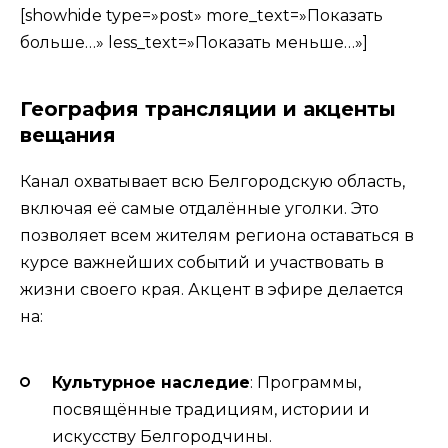
[showhide type=»post» more_text=»Показать
больше…» less_text=»Показать меньше…»]
География трансляции и акценты
вещания
Канал охватывает всю Белгородскую область,
включая её самые отдалённые уголки. Это
позволяет всем жителям региона оставаться в
курсе важнейших событий и участвовать в
жизни своего края. Акцент в эфире делается
на:
Культурное наследие
: Программы,
посвящённые традициям, истории и
искусству Белгородчины.