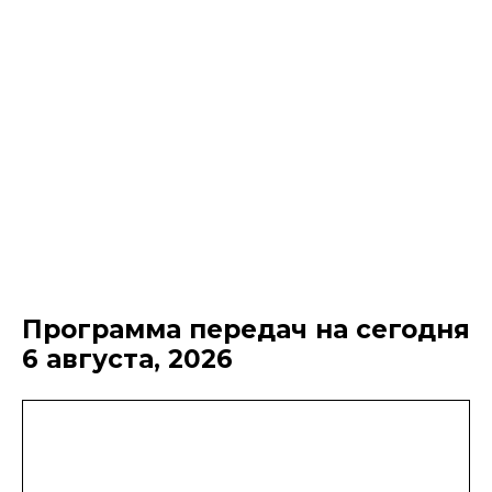
Программа передач на сегодня
6 августа, 2026