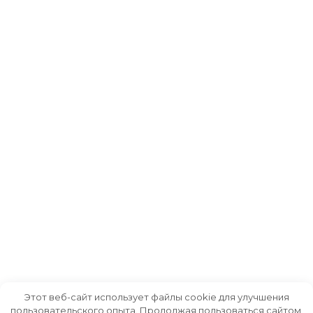
Этот веб-сайт использует файлы cookie для улучшения
пользовательского опыта. Продолжая пользоваться сайтом,