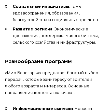
Социальные инициативы
: Темы
здравоохранения, образования,
благоустройства и социальных проектов.
Развитие региона
: Экономические
достижения, поддержка малого бизнеса,
сельского хозяйства и инфраструктуры.
Разнообразие программ
«Мир Белогорья» предлагает богатый выбор
передач, которые заинтересуют зрителей
любого возраста и интересов. Основные
направления контента включают:
Информационные выпуски
: Новости