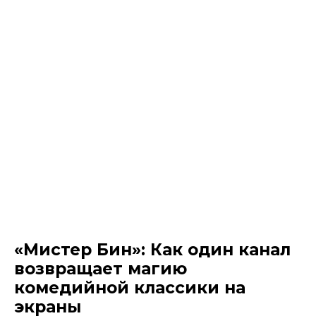
«Мистер Бин»: Как один канал
возвращает магию
комедийной классики на
экраны