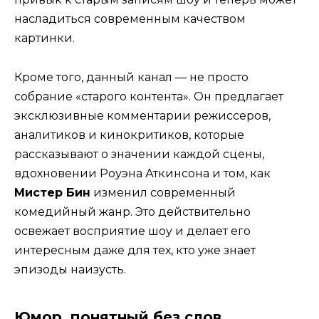
насладиться современным качеством
картинки.
Кроме того, данный канал — не просто
собрание «старого контента». Он предлагает
эксклюзивные комментарии режиссеров,
аналитиков и кинокритиков, которые
рассказывают о значении каждой сцены,
вдохновении Роуэна Аткинсона и том, как
Мистер Бин
изменил современный
комедийный жанр. Это действительно
освежает восприятие шоу и делает его
интересным даже для тех, кто уже знает
эпизоды наизусть.
Юмор, понятный без слов