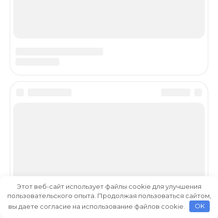
Этот веб-сайт использует файлы cookie для улучшения
пользовательского опыта. Продолжая пользоваться сайтом,
вы даете согласие на использование файлов cookie.
OK