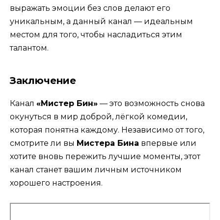
выражать эмоции без слов делают его
уникальным, а данный канал — идеальным
местом для того, чтобы насладиться этим
талантом.
Заключение
Канал
«Мистер Бин»
— это возможность снова
окунуться в мир доброй, лёгкой комедии,
которая понятна каждому. Независимо от того,
смотрите ли вы
Мистера Бина
впервые или
хотите вновь пережить лучшие моменты, этот
канал станет вашим личным источником
хорошего настроения.