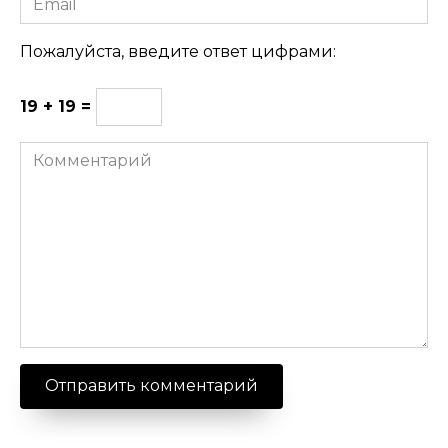
Пожалуйста, введите ответ цифрами:
19 + 19 =
Комментарий