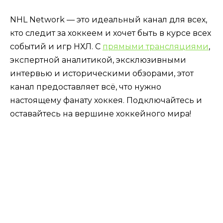
NHL Network — это идеальный канал для всех,
кто следит за хоккеем и хочет быть в курсе всех
событий и игр НХЛ. С
прямыми трансляциями
,
экспертной аналитикой, эксклюзивными
интервью и историческими обзорами, этот
канал предоставляет всё, что нужно
настоящему фанату хоккея. Подключайтесь и
оставайтесь на вершине хоккейного мира!