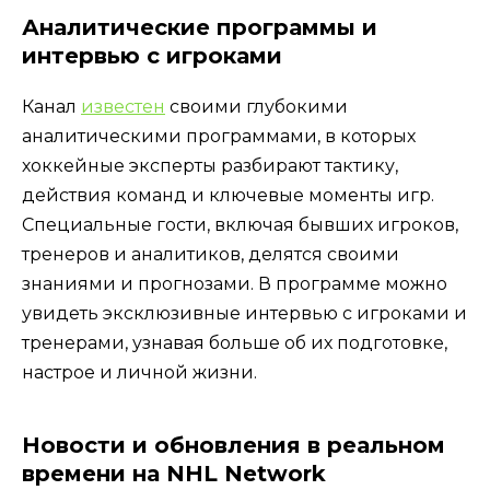
Аналитические программы и
интервью с игроками
Канал
известен
своими глубокими
аналитическими программами, в которых
хоккейные эксперты разбирают тактику,
действия команд и ключевые моменты игр.
Специальные гости, включая бывших игроков,
тренеров и аналитиков, делятся своими
знаниями и прогнозами. В программе можно
увидеть эксклюзивные интервью с игроками и
тренерами, узнавая больше об их подготовке,
настрое и личной жизни.
Новости и обновления в реальном
времени на NHL Network