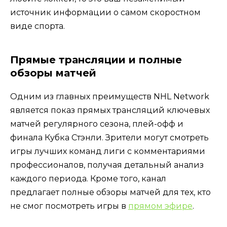
источник информации о самом скоростном
виде спорта.
Прямые трансляции и полные
обзоры матчей
Одним из главных преимуществ NHL Network
является показ прямых трансляций ключевых
матчей регулярного сезона, плей-офф и
финала Кубка Стэнли. Зрители могут смотреть
игры лучших команд лиги с комментариями
профессионалов, получая детальный анализ
каждого периода. Кроме того, канал
предлагает полные обзоры матчей для тех, кто
не смог посмотреть игры в
прямом эфире
.