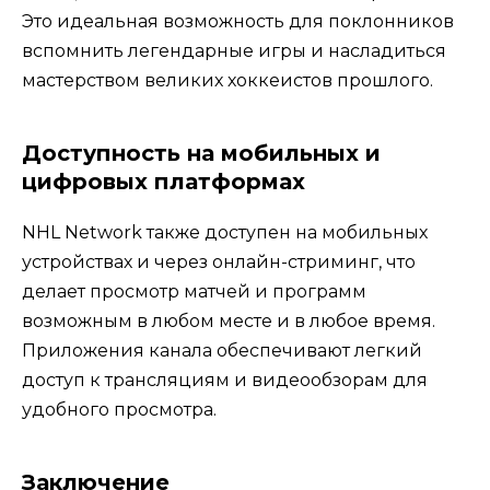
Это идеальная возможность для поклонников
вспомнить легендарные игры и насладиться
мастерством великих хоккеистов прошлого.
Доступность на мобильных и
цифровых платформах
NHL Network также доступен на мобильных
устройствах и через онлайн-стриминг, что
делает просмотр матчей и программ
возможным в любом месте и в любое время.
Приложения канала обеспечивают легкий
доступ к трансляциям и видеообзорам для
удобного просмотра.
Заключение