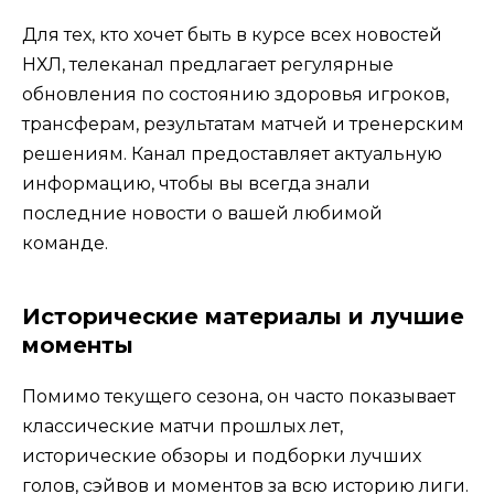
Для тех, кто хочет быть в курсе всех новостей
НХЛ, телеканал предлагает регулярные
обновления по состоянию здоровья игроков,
трансферам, результатам матчей и тренерским
решениям. Канал предоставляет актуальную
информацию, чтобы вы всегда знали
последние новости о вашей любимой
команде.
Исторические материалы и лучшие
моменты
Помимо текущего сезона, он часто показывает
классические матчи прошлых лет,
исторические обзоры и подборки лучших
голов, сэйвов и моментов за всю историю лиги.