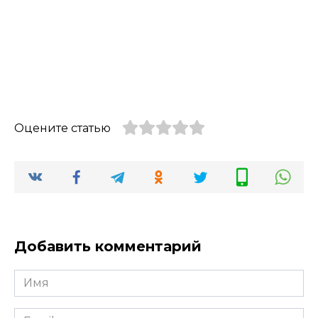
Оцените статью
Добавить комментарий
Имя
Email