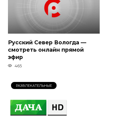
Русский Север Вологда —
смотреть онлайн прямой
эфир
465
РАЗВЛЕКАТЕЛЬНЫЕ