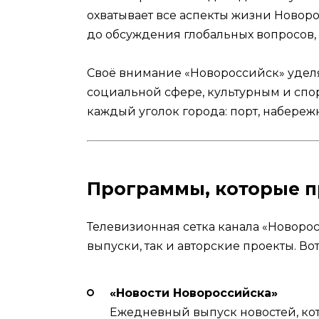
охватывает все аспекты жизни Новор
до обсуждения глобальных вопросов,
Своё внимание «Новороссийск» удел
социальной сфере, культурным и спо
каждый уголок города: порт, набереж
Программы, которые п
Телевизионная сетка канала «Новоро
выпуски, так и авторские проекты. В
«Новости Новороссийска»
Ежедневный выпуск новостей, ко