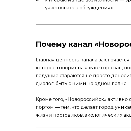
участвовать в обсуждениях.
Почему канал «Новоро
Главная ценность канала заключается 
которое говорит на языке горожан, п
ведущие стараются не просто доноси
диалог, быть с ними на одной волне.
Кроме того, «Новороссийск» активно
портом — тем, что делает город уник
жизни портовиков, экологических акц