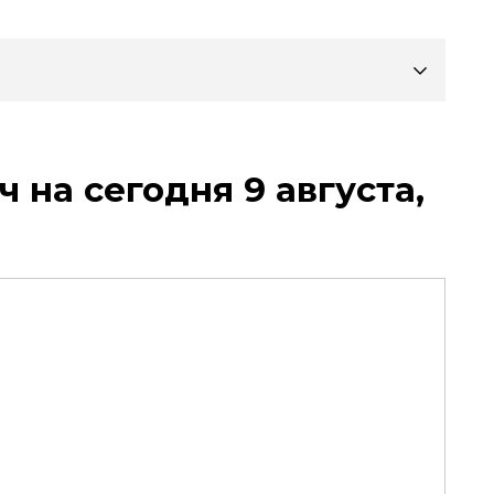
 на сегодня 9 августа,