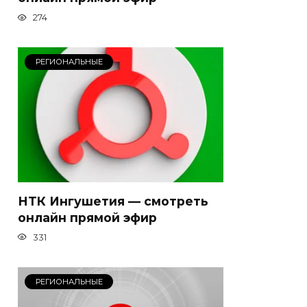
274
РЕГИОНАЛЬНЫЕ
НТК Ингушетия — смотреть
онлайн прямой эфир
331
РЕГИОНАЛЬНЫЕ