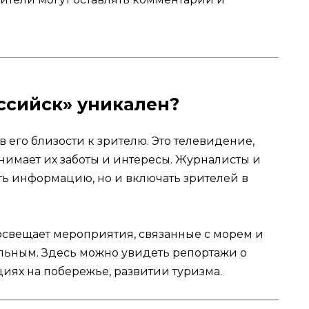
ссийск» уникален?
в его близости к зрителю. Это телевидение,
онимает их заботы и интересы. Журналисты и
ть информацию, но и включать зрителей в
 освещает мероприятия, связанные с морем и
альным. Здесь можно увидеть репортажи о
иях на побережье, развитии туризма.