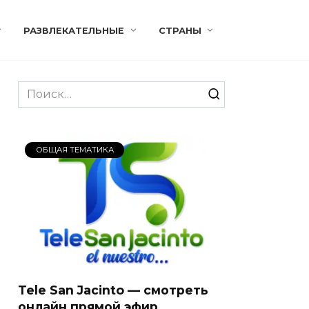
РАЗВЛЕКАТЕЛЬНЫЕ
СТРАНЫ
Search
for:
ОБЩАЯ ТЕМАТИКА
Tele San Jacinto — смотреть
онлайн прямой эфир