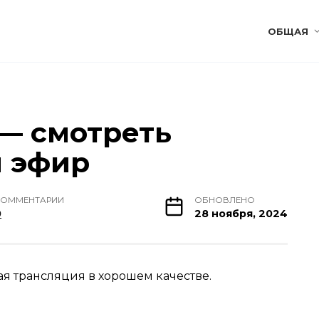
ОБЩАЯ
— смотреть
й эфир
КОММЕНТАРИИ
ОБНОВЛЕНО
0
28 ноября, 2024
я трансляция в хорошем качестве.