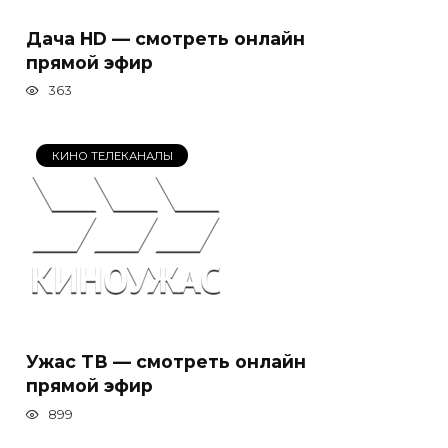
Дача HD — смотреть онлайн
прямой эфир
363
КИНО ТЕЛЕКАНАЛЫ
Ужас ТВ — смотреть онлайн
прямой эфир
899