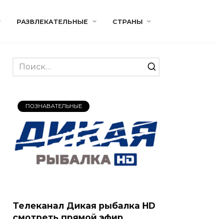
РАЗВЛЕКАТЕЛЬНЫЕ
СТРАНЫ
Search
for:
ПОЗНАВАТЕЛЬНЫЕ
Телеканал Дикая рыбалка HD
смотреть прямой эфир