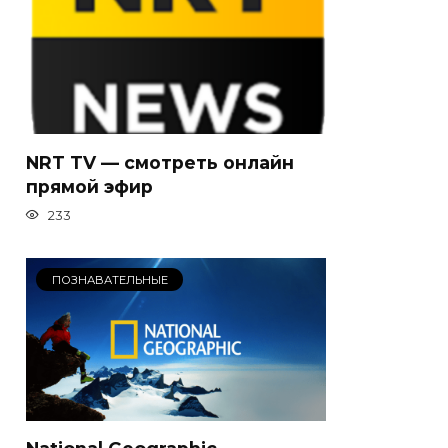
NRT TV — смотреть онлайн
прямой эфир
233
ПОЗНАВАТЕЛЬНЫЕ