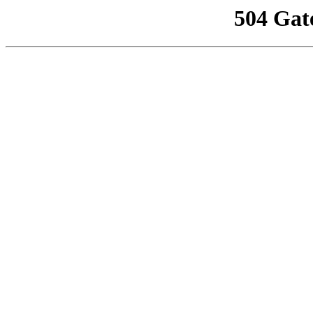
504 Gat