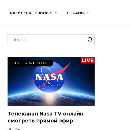
РАЗВЛЕКАТЕЛЬНЫЕ
СТРАНЫ
Search
for:
ПОЗНАВАТЕЛЬНЫЕ
Телеканал Nasa TV онлайн
смотреть прямой эфир
362