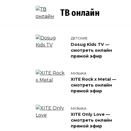
Перейти
к
ТВ онлайн
содержанию
ДЕТСКИЕ
Dosug Kids TV —
смотреть онлайн
прямой эфир
МУЗЫКА
XITE Rock x Metal —
смотреть онлайн
прямой эфир
МУЗЫКА
XITE Only Love —
смотреть онлайн
прямой эфир