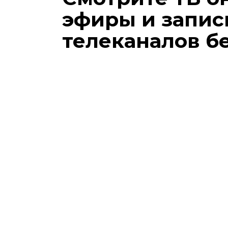
эфиры и запис
телеканалов б