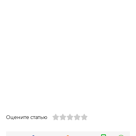
Оцените статью