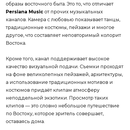
образы восточного быта. Это то, что отличает
Persiana Music
от прочих музыкальных
каналов. Камера с любовью показывает танцы,
традиционные костюмы, пейзажи и многое
другое, что составляет неповторимый колорит
Востока.
Кроме того, канал поддерживает высокое
качество визуальной подачи. Съемки проходят
на фоне великолепных пейзажей, архитектуры,
а использование традиционных мотивов и
костюмов придаёт клипам атмосферу
неподдельной экзотики. Просмотр таких
клипов — это словно небольшое путешествие
по Востоку, которое зритель совершает,
оставаясь дома.