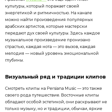
культуры, который поражает своей
энергетикой и ритмичностью. На канале
можно найти произведения популярных
арабских артистов, которые мастерски
передают дух своей культуры. Здесь каждое
музыкальное произведение пронизано
страстью, каждая нота — это вызов, каждая
мелодия — новый уровень эмоциональной
глубины.
Визуальный ряд и традиции клипов
Смотреть клипы на Persiana Music — это также
своего рода путешествие. Восточные клипы
обладают особой эстетикой, они раскрывают не
только музыку, но и традиции, обычаи, яркие