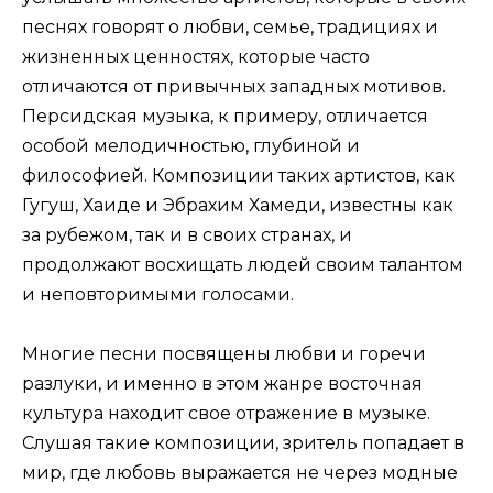
песнях говорят о любви, семье, традициях и
жизненных ценностях, которые часто
отличаются от привычных западных мотивов.
Персидская музыка, к примеру, отличается
особой мелодичностью, глубиной и
философией. Композиции таких артистов, как
Гугуш, Хаиде и Эбрахим Хамеди, известны как
за рубежом, так и в своих странах, и
продолжают восхищать людей своим талантом
и неповторимыми голосами.
Многие песни посвящены любви и горечи
разлуки, и именно в этом жанре восточная
культура находит свое отражение в музыке.
Слушая такие композиции, зритель попадает в
мир, где любовь выражается не через модные