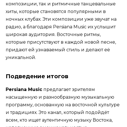
композиции, так и ритмичные танцевальные
хиты, которые становятся популярными в
ночных клубах. Эти композиции уже звучат на
радио, а благодаря Persiana Music их услышит
широкая аудитория. Восточные ритмы,
которые присутствуют в каждой новой песне,
придают ей узнаваемый стиль и делают её
уникальной.
Подведение итогов
Persiana Music
предлагает зрителям
насыщенную и разнообразную музыкальную
программу, основанную на восточной культуре
и традициях. Это канал, который подойдёт
всем, кто ищет аутентичную музыку Востока,