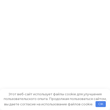
Этот веб-сайт использует файлы cookie для улучшения
пользовательского опыта. Продолжая пользоваться сайтом,
вы даете согласие на использование файлов cookie.
OK