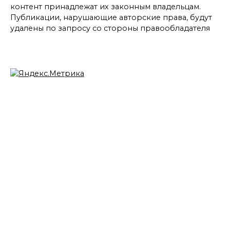
контент принадлежат их законным владельцам.
Публикации, нарушающие авторские права, будут
удалены по запросу со стороны правообладателя