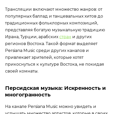
Трансляции включают множество жанров: от
популярных баллад и танцевальных хитов до
традиционных фольклорных композиций,
представляя богатую музыкальную традицию
Ирана, Турции, арабских
стран
и других
регионов Востока. Такой формат выделяет
Persiana Music среди других каналов и
привлекает зрителей, которые хотят
прикоснуться к культуре Востока, не покидая
своей комнаты.
Персидская музыка: Искренность и
многогранность
На канале Persiana Music можно увидеть и
услышать множество артистов, которые в своих