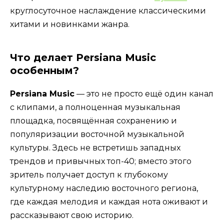
круглосуточное наслаждение классическими
хитами и новинками жанра.
Что делает Persiana Music
особенным?
Persiana Music
— это не просто ещё один канал
с клипами, а полноценная музыкальная
площадка, посвящённая сохранению и
популяризации восточной музыкальной
культуры. Здесь не встретишь западных
трендов и привычных топ-40; вместо этого
зритель получает доступ к глубокому
культурному наследию восточного региона,
где каждая мелодия и каждая нота оживают и
рассказывают свою историю.