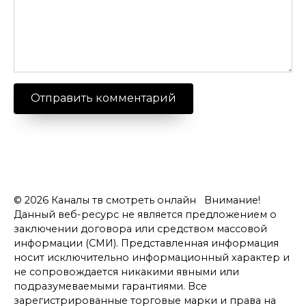
© 2026 Каналы тв смотреть онлайн Внимание!
Данный веб-ресурс не является предложением о
заключении договора или средством массовой
информации (СМИ). Представленная информация
носит исключительно информационный характер и
не сопровождается никакими явными или
подразумеваемыми гарантиями. Все
зарегистрированные торговые марки и права на