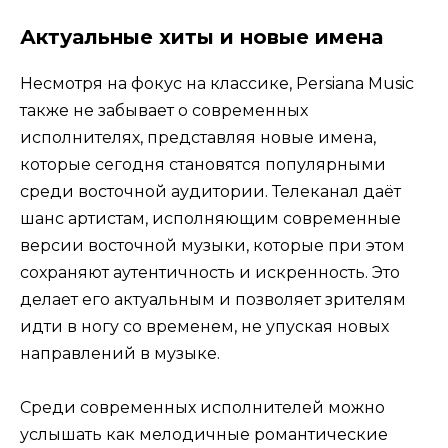
Актуальные хиты и новые имена
Несмотря на фокус на классике, Persiana Music
также не забывает о современных
исполнителях, представляя новые имена,
которые сегодня становятся популярными
среди восточной аудитории. Телеканал даёт
шанс артистам, исполняющим современные
версии восточной музыки, которые при этом
сохраняют аутентичность и искренность. Это
делает его актуальным и позволяет зрителям
идти в ногу со временем, не упуская новых
направлений в музыке.
Среди современных исполнителей можно
услышать как мелодичные романтические