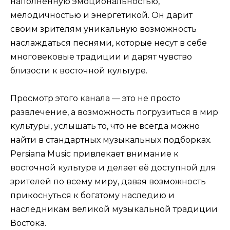
наполненную эмоциональностью,
мелодичностью и энергетикой. Он дарит
своим зрителям уникальную возможность
наслаждаться песнями, которые несут в себе
многовековые традиции и дарят чувство
близости к восточной культуре.
Просмотр этого канала — это не просто
развлечение, а возможность погрузиться в мир
культуры, услышать то, что не всегда можно
найти в стандартных музыкальных подборках.
Persiana Music привлекает внимание к
восточной культуре и делает её доступной для
зрителей по всему миру, давая возможность
прикоснуться к богатому наследию и
наследникам великой музыкальной традиции
Востока.