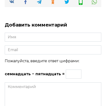
Добавить комментарий
Имя
Email
Пожалуйста, введите ответ цифрами:
семнадцать − пятнадцать =
Комментарий