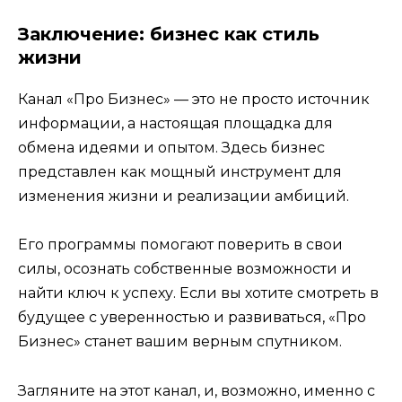
Заключение: бизнес как стиль
жизни
Канал «Про Бизнес» — это не просто источник
информации, а настоящая площадка для
обмена идеями и опытом. Здесь бизнес
представлен как мощный инструмент для
изменения жизни и реализации амбиций.
Его программы помогают поверить в свои
силы, осознать собственные возможности и
найти ключ к успеху. Если вы хотите смотреть в
будущее с уверенностью и развиваться, «Про
Бизнес» станет вашим верным спутником.
Загляните на этот канал, и, возможно, именно с