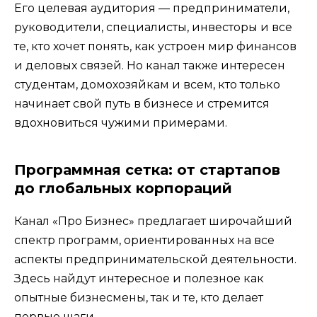
Его целевая аудитория — предприниматели,
руководители, специалисты, инвесторы и все
те, кто хочет понять, как устроен мир финансов
и деловых связей. Но канал также интересен
студентам, домохозяйкам и всем, кто только
начинает свой путь в бизнесе и стремится
вдохновиться чужими примерами.
Программная сетка: от стартапов
до глобальных корпораций
Канал «Про Бизнес» предлагает широчайший
спектр программ, ориентированных на все
аспекты предпринимательской деятельности.
Здесь найдут интересное и полезное как
опытные бизнесмены, так и те, кто делает
первые шаги.