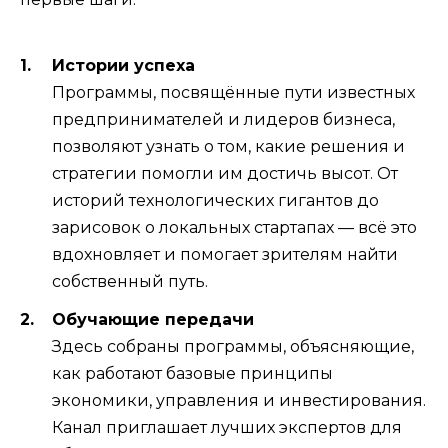
Истории успеха
Программы, посвящённые пути известных
предпринимателей и лидеров бизнеса,
позволяют узнать о том, какие решения и
стратегии помогли им достичь высот. От
историй технологических гигантов до
зарисовок о локальных стартапах — всё это
вдохновляет и помогает зрителям найти
собственный путь.
Обучающие передачи
Здесь собраны программы, объясняющие,
как работают базовые принципы
экономики, управления и инвестирования.
Канал приглашает лучших экспертов для