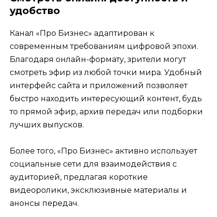
удобство
Канал «Про Бизнес» адаптирован к
современным требованиям цифровой эпохи.
Благодаря онлайн-формату, зрители могут
смотреть эфир из любой точки мира. Удобный
интерфейс сайта и приложений позволяет
быстро находить интересующий контент, будь
то прямой эфир, архив передач или подборки
лучших выпусков.
Более того, «Про Бизнес» активно использует
социальные сети для взаимодействия с
аудиторией, предлагая короткие
видеоролики, эксклюзивные материалы и
анонсы передач.