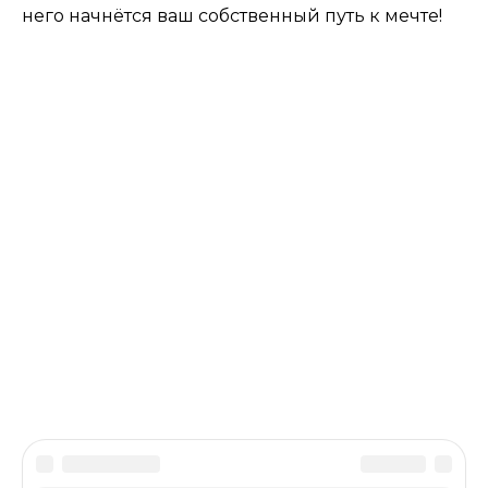
него начнётся ваш собственный путь к мечте!