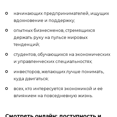
начинающих предпринимателей, ищущих
вдохновение и поддержку;
опытных бизнесменов, стремящихся
держать руку на пульсе мировых
тенденций;
студентов, обучающихся на экономических
и управленческих специальностях;
инвесторов, желающих лучше понимать,
куда двигаться;
всех, кто интересуется экономикой и её
влиянием на повседневную жизнь.
Смотреть онлайн: доступность и