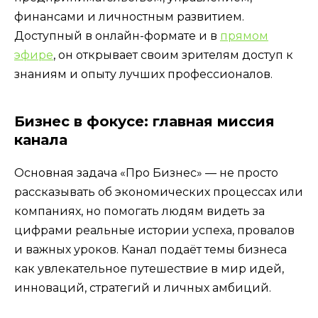
финансами и личностным развитием.
Доступный в онлайн-формате и в
прямом
эфире
, он открывает своим зрителям доступ к
знаниям и опыту лучших профессионалов.
Бизнес в фокусе: главная миссия
канала
Основная задача «Про Бизнес» — не просто
рассказывать об экономических процессах или
компаниях, но помогать людям видеть за
цифрами реальные истории успеха, провалов
и важных уроков. Канал подаёт темы бизнеса
как увлекательное путешествие в мир идей,
инноваций, стратегий и личных амбиций.