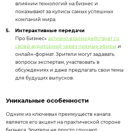
влиянии технологий на бизнес и
показывают за кулисы самых успешных
компаний мира.
Интерактивные передачи
Про Бизнес»
активно взаимодействует со
своей аудиторией через прямые эфиры
и
онлайн-формат. Зрители могут задавать
вопросы экспертам, участвовать в
обсуждениях и даже предлагать свои темы
для будущих выпусков.
Уникальные особенности
Одним из ключевых преимуществ канала
является его акцент на практической стороне
бизнеса. Зрители не просто слушают