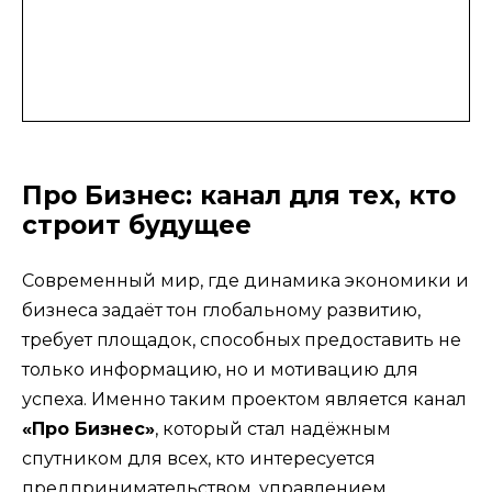
Про Бизнес: канал для тех, кто
строит будущее
Современный мир, где динамика экономики и
бизнеса задаёт тон глобальному развитию,
требует площадок, способных предоставить не
только информацию, но и мотивацию для
успеха. Именно таким проектом является канал
«Про Бизнес»
, который стал надёжным
спутником для всех, кто интересуется
предпринимательством, управлением,