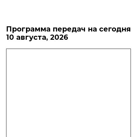
Программа передач на сегодня
10 августа, 2026