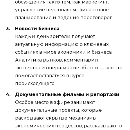
обсуждения таких тем, как маркетинг,
управление персоналом, финансовое
планирование и ведение переговоров.
Новости бизнеса
Каждый день зрители получают
актуальную информацию о ключевых
событиях в мире экономики и бизнеса.
Аналитика рынков, комментарии
экспертов и оперативные обзоры — всё это
помогает оставаться в курсе
происходящего.
Документальные фильмы и репортажи
Особое место в эфире занимают
документальные проекты, которые
раскрывают скрытые механизмы
экономических процессов, рассказывают о