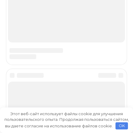
Этот веб-сайт использует файлы cookie для улучшения
пользовательского опыта. Продолжая пользоваться сайтом,
вы даете согласие на использование файлов cookie.
OK