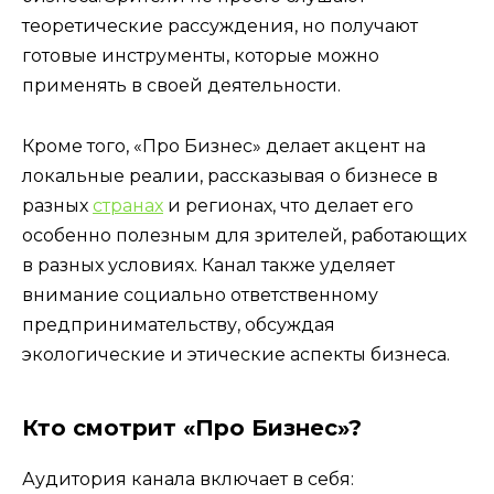
теоретические рассуждения, но получают
готовые инструменты, которые можно
применять в своей деятельности.
Кроме того, «Про Бизнес» делает акцент на
локальные реалии, рассказывая о бизнесе в
разных
странах
и регионах, что делает его
особенно полезным для зрителей, работающих
в разных условиях. Канал также уделяет
внимание социально ответственному
предпринимательству, обсуждая
экологические и этические аспекты бизнеса.
Кто смотрит «Про Бизнес»?
Аудитория канала включает в себя: