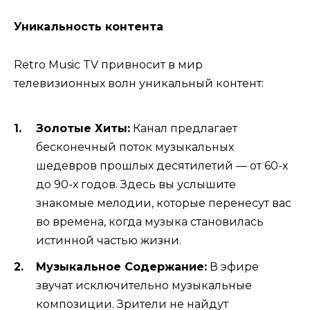
Уникальность контента
Retro Music TV привносит в мир
телевизионных волн уникальный контент:
Золотые Хиты:
Канал предлагает
бесконечный поток музыкальных
шедевров прошлых десятилетий — от 60-х
до 90-х годов. Здесь вы услышите
знакомые мелодии, которые перенесут вас
во времена, когда музыка становилась
истинной частью жизни.
Музыкальное Содержание:
В эфире
звучат исключительно музыкальные
композиции. Зрители не найдут