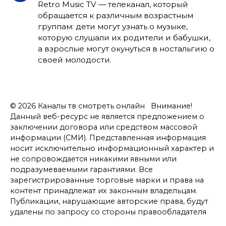
Retro Music TV — телеканал, который
обращается к различным возрастным
группам: дети могут узнать о музыке,
которую слушали их родители и бабушки,
а взрослые могут окунуться в ностальгию о
своей молодости.
© 2026 Каналы тв смотреть онлайн Внимание!
Данный веб-ресурс не является предложением о
заключении договора или средством массовой
информации (СМИ). Представленная информация
носит исключительно информационный характер и
не сопровождается никакими явными или
подразумеваемыми гарантиями. Все
зарегистрированные торговые марки и права на
контент принадлежат их законным владельцам.
Публикации, нарушающие авторские права, будут
удалены по запросу со стороны правообладателя