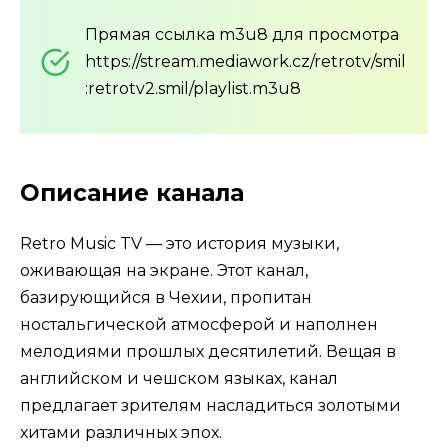
Прямая ссылка m3u8 для просмотра
https://stream.mediawork.cz/retrotv/smil
:retrotv2.smil/playlist.m3u8
Описание канала
Retro Music TV — это история музыки,
оживающая на экране. Этот канал,
базирующийся в Чехии, пропитан
ностальгической атмосферой и наполнен
мелодиями прошлых десятилетий. Вещая в
английском и чешском языках, канал
предлагает зрителям насладиться золотыми
хитами различных эпох.