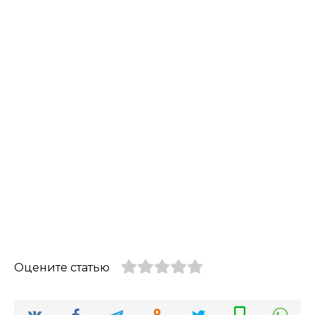
Оцените статью