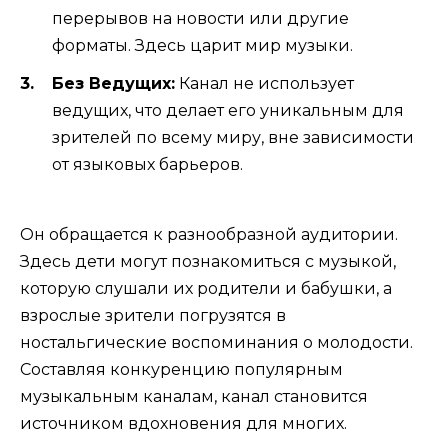
перерывов на новости или другие
форматы. Здесь царит мир музыки.
Без Ведущих:
Канал не использует
ведущих, что делает его уникальным для
зрителей по всему миру, вне зависимости
от языковых барьеров.
Он обращается к разнообразной аудитории.
Здесь дети могут познакомиться с музыкой,
которую слушали их родители и бабушки, а
взрослые зрители погрузятся в
ностальгические воспоминания о молодости.
Составляя конкуренцию популярным
музыкальным каналам, канал становится
источником вдохновения для многих.