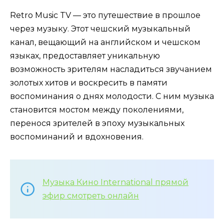
Retro Music TV — это путешествие в прошлое
через музыку. Этот чешский музыкальный
канал, вещающий на английском и чешском
языках, предоставляет уникальную
возможность зрителям насладиться звучанием
золотых хитов и воскресить в памяти
воспоминания о днях молодости. С ним музыка
становится мостом между поколениями,
перенося зрителей в эпоху музыкальных
воспоминаний и вдохновения.
Музыка Кино International прямой
эфир смотреть онлайн