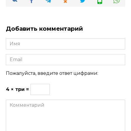
Добавить комментарий
Имя
Email
Пожалуйста, введите ответ цифрами:
4 × три =
Комментарий