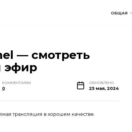
ОБЩАЯ
el — смотреть
й эфир
КОММЕНТАРИИ
ОБНОВЛЕНО
0
25 мая, 2024
ямая трансляция в хорошем качестве.