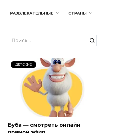
РАЗВЛЕКАТЕЛЬНЫЕ
СТРАНЫ
Search
for:
ДЕТСКИЕ
Буба — смотреть онлайн
прямой эфир