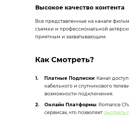
Высокое качество контента
Все представленные на канале фильм
съемки и профессиональной актёрско
приятным и захватывающим.
Как Смотреть?
Платные Подписки
: Канал досту
кабельного и спутникового телев
возможности подключения.
Онлайн Платформы
: Romance Ch
сервисах, что позволяет
смотреть