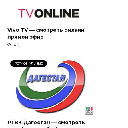
Vivo TV — смотреть онлайн
прямой эфир
419
РЕГИОНАЛЬНЫЕ
РГВК Дагестан — смотреть