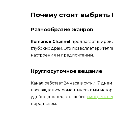
Почему стоит выбрать
Разнообразие жанров
Romance Channel
предлагает широки
глубоких драм. Это позволяет зрителя
настроения и предпочтений.
Круглосуточное вещание
Канал работает 24 часа в сутки, 7 дн
наслаждаться романтическими истори
удобно для тех, кто любит
смотреть с
перед сном.