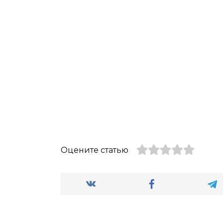
Оцените статью