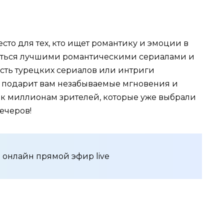
сто для тех, кто ищет романтику и эмоции в
даться лучшими романтическими сериалами и
асть турецких сериалов или интриги
л подарит вам незабываемые мгновения и
 к миллионам зрителей, которые уже выбрали
ечеров!
 онлайн прямой эфир live