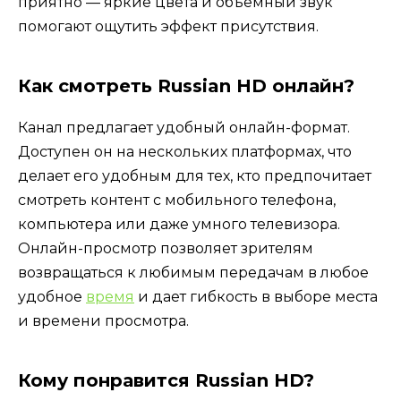
приятно — яркие цвета и объемный звук
помогают ощутить эффект присутствия.
Как смотреть Russian HD онлайн?
Канал предлагает удобный онлайн-формат.
Доступен он на нескольких платформах, что
делает его удобным для тех, кто предпочитает
смотреть контент с мобильного телефона,
компьютера или даже умного телевизора.
Онлайн-просмотр позволяет зрителям
возвращаться к любимым передачам в любое
удобное
время
и дает гибкость в выборе места
и времени просмотра.
Кому понравится Russian HD?