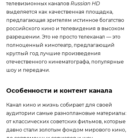
телевизионных каналов
Russian HD
выделяется как качественная площадка,
предлагающая зрителям истинное богатство
российского кино и телевидения в высоком
разрешении. Это не просто телеканал — это
полноценный кинотеатр, предлагающий
круглый год лучшие произведения
отечественного кинематографа, популярные
шоу и передачи.
Особенности и контент канала
Канал кино и жизнь собирает для своей
аудитории самые разноплановые материалы:
от классических советских фильмов, которые
давно стали золотым фондом мирового кино,