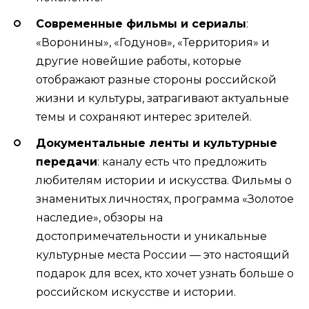
Современные фильмы и сериалы
:
«Воронины», «Годунов», «Территория» и
другие новейшие работы, которые
отображают разные стороны российской
жизни и культуры, затрагивают актуальные
темы и сохраняют интерес зрителей.
Документальные ленты и культурные
передачи
: каналу есть что предложить
любителям истории и искусства. Фильмы о
знаменитых личностях, программа «Золотое
наследие», обзоры на
достопримечательности и уникальные
культурные места России — это настоящий
подарок для всех, кто хочет узнать больше о
российском искусстве и истории.