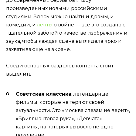
до современных сериалов и шоу,
произведенных новыми российскими
студиями. Здесь можно найти и драмы, и
комедии, и
ленты
о войне — все это создано с
тщательной заботой о качестве изображения и
звука, чтобы каждая сцена выглядела ярко и
захватывающе на экране.
Среди основных разделов контента стоит
выделить:
Советская классика
: легендарные
фильмы, которые не теряют своей
актуальности. Это «Москва слезам не верит»,
«Бриллиантовая рука», «Девчата» —
картины, на которых выросло не одно
поколение.