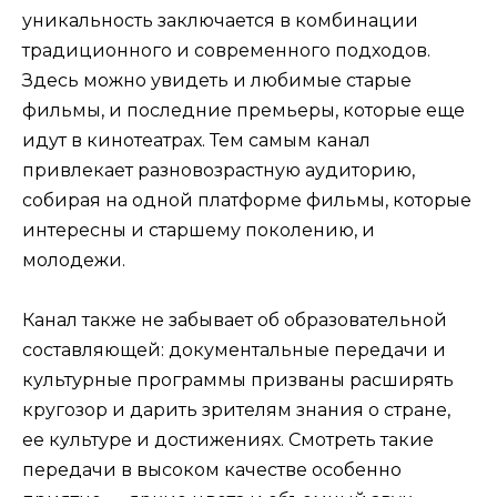
уникальность заключается в комбинации
традиционного и современного подходов.
Здесь можно увидеть и любимые старые
фильмы, и последние премьеры, которые еще
идут в кинотеатрах. Тем самым канал
привлекает разновозрастную аудиторию,
собирая на одной платформе фильмы, которые
интересны и старшему поколению, и
молодежи.
Канал также не забывает об образовательной
составляющей: документальные передачи и
культурные программы призваны расширять
кругозор и дарить зрителям знания о стране,
ее культуре и достижениях. Смотреть такие
передачи в высоком качестве особенно