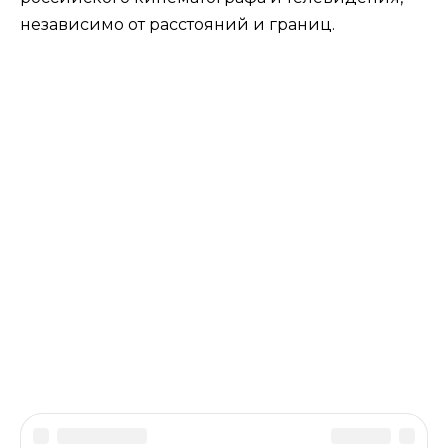
независимо от расстояний и границ.