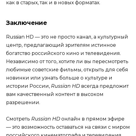
как в старых, так и в новых форматах.
Заключение
Russian HD — это не просто канал, а культурный
центр, предлагающий зрителям истинное
богатство российского кино и телевидения.
Независимо от того, хотите ли вы пересмотреть
любимые советские фильмы, открыть для себя
новинки или узнать больше о культуре и
истории России,
Russian HD
всегда предложит
вам качественный контент в высоком
разрешении.
Смотреть
Russian HD
онлайн в прямом эфире
— это возможность оставаться на связи с миром
российского кинематографа и телевидения,