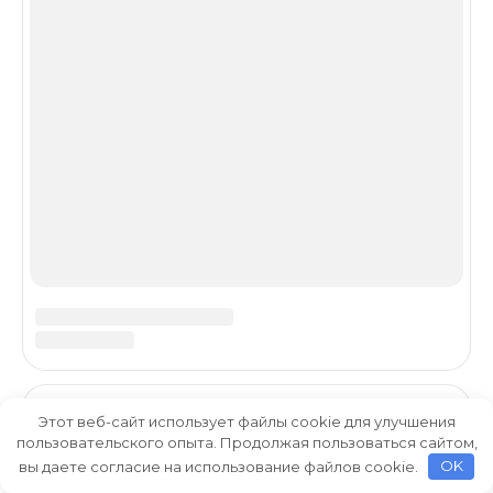
Этот веб-сайт использует файлы cookie для улучшения
пользовательского опыта. Продолжая пользоваться сайтом,
вы даете согласие на использование файлов cookie.
OK