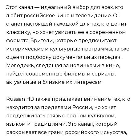
Этот канал — идеальный выбор для всех, кто
любит российское кино и телевидение. Он
станет настоящей находкой для тех, кто ценит
классику, но хочет увидеть ее в современном
формате. Зрители, которые предпочитают
исторические и культурные программы, также
оценят подборку документальных передач.
Молодежь, следящая за новинками в кино,
найдет современные фильмы и сериалы,
актуальные и близкие их интересам.
Russian HD также привлекает внимание тех, кто
находится за пределами России, но хочет
поддерживать связь с родной культурой,
языком и традициями. Это канал, который
раскрывает все грани российского искусства,