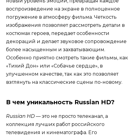
новый уровень эмоций, превращая каждое
воспроизведение на экране в полноценное
погружение в атмосферу фильма. Четкость
изображения позволяет рассмотреть детали в
костюмах героев, передает особенности
декораций и делает звуковое сопровождение
более насыщенным и захватывающим.
Особенно приятно смотреть такие фильмы, как
«Тихий Дон» или «Собачье сердце», в
улучшенном качестве, так как это позволяет
взглянуть на классические сцены по-новому.
В чем уникальность Russian HD?
Russian HD
— это не просто телеканал, а
коллекция лучших работ российского
телевидения и кинематографа. Его