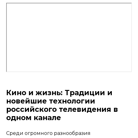
Кино и жизнь: Традиции и
новейшие технологии
российского телевидения в
одном канале
Среди огромного разнообразия