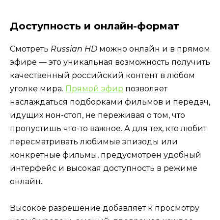
Доступность и онлайн-формат
Смотреть
Russian HD
можно онлайн и в прямом
эфире — это уникальная возможность получить
качественный российский контент в любом
уголке мира.
Прямой эфир
позволяет
наслаждаться подборками фильмов и передач,
идущих нон-стоп, не переживая о том, что
пропустишь что-то важное. А для тех, кто любит
пересматривать любимые эпизоды или
конкретные фильмы, предусмотрен удобный
интерфейс и высокая доступность в режиме
онлайн.
Высокое разрешение добавляет к просмотру