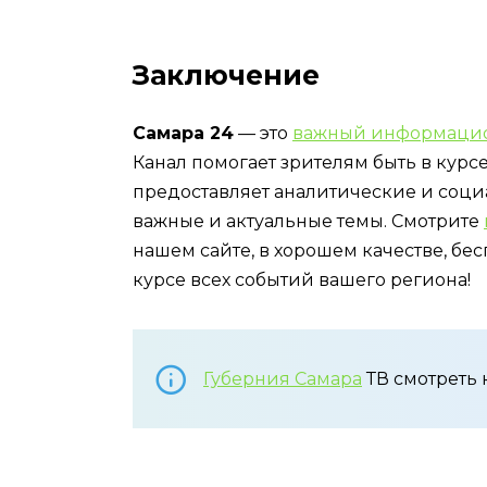
Заключение
Самара 24
— это
важный информаци
Канал помогает зрителям быть в курс
предоставляет аналитические и соц
важные и актуальные темы. Смотрите
нашем сайте, в хорошем качестве, бес
курсе всех событий вашего региона!
Губерния Самара
ТВ смотреть