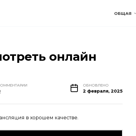
ОБЩАЯ
мотреть онлайн
КОММЕНТАРИИ
ОБНОВЛЕНО
0
2 февраля, 2025
ансляция в хорошем качестве.