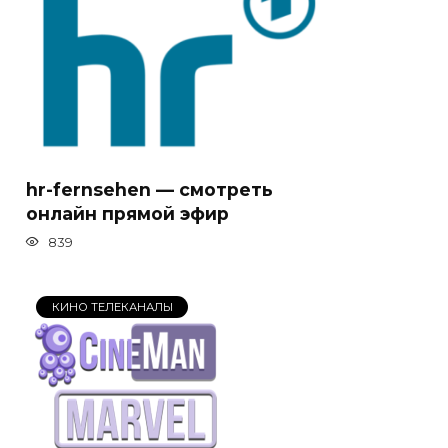
hr-fernsehen — смотреть
онлайн прямой эфир
839
КИНО ТЕЛЕКАНАЛЫ