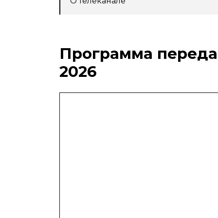
О телеканале
Программа передач
2026