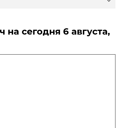
 на сегодня 6 августа,