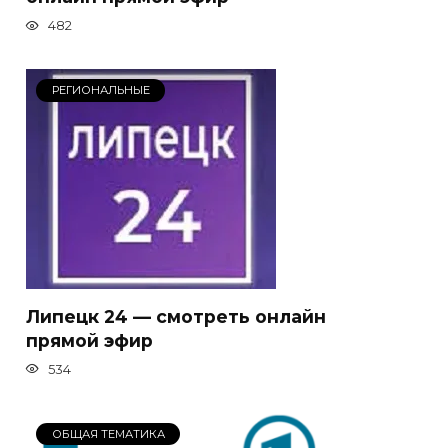
482
РЕГИОНАЛЬНЫЕ
Липецк 24 — смотреть онлайн
прямой эфир
534
ОБЩАЯ ТЕМАТИКА