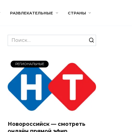
РАЗВЛЕКАТЕЛЬНЫЕ
СТРАНЫ
Search
for:
РЕГИОНАЛЬНЫЕ
Новороссийск — смотреть
онлайн прямой эфир