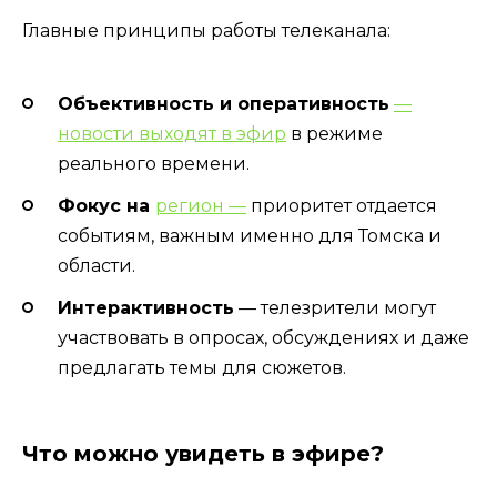
Главные принципы работы телеканала:
Объективность и оперативность
—
новости выходят в эфир
в режиме
реального времени.
Фокус на
регион —
приоритет отдается
событиям, важным именно для Томска и
области.
Интерактивность
— телезрители могут
участвовать в опросах, обсуждениях и даже
предлагать темы для сюжетов.
Что можно увидеть в эфире?