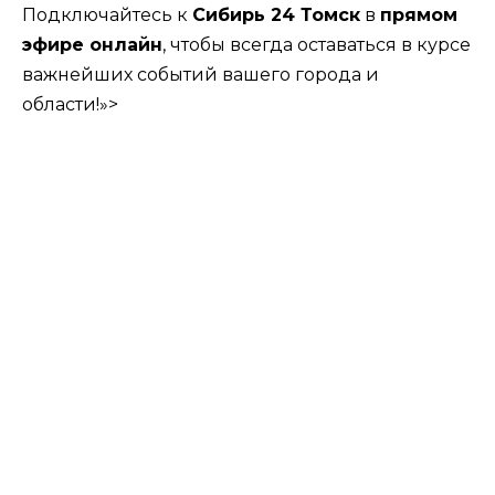
Подключайтесь к
Сибирь 24 Томск
в
прямом
эфире онлайн
, чтобы всегда оставаться в курсе
важнейших событий вашего города и
области!»>