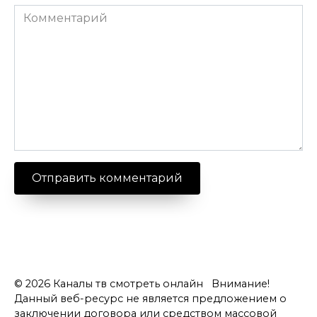
Комментарий
© 2026 Каналы тв смотреть онлайн Внимание!
Данный веб-ресурс не является предложением о
заключении договора или средством массовой