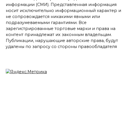
информации (СМИ). Представленная информация
носит исключительно информационный характер и
не сопровождается никакими явными или
подразумеваемыми гарантиями. Все
зарегистрированные торговые марки и права на
контент принадлежат их законным владельцам.
Публикации, нарушающие авторские права, будут
удалены по запросу со стороны правообладателя