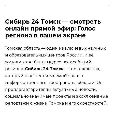
Сибирь 24 Томск — смотреть
онлайн прямой эфир: Голос
региона в вашем экране
Томская область — один из ключевых научных
и образовательных центров России, и её
жители хотят быть в курсе всех событий
региона.
Сибирь 24 Томск
— это телеканал,
который стал неотъемлемой частью
информационного пространства области. Он
предлагает зрителям актуальные новости,
социально значимые проекты и эксклюзивные
репортажи о жизни Томска и его окрестностей.