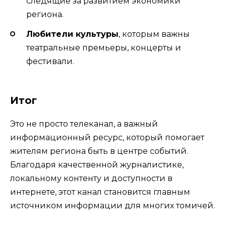
следящие за развитием экономики
региона.
Любители культуры
, которым важны
театральные премьеры, концерты и
фестивали.
Итог
Это не просто телеканал, а важный
информационный ресурс, который помогает
жителям региона быть в центре событий.
Благодаря качественной журналистике,
локальному контенту и доступности в
интернете, этот канал становится главным
источником информации для многих томичей.