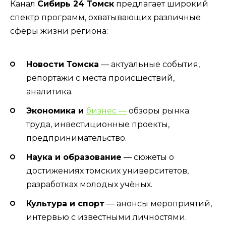
Канал
Сибирь 24 Томск
предлагает широкий
спектр программ, охватывающих различные
сферы жизни региона:
Новости Томска
— актуальные события,
репортажи с места происшествий,
аналитика.
Экономика и
бизнес —
обзоры рынка
труда, инвестиционные проекты,
предпринимательство.
Наука и образование
— сюжеты о
достижениях томских университетов,
разработках молодых учёных.
Культура и спорт
— анонсы мероприятий,
интервью с известными личностями.