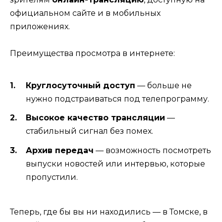
официальном сайте и в мобильных
приложениях.
Преимущества просмотра в интернете:
Круглосуточный доступ
— больше не
нужно подстраиваться под телепрограмму.
Высокое качество трансляции
—
стабильный сигнал без помех.
Архив передач
— возможность посмотреть
выпуски новостей или интервью, которые
пропустили.
Теперь, где бы вы ни находились — в Томске, в