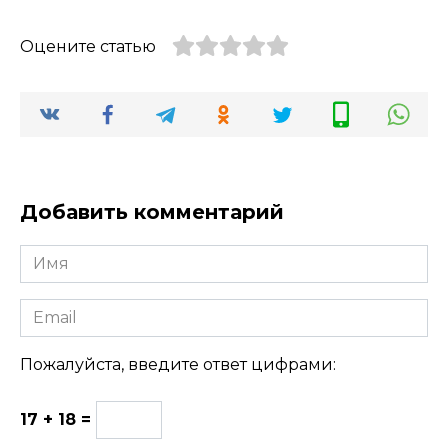
Оцените статью
Добавить комментарий
Имя
Email
Пожалуйста, введите ответ цифрами:
17 + 18 =