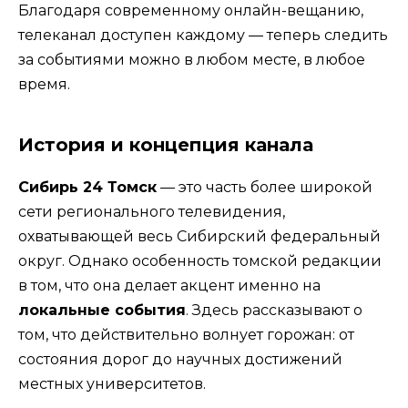
Благодаря современному онлайн-вещанию,
телеканал доступен каждому — теперь следить
за событиями можно в любом месте, в любое
время.
История и концепция канала
Сибирь 24 Томск
— это часть более широкой
сети регионального телевидения,
охватывающей весь Сибирский федеральный
округ. Однако особенность томской редакции
в том, что она делает акцент именно на
локальные события
. Здесь рассказывают о
том, что действительно волнует горожан: от
состояния дорог до научных достижений
местных университетов.