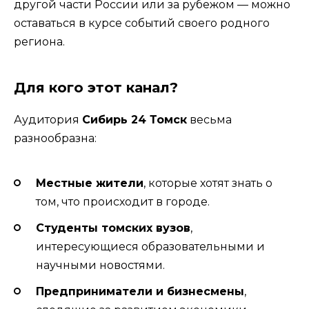
другой части России или за рубежом — можно
оставаться в курсе событий своего родного
региона.
Для кого этот канал?
Аудитория
Сибирь 24 Томск
весьма
разнообразна:
Местные жители
, которые хотят знать о
том, что происходит в городе.
Студенты томских вузов
,
интересующиеся образовательными и
научными новостями.
Предприниматели и бизнесмены
,