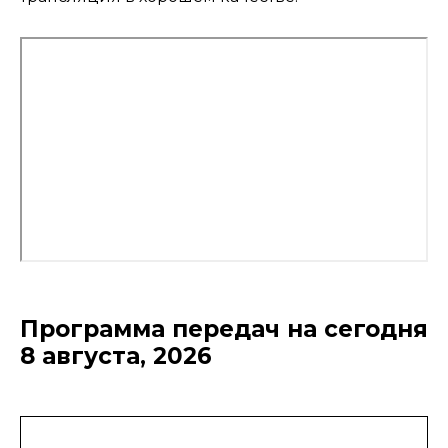
Программа передач на сегодня
8 августа, 2026