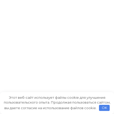
Этот веб-сайт использует файлы cookie для улучшения
пользовательского опыта. Продолжая пользоваться сайтом,
вы даете согласие на использование файлов cookie.
OK