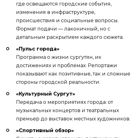
где освещаются городские события,
изменения в инфраструктуре,
происшествия и социальные вопросы.
Формат подачи — лаконичный, но с
детальным раскрытием каждого сюжета.
«Пульс города»
Программа о жизни сургутян, их
достижениях и проблемах. Репортажи
показывают как позитивные, так и сложные
стороны городской реальности.
«Культурный Сургут»
Передача о мероприятиях города: от
музыкальных концертов и театральных
премьер до выставок местных художников.
«Спортивный обзор»