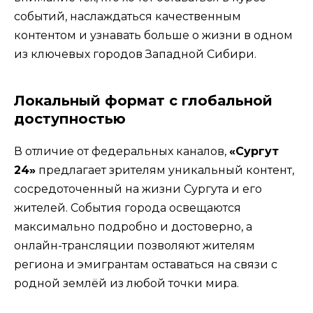
событий, наслаждаться качественным
контентом и узнавать больше о жизни в одном
из ключевых городов Западной Сибири.
Локальный формат с глобальной
доступностью
В отличие от федеральных каналов,
«Сургут
24»
предлагает зрителям уникальный контент,
сосредоточенный на жизни Сургута и его
жителей. События города освещаются
максимально подробно и достоверно, а
онлайн-трансляции позволяют жителям
региона и эмигрантам оставаться на связи с
родной землёй из любой точки мира.