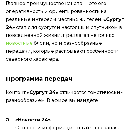
Главное преимущество канала — это его
оперативность и ориентированность на
реальные интересы местных жителей.
«Сургут
24»
стал для сургутян настоящим спутником в
повседневной жизни, предлагая не только
новостные
блоки, но и разнообразные
передачи, которые раскрывают особенности
северного характера.
Программа передач
Контент
«Сургут 24»
отличается тематическим
разнообразием. В эфире вы найдёте:
«Новости 24»
Основной информационный блок канала,