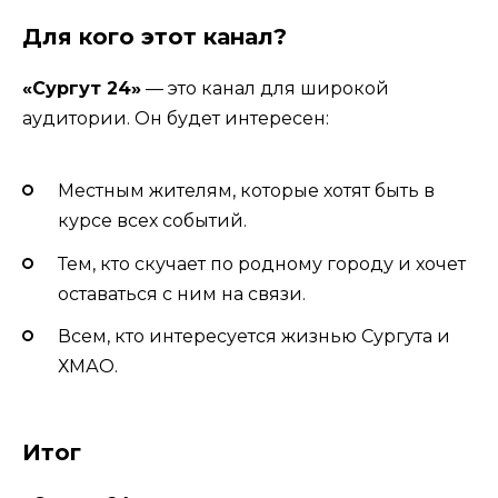
Для кого этот канал?
«Сургут 24»
— это канал для широкой
аудитории. Он будет интересен:
Местным жителям, которые хотят быть в
курсе всех событий.
Тем, кто скучает по родному городу и хочет
оставаться с ним на связи.
Всем, кто интересуется жизнью Сургута и
ХМАО.
Итог