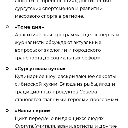
Сюжеты о соревнованиях, достижениях
сургутских спортсменов и развитии
массового спорта в регионе.
«Тема дня»
Аналитическая программа, где эксперты и
журналисты обсуждают актуальные
вопросы: от экологии и городского
транспорта до социальных реформ.
«Сургутская кухня»
Кулинарное шоу, раскрывающее секреты
сибирской кухни. Блюда из рыбы, ягод и
традиционных продуктов Севера
становятся главными героями программы.
«Наши герои»
Цикл передач о выдающихся людях
Сургута. Учителя, врачи, артисты и другие