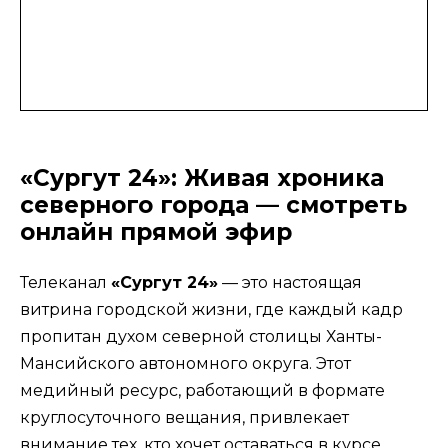
«Сургут 24»: Живая хроника
северного города — смотреть
онлайн прямой эфир
Телеканал
«Сургут 24»
— это настоящая
витрина городской жизни, где каждый кадр
пропитан духом северной столицы Ханты-
Мансийского автономного округа. Этот
медийный ресурс, работающий в формате
круглосуточного вещания, привлекает
внимание тех, кто хочет оставаться в курсе