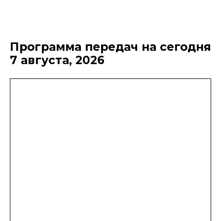
Программа передач на сегодня
7 августа, 2026