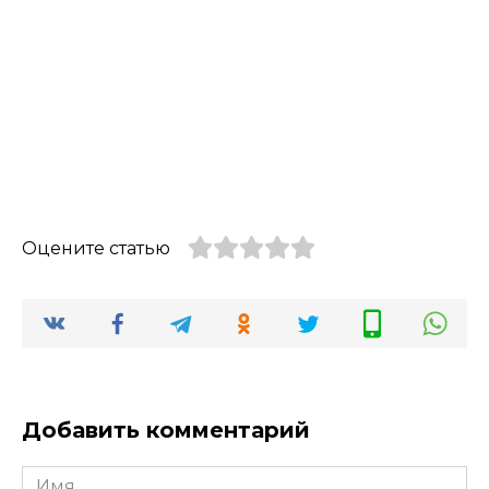
Оцените статью
Добавить комментарий
Имя