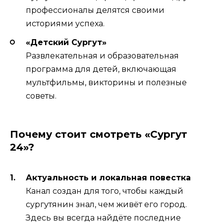
профессионалы делятся своими
историями успеха.
«Детский Сургут»
Развлекательная и образовательная
программа для детей, включающая
мультфильмы, викторины и полезные
советы.
Почему стоит смотреть «Сургут
24»?
Актуальность и локальная повестка
Канал создан для того, чтобы каждый
сургутянин знал, чем живёт его город.
Здесь вы всегда найдёте последние