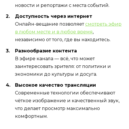
новости и репортажи с места событий.
Доступность через интернет
Онлайн-вещание позволяет
смотреть эфир
в любом месте и в любое время
,
независимо от того, где вы находитесь.
Разнообразие контента
В эфире канала — всё, что может
заинтересовать зрителя: от политики и
экономики до культуры и досуга.
Высокое качество трансляции
Современные технологии обеспечивают
чёткое изображение и качественный звук,
что делает просмотр максимально
комфортным.