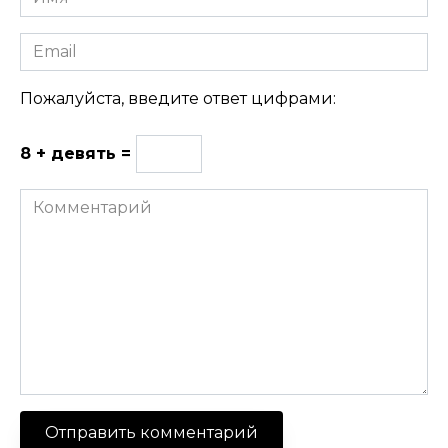
Email
Пожалуйста, введите ответ цифрами:
8 + девять =
Комментарий