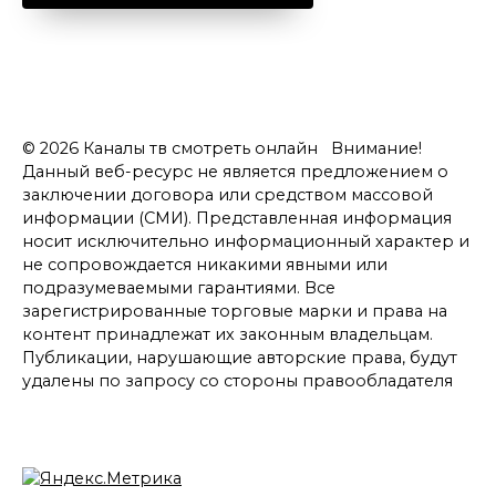
© 2026 Каналы тв смотреть онлайн Внимание!
Данный веб-ресурс не является предложением о
заключении договора или средством массовой
информации (СМИ). Представленная информация
носит исключительно информационный характер и
не сопровождается никакими явными или
подразумеваемыми гарантиями. Все
зарегистрированные торговые марки и права на
контент принадлежат их законным владельцам.
Публикации, нарушающие авторские права, будут
удалены по запросу со стороны правообладателя