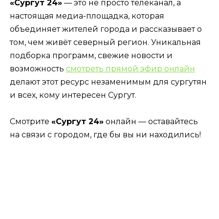
«Сургут 24»
— это не просто телеканал, а
настоящая медиа-площадка, которая
объединяет жителей города и рассказывает о
том, чем живёт северный регион. Уникальная
подборка программ, свежие новости и
возможность
смотреть прямой эфир онлайн
делают этот ресурс незаменимым для сургутян
и всех, кому интересен Сургут.
Смотрите
«Сургут 24»
онлайн — оставайтесь
на связи с городом, где бы вы ни находились!