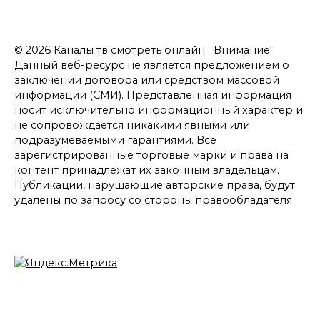
© 2026 Каналы тв смотреть онлайн Внимание!
Данный веб-ресурс не является предложением о
заключении договора или средством массовой
информации (СМИ). Представленная информация
носит исключительно информационный характер и
не сопровождается никакими явными или
подразумеваемыми гарантиями. Все
зарегистрированные торговые марки и права на
контент принадлежат их законным владельцам.
Публикации, нарушающие авторские права, будут
удалены по запросу со стороны правообладателя