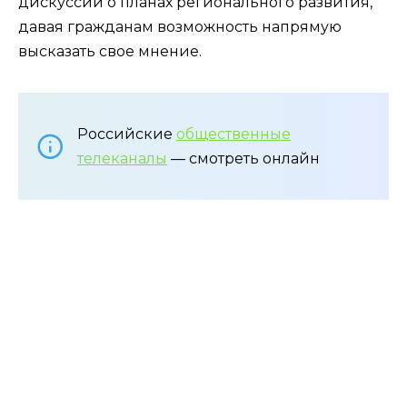
дискуссий о планах регионального развития,
давая гражданам возможность напрямую
высказать свое мнение.
Российские
общественные
телеканалы
— смотреть онлайн