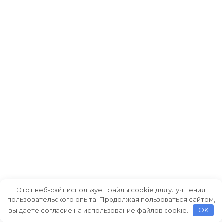
Этот веб-сайт использует файлы cookie для улучшения
пользовательского опыта. Продолжая пользоваться сайтом,
вы даете согласие на использование файлов cookie.
OK