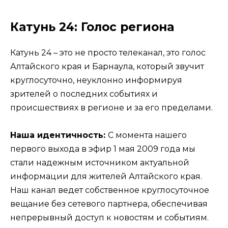
Катунь 24: Голос региона
Катунь 24 – это не просто телеканал, это голос
Алтайского края и Барнаула, который звучит
круглосуточно, неуклонно информируя
зрителей о последних событиях и
происшествиях в регионе и за его пределами.
Наша идентичность:
С момента нашего
первого выхода в эфир 1 мая 2009 года мы
стали надежным источником актуальной
информации для жителей Алтайского края.
Наш канал ведет собственное круглосуточное
вещание без сетевого партнера, обеспечивая
непрерывный доступ к новостям и событиям.