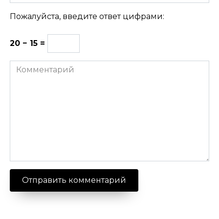
Пожалуйста, введите ответ цифрами:
20 − 15 =
Комментарий