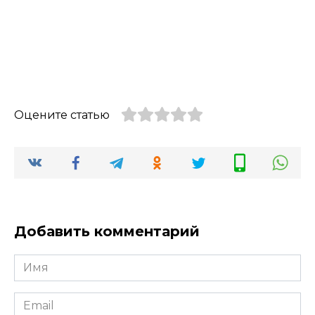
Оцените статью
Добавить комментарий
Имя
Email