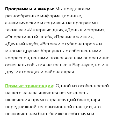
Программы и жанры:
Мы предлагаем
разнообразные информационные,
аналитические и социальные программы,
такие как «Интервью дня», «День в истории»,
«Оперативный штаб», «Правила жизни»,
«Дачный клуб», «Встречи с губернатором» и
многие другие. Корпункты с собственными
корреспондентами позволяют нам оперативно
освещать события не только в Барнауле, но и в
других городах и районах края.
Прямые трансляции
:
Одной из особенностей
нашего канала является возможность
включения прямых трансляций благодаря
передвижной телевизионной станции, что
позволяет нам быть ближе к событиям и