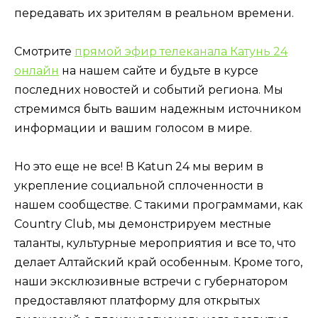
передавать их зрителям в реальном времени.
Смотрите
прямой эфир телеканала Катунь 24
онлайн
на нашем сайте и будьте в курсе
последних новостей и событий региона. Мы
стремимся быть вашим надежным источником
информации и вашим голосом в мире.
Но это еще не все! В Katun 24 мы верим в
укрепление социальной сплоченности в
нашем сообществе. С такими программами, как
Country Club, мы демонстрируем местные
таланты, культурные мероприятия и все то, что
делает Алтайский край особенным. Кроме того,
наши эксклюзивные встречи с губернатором
предоставляют платформу для открытых