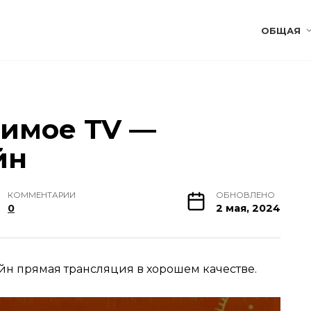
ОБЩАЯ
имое TV —
йн
КОММЕНТАРИИ
ОБНОВЛЕНО
0
2 мая, 2024
йн прямая трансляция в хорошем качестве.