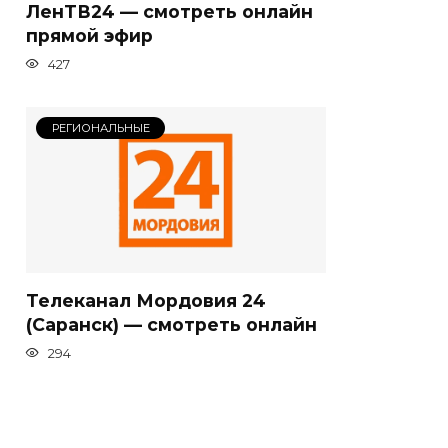
ЛенТВ24 — смотреть онлайн
прямой эфир
427
РЕГИОНАЛЬНЫЕ
Телеканал Мордовия 24
(Саранск) — смотреть онлайн
294