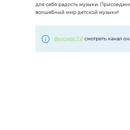
для себя радость музыки. Присоединя
волшебный мир детской музыки!
Вкусное TV
: смотреть канал 