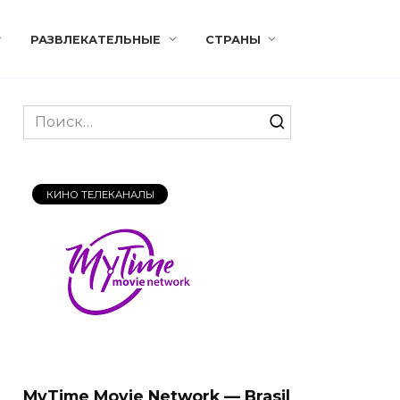
РАЗВЛЕКАТЕЛЬНЫЕ
СТРАНЫ
Search
for:
КИНО ТЕЛЕКАНАЛЫ
MyTime Movie Network — Brasil