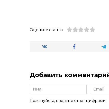
Оцените статью
Добавить комментари
Имя
Email
Пожалуйста, введите ответ цифрами: