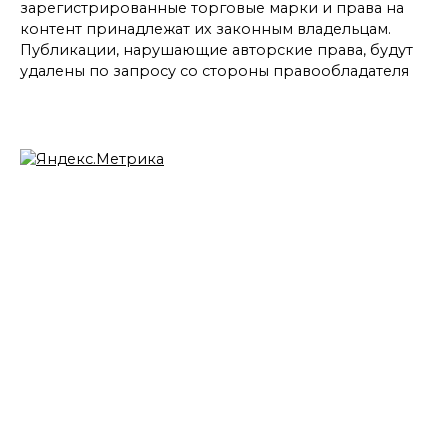
зарегистрированные торговые марки и права на
контент принадлежат их законным владельцам.
Публикации, нарушающие авторские права, будут
удалены по запросу со стороны правообладателя