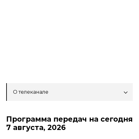
О телеканале
Программа передач на сегодня
7 августа, 2026