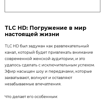
TLC HD: Погружение в мир
настоящей жизни
TLC HD был задуман как развлекательный
канал, который будет привлекать внимание
современной женской аудитории, и это
удалось сделать с исключительным успехом.
Эфир насыщен шоу и передачами, которые
захватывают, волнуют и оставляют
незабываемые впечатления.
Что делает его особенным: