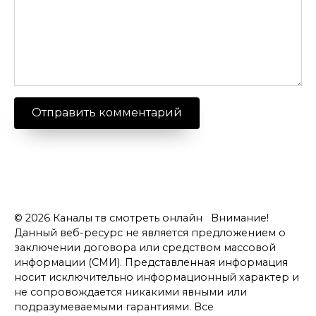
© 2026 Каналы тв смотреть онлайн Внимание!
Данный веб-ресурс не является предложением о
заключении договора или средством массовой
информации (СМИ). Представленная информация
носит исключительно информационный характер и
не сопровождается никакими явными или
подразумеваемыми гарантиями. Все