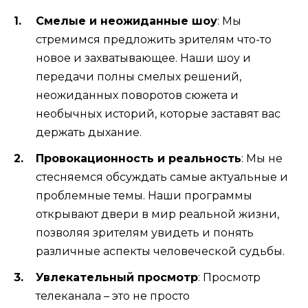
Смелые и неожиданные шоу
: Мы
стремимся предложить зрителям что-то
новое и захватывающее. Наши шоу и
передачи полны смелых решений,
неожиданных поворотов сюжета и
необычных историй, которые заставят вас
держать дыхание.
Провокационность и реальность
: Мы не
стесняемся обсуждать самые актуальные и
проблемные темы. Наши программы
открывают двери в мир реальной жизни,
позволяя зрителям увидеть и понять
различные аспекты человеческой судьбы.
Увлекательный просмотр
: Просмотр
телеканала – это не просто