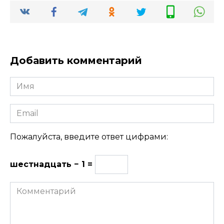
Добавить комментарий
Имя
Email
Пожалуйста, введите ответ цифрами:
шестнадцать − 1 =
Комментарий