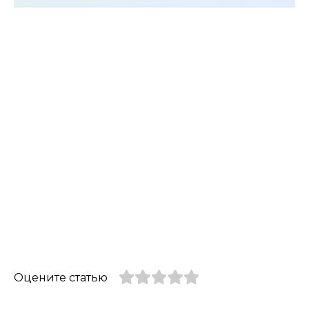
Оцените статью