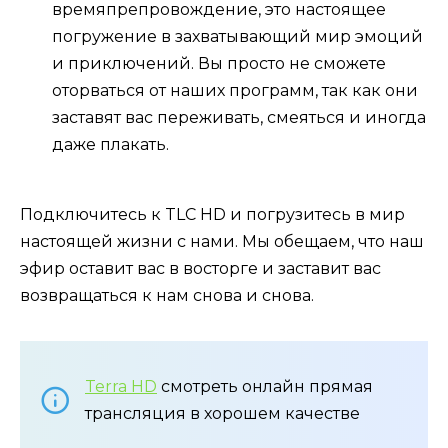
времяпрепровождение, это настоящее
погружение в захватывающий мир эмоций
и приключений. Вы просто не сможете
оторваться от наших программ, так как они
заставят вас переживать, смеяться и иногда
даже плакать.
Подключитесь к TLC HD и погрузитесь в мир
настоящей жизни с нами. Мы обещаем, что наш
эфир оставит вас в восторге и заставит вас
возвращаться к нам снова и снова.
Terra HD
смотреть онлайн прямая
трансляция в хорошем качестве