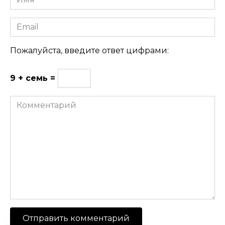
Email
Пожалуйста, введите ответ цифрами:
9 + семь =
Комментарий