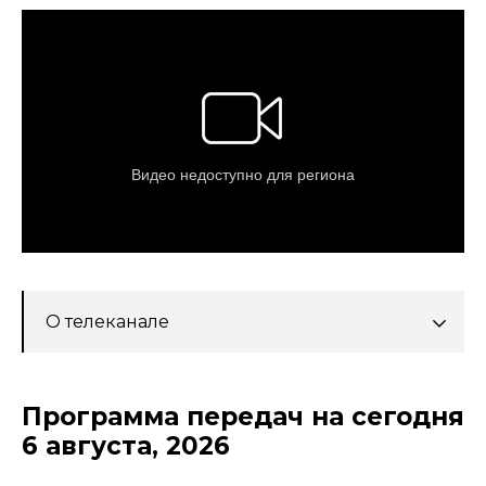
О телеканале
Программа передач на сегодня
6 августа, 2026