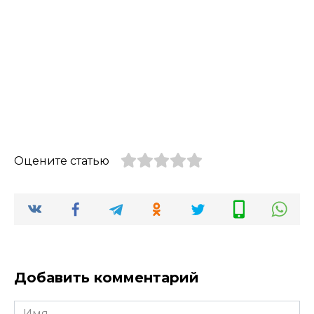
Оцените статью
Добавить комментарий
Имя