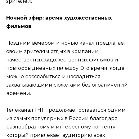
зрителей.
Ночной эфир: время художественных
фильмов
Поздним вечером и ночью канал предлагает
своим зрителям отдых в компании
качественных художественных фильмов и
повторов дневных телешоу. Это время, когда
можно расслабиться и насладиться
захватывающими сюжетами без ограничений
времени.
Телеканал ТНТ продолжает оставаться одним
из самых популярных в России благодаря
разнообразному и интересному контенту,
который привлекает аудиторию всех