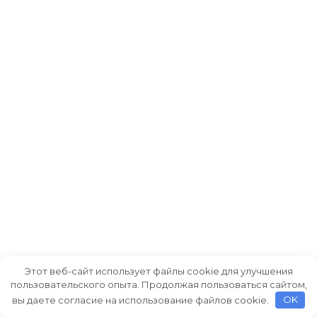
Этот веб-сайт использует файлы cookie для улучшения
пользовательского опыта. Продолжая пользоваться сайтом,
вы даете согласие на использование файлов cookie.
OK