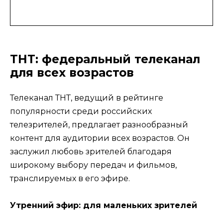
ТНТ: федеральный телеканал
для всех возрастов
Телеканал ТНТ, ведущий в рейтинге
популярности среди российских
телезрителей, предлагает разнообразный
контент для аудитории всех возрастов. Он
заслужил любовь зрителей благодаря
широкому выбору передач и фильмов,
транслируемых в его эфире.
Утренний эфир: для маленьких зрителей