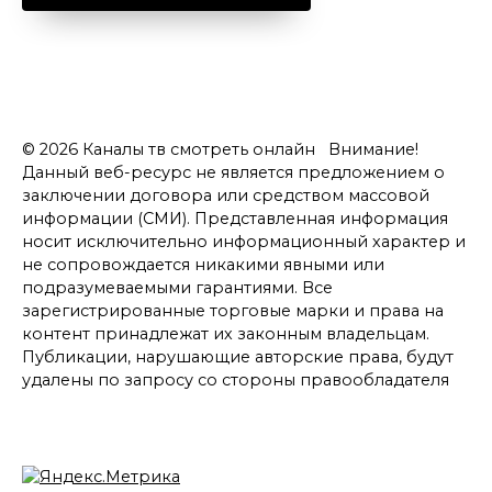
© 2026 Каналы тв смотреть онлайн Внимание!
Данный веб-ресурс не является предложением о
заключении договора или средством массовой
информации (СМИ). Представленная информация
носит исключительно информационный характер и
не сопровождается никакими явными или
подразумеваемыми гарантиями. Все
зарегистрированные торговые марки и права на
контент принадлежат их законным владельцам.
Публикации, нарушающие авторские права, будут
удалены по запросу со стороны правообладателя