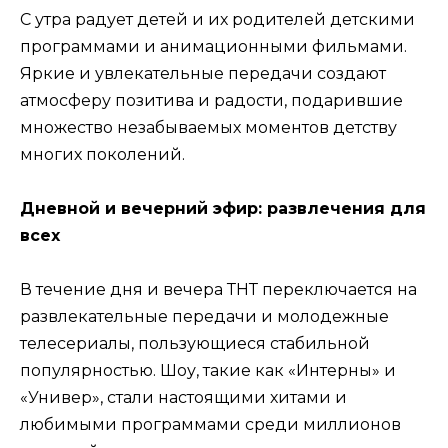
С утра радует детей и их родителей детскими
программами и анимационными фильмами.
Яркие и увлекательные передачи создают
атмосферу позитива и радости, подарившие
множество незабываемых моментов детству
многих поколений.
Дневной и вечерний эфир: развлечения для
всех
В течение дня и вечера ТНТ переключается на
развлекательные передачи и молодежные
телесериалы, пользующиеся стабильной
популярностью. Шоу, такие как «Интерны» и
«Универ», стали настоящими хитами и
любимыми программами среди миллионов