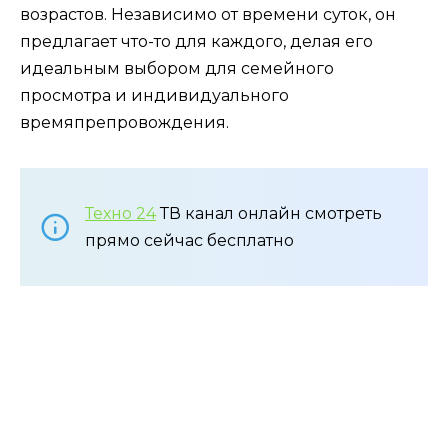
возрастов. Независимо от времени суток, он
предлагает что-то для каждого, делая его
идеальным выбором для семейного
просмотра и индивидуального
времяпрепровождения.
Техно 24
ТВ канал онлайн смотреть
прямо сейчас бесплатно