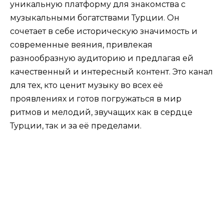
уникальную платформу для знакомства с
музыкальными богатствами Турции. Он
сочетает в себе историческую значимость и
современные веяния, привлекая
разнообразную аудиторию и предлагая ей
качественный и интересный контент. Это канал
для тех, кто ценит музыку во всех её
проявлениях и готов погружаться в мир
ритмов и мелодий, звучащих как в сердце
Турции, так и за её пределами.