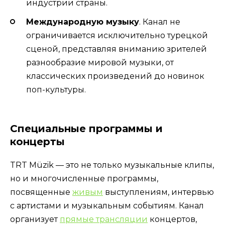
индустрии страны.
Международную музыку
. Канал не
ограничивается исключительно турецкой
сценой, представляя вниманию зрителей
разнообразие мировой музыки, от
классических произведений до новинок
поп-культуры.
Специальные программы и
концерты
TRT Müzik — это не только музыкальные клипы,
но и многочисленные программы,
посвященные
живым
выступлениям, интервью
с артистами и музыкальным событиям. Канал
организует
прямые трансляции
концертов,