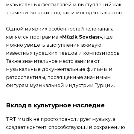
музыкальных фестивалей и выступлений как
знаменитых артистов, так и молодых талантов.
Одной из ярких особенностей телеканала
является программа
«Müzik Sevdası»
, где
можно увидеть выступления вживую
известных турецких певцов и композиторов.
Также значительное место занимают
музыкальные документальные фильмы и
ретроспективы, посвященные значимым
фигурам музыкальной индустрии Турции.
Вклад в культурное наследие
TRT Müzik не просто транслирует музыку, а
создает контент, способствующий сохранению