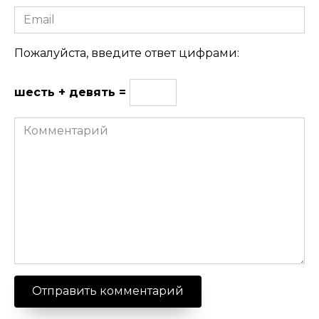
Email
Пожалуйста, введите ответ цифрами:
шесть + девять =
Комментарий