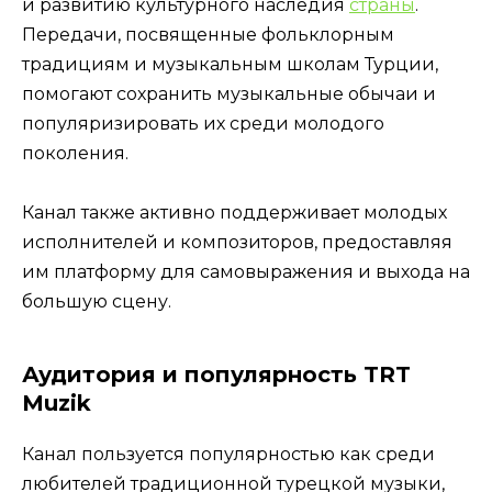
и развитию культурного наследия
страны
.
Передачи, посвященные фольклорным
традициям и музыкальным школам Турции,
помогают сохранить музыкальные обычаи и
популяризировать их среди молодого
поколения.
Канал также активно поддерживает молодых
исполнителей и композиторов, предоставляя
им платформу для самовыражения и выхода на
большую сцену.
Аудитория и популярность TRT
Muzik
Канал пользуется популярностью как среди
любителей традиционной турецкой музыки,