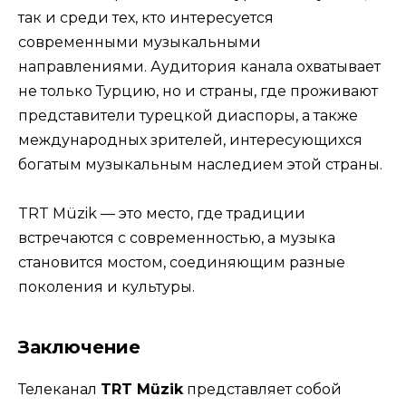
так и среди тех, кто интересуется
современными музыкальными
направлениями. Аудитория канала охватывает
не только Турцию, но и страны, где проживают
представители турецкой диаспоры, а также
международных зрителей, интересующихся
богатым музыкальным наследием этой страны.
TRT Müzik — это место, где традиции
встречаются с современностью, а музыка
становится мостом, соединяющим разные
поколения и культуры.
Заключение
Телеканал
TRT Müzik
представляет собой