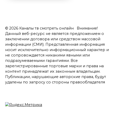
© 2026 Каналы тв смотреть онлайн Внимание!
Данный веб-ресурс не является предложением о
заключении договора или средством массовой
информации (СМИ). Представленная информация
носит исключительно информационный характер и
не сопровождается никакими явными или
подразумеваемыми гарантиями. Все
зарегистрированные торговые марки и права на
контент принадлежат их законным владельцам.
Публикации, нарушающие авторские права, будут
удалены по запросу со стороны правообладателя