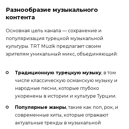
Разнообразие музыкального
контента
Основная цель канала — сохранение и
популяризация турецкой музыкальной
культуры. TRT Müzik предлагает своим
зрителям уникальный микс, объединяющий:
Традиционную турецкую музыку
, в том
числе классическую османскую музыку и
народные песни, которые глубоко
укоренены в истории и культуре Турции.
Популярные жанры
, такие как поп, рок, и
современные хиты, которые отражают
актуальные тренды в музыкальной