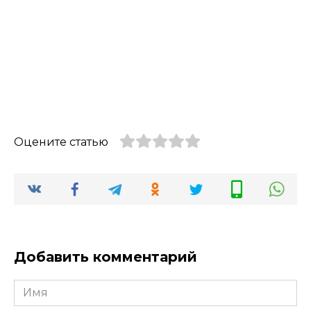
Оцените статью
Добавить комментарий
Имя