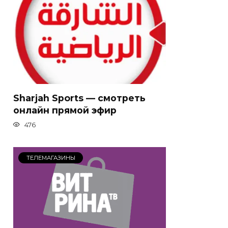
Sharjah Sports — смотреть
онлайн прямой эфир
476
ТЕЛЕМАГАЗИНЫ