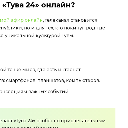
 «Тува 24» онлайн?
ямой эфир онлайн
, телеканал становится
публики, но и для тех, кто покинул родные
тся уникальной культурой Тувы.
й точке мира, где есть интернет.
: смартфонов, планшетов, компьютеров.
ансляциям важных событий.
лает «Тува 24» особенно привлекательным