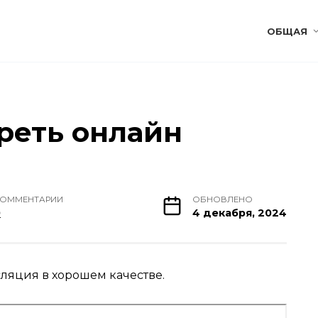
ОБЩАЯ
треть онлайн
КОММЕНТАРИИ
ОБНОВЛЕНО
0
4 декабря, 2024
сляция в хорошем качестве.