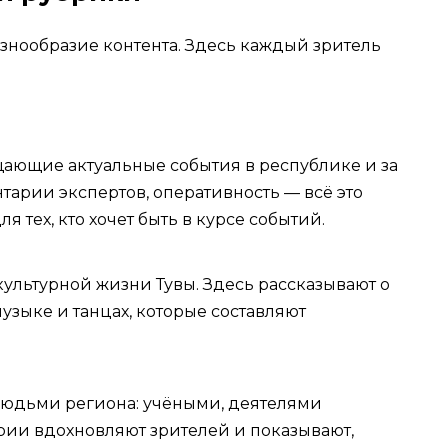
знообразие контента. Здесь каждый зритель
ющие актуальные события в республике и за
тарии экспертов, оперативность — всё это
 тех, кто хочет быть в курсе событий.
ультурной жизни Тувы. Здесь рассказывают о
узыке и танцах, которые составляют
юдьми региона: учёными, деятелями
ории вдохновляют зрителей и показывают,