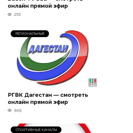
онлайн прямой эфир
253
РЕГИОНАЛЬНЫЕ
РГВК Дагестан — смотреть
онлайн прямой эфир
905
СПОРТИВНЫЕ КАНАЛЫ