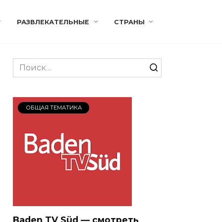
РАЗВЛЕКАТЕЛЬНЫЕ
СТРАНЫ
Search
for:
ОБЩАЯ ТЕМАТИКА
Baden TV Süd — смотреть