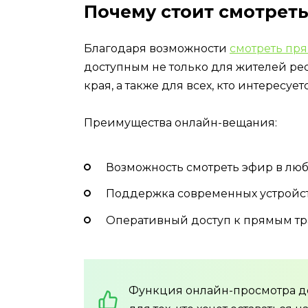
Почему стоит смотреть
Благодаря возможности
смотреть пр
доступным не только для жителей рес
края, а также для всех, кто интересуе
Преимущества онлайн-вещания:
Возможность смотреть эфир в любо
Поддержка современных устройств
Оперативный доступ к прямым тр
Функция онлайн-просмотра де