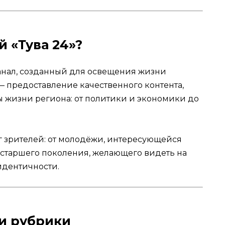
й «Тува 24»?
канал, созданный для освещения жизни
— предоставление качественного контента,
 жизни региона: от политики и экономики до
 зрителей: от молодёжи, интересующейся
 старшего поколения, желающего видеть на
идентичности.
и рубрики