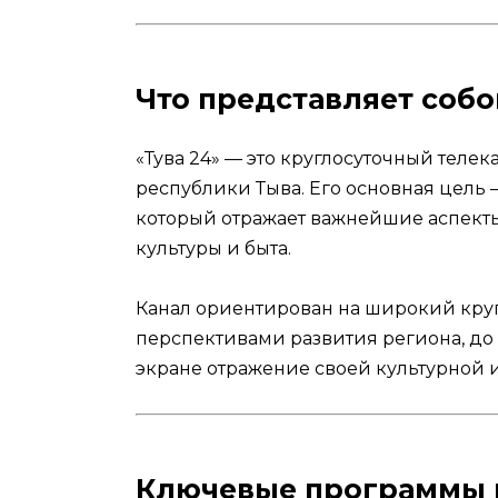
Что представляет собо
«Тува 24» — это круглосуточный теле
республики Тыва. Его основная цель 
который отражает важнейшие аспекты
культуры и быта.
Канал ориентирован на широкий круг
перспективами развития региона, до
экране отражение своей культурной 
Ключевые программы 