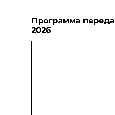
Программа передач
2026