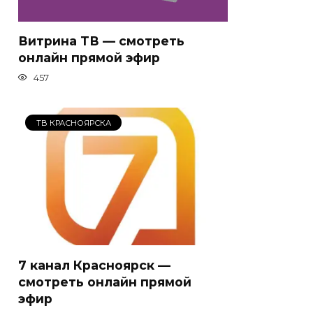
Витрина ТВ — смотреть
онлайн прямой эфир
457
ТВ КРАСНОЯРСКА
7 канал Красноярск —
смотреть онлайн прямой
эфир