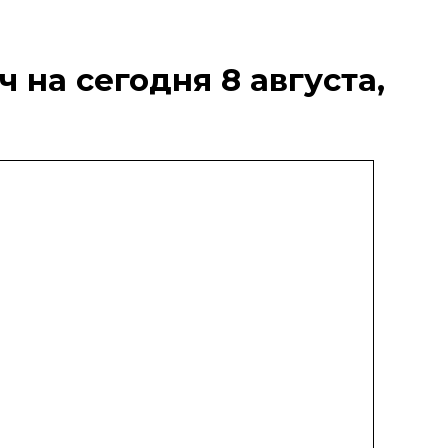
 на сегодня 8 августа,